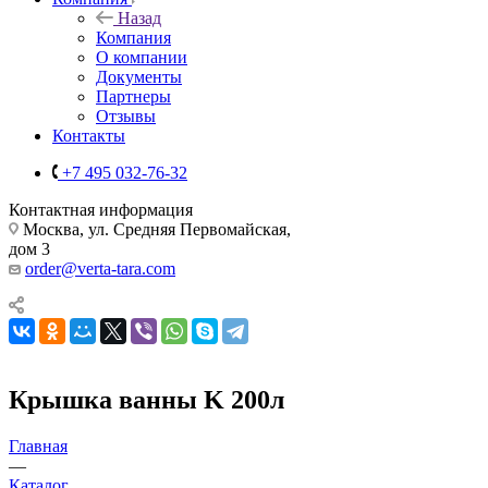
Назад
Компания
О компании
Документы
Партнеры
Отзывы
Контакты
+7 495 032-76-32
Контактная информация
Москва, ул. Средняя Первомайская,
дом 3
order@verta-tara.com
Крышка ванны K 200л
Главная
—
Каталог