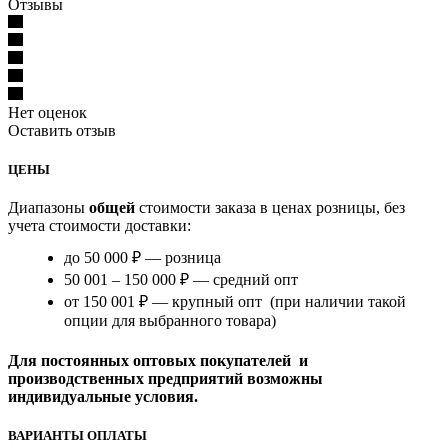
Отзывы
Нет оценок
Оставить отзыв
ЦЕНЫ
Диапазоны
общей
стоимости заказа в ценах розницы, без
учета стоимости доставки:
до 50 000 ₽ — розница
50 001 – 150 000 ₽ — средний опт
от 150 001 ₽ — крупный опт (при наличии такой
опции для выбранного товара)
Для постоянных оптовых покупателей и
производственных предприятий возможны
индивидуальные условия.
ВАРИАНТЫ ОПЛАТЫ