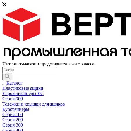
Интернет-магазин представительского класса
Каталог
Пластиковые ящики
Евроконтейнеры ЕС
Серия 900
Тележки и крышки для ящиков
Куботейнеры
Серия 100
Серия 200
Серия 300
Серия 400