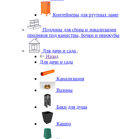
Контейнеры для ртутных ламп
Поддоны для сбора и локализации
проливов под канистры, бочки и еврокубы
Для дачи и сада
Назад
Для дачи и сада
Канализация
Вазоны
Баки для душа
Кашпо