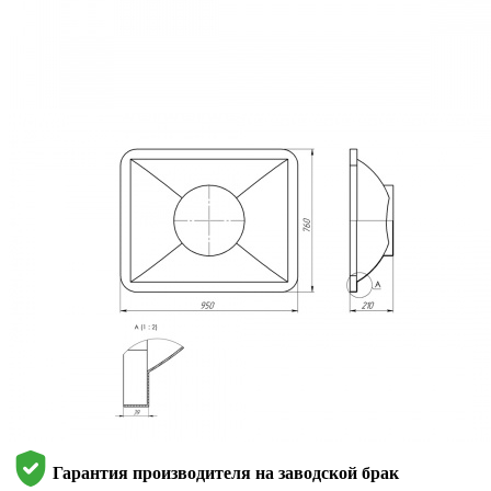
Гарантия производителя на заводской брак