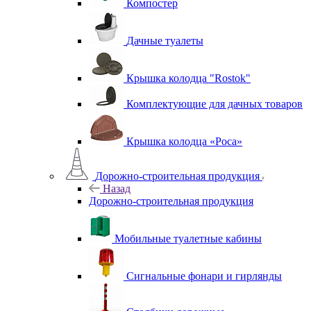
Компостер
Дачные туалеты
Крышка колодца "Rostok"
Комплектующие для дачных товаров
Крышка колодца «Роса»
Дорожно-строительная продукция
Назад
Дорожно-строительная продукция
Мобильные туалетные кабины
Сигнальные фонари и гирлянды