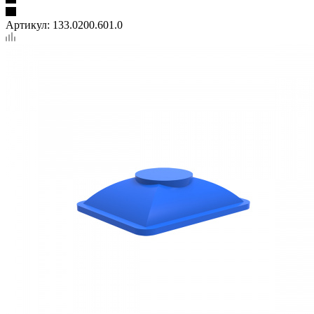
Артикул:
133.0200.601.0