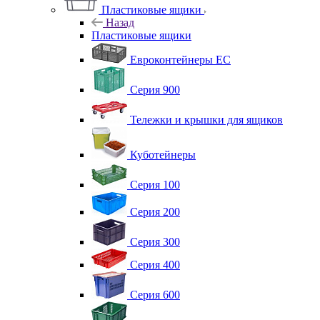
Пластиковые ящики
Назад
Пластиковые ящики
Евроконтейнеры ЕС
Серия 900
Тележки и крышки для ящиков
Куботейнеры
Серия 100
Серия 200
Серия 300
Серия 400
Серия 600