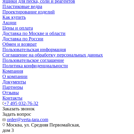
Ящики для песка, соли и реагентов
Пластиковые ведра
Проектирование изделий
Как купить
Акции
Цены и оплата
Доставка по Москве и области
Доставка по России
Обмен и возврат
Пользовательская информация
Соглашение на обработку персональных данных
Пользовательское соглашение
Политика конфиденциальности
Компания
О компании
Документы
Партнеры
Отзывы
Контакты
+7 495 032-76-32
Заказать звонок
Задать вопрос
order@verta-tara.com
Москва, ул. Средняя Первомайская,
дом 3