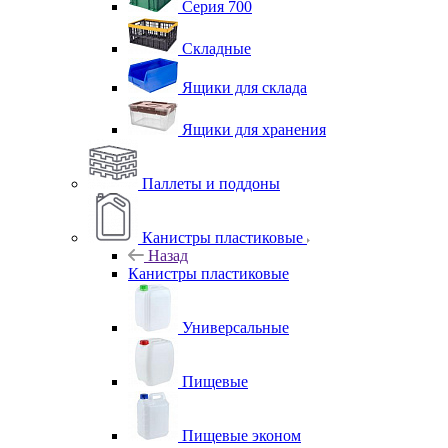
Серия 700
Складные
Ящики для склада
Ящики для хранения
Паллеты и поддоны
Канистры пластиковые
Назад
Канистры пластиковые
Универсальные
Пищевые
Пищевые эконом