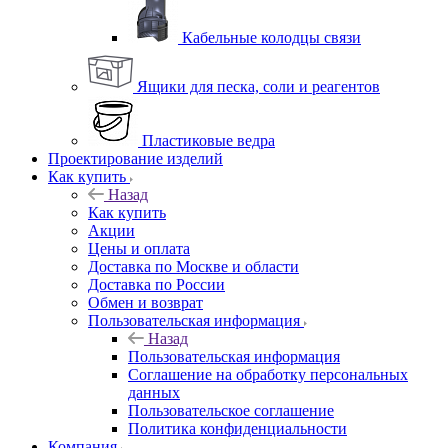
Кабельные колодцы связи
Ящики для песка, соли и реагентов
Пластиковые ведра
Проектирование изделий
Как купить
Назад
Как купить
Акции
Цены и оплата
Доставка по Москве и области
Доставка по России
Обмен и возврат
Пользовательская информация
Назад
Пользовательская информация
Соглашение на обработку персональных
данных
Пользовательское соглашение
Политика конфиденциальности
Компания