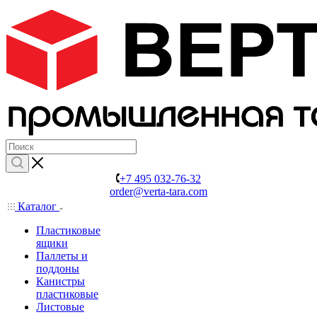
+7 495 032-76-32
order@verta-tara.com
Каталог
Пластиковые
ящики
Паллеты и
поддоны
Канистры
пластиковые
Листовые