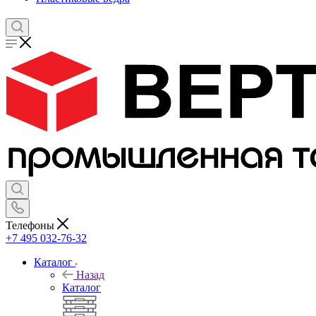
Телефоны
+7 495 032-76-32
Каталог
Назад
Каталог