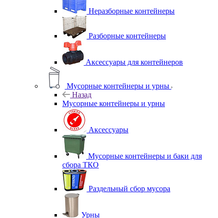
Неразборные контейнеры
Разборные контейнеры
Аксессуары для контейнеров
Мусорные контейнеры и урны
Назад
Мусорные контейнеры и урны
Аксессуары
Мусорные контейнеры и баки для
сбора ТКО
Раздельный сбор мусора
Урны