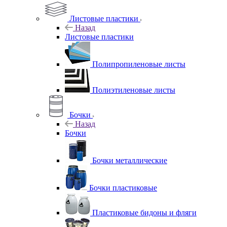
Листовые пластики
Назад
Листовые пластики
Полипропиленовые листы
Полиэтиленовые листы
Бочки
Назад
Бочки
Бочки металлические
Бочки пластиковые
Пластиковые бидоны и фляги