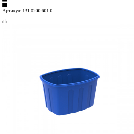
Артикул:
131.0200.601.0