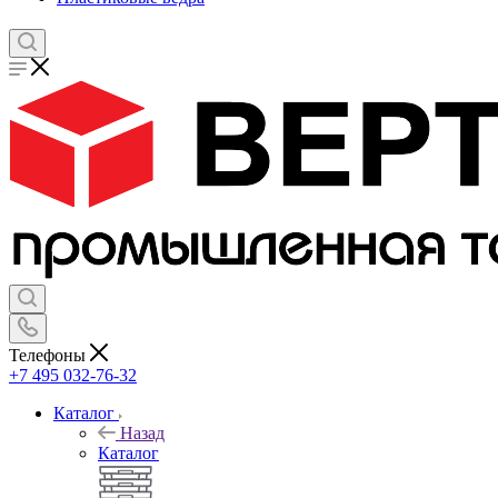
Телефоны
+7 495 032-76-32
Каталог
Назад
Каталог