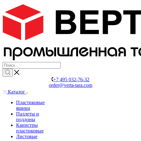
+7 495 032-76-32
order@verta-tara.com
Каталог
Пластиковые
ящики
Паллеты и
поддоны
Канистры
пластиковые
Листовые