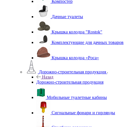
Компостер
Дачные туалеты
Крышка колодца "Rostok"
Комплектующие для дачных товаров
Крышка колодца «Роса»
Дорожно-строительная продукция
Назад
Дорожно-строительная продукция
Мобильные туалетные кабины
Сигнальные фонари и гирлянды