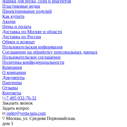
Ящики для песка, соли и реагентов
Пластиковые ведра
Проектирование изделий
Как купить
Акции
Цены и оплата
Доставка по Москве и области
Доставка по России
Обмен и возврат
Пользовательская информация
Соглашение на обработку персональных данных
Пользовательское соглашение
Политика конфиденциальности
Компания
О компании
Документы
Партнеры
Отзывы
Контакты
+7 495 032-76-32
Заказать звонок
Задать вопрос
order@verta-tara.com
Москва, ул. Средняя Первомайская,
дом 3