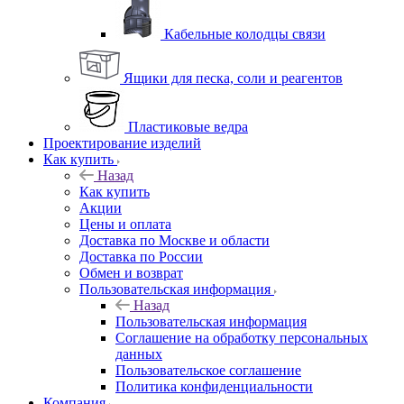
Кабельные колодцы связи
Ящики для песка, соли и реагентов
Пластиковые ведра
Проектирование изделий
Как купить
Назад
Как купить
Акции
Цены и оплата
Доставка по Москве и области
Доставка по России
Обмен и возврат
Пользовательская информация
Назад
Пользовательская информация
Соглашение на обработку персональных
данных
Пользовательское соглашение
Политика конфиденциальности
Компания