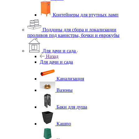
Контейнеры для ртутных ламп
Поддоны для сбора и локализации
проливов под канистры, бочки и еврокубы
Для дачи и сада
Назад
Для дачи и сада
Канализация
Вазоны
Баки для душа
Кашпо