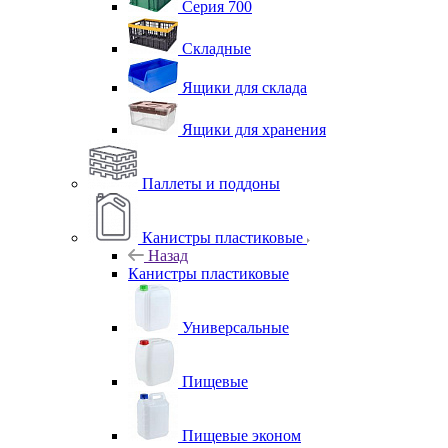
Серия 700
Складные
Ящики для склада
Ящики для хранения
Паллеты и поддоны
Канистры пластиковые
Назад
Канистры пластиковые
Универсальные
Пищевые
Пищевые эконом