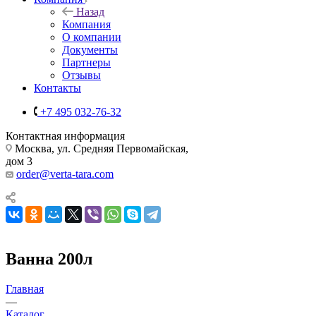
Назад
Компания
О компании
Документы
Партнеры
Отзывы
Контакты
+7 495 032-76-32
Контактная информация
Москва, ул. Средняя Первомайская,
дом 3
order@verta-tara.com
Ванна 200л
Главная
—
Каталог