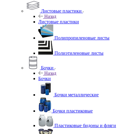
Листовые пластики
Назад
Листовые пластики
Полипропиленовые листы
Полиэтиленовые листы
Бочки
Назад
Бочки
Бочки металлические
Бочки пластиковые
Пластиковые бидоны и фляги