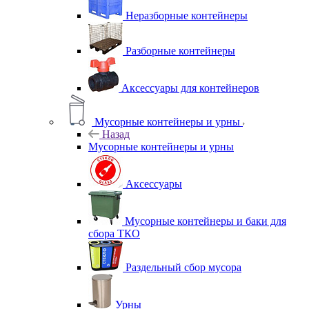
Неразборные контейнеры
Разборные контейнеры
Аксессуары для контейнеров
Мусорные контейнеры и урны
Назад
Мусорные контейнеры и урны
Аксессуары
Мусорные контейнеры и баки для
сбора ТКО
Раздельный сбор мусора
Урны