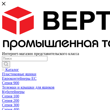
Интернет-магазин представительского класса
Каталог
Пластиковые ящики
Евроконтейнеры ЕС
Серия 900
Тележки и крышки для ящиков
Куботейнеры
Серия 100
Серия 200
Серия 300
Серия 400