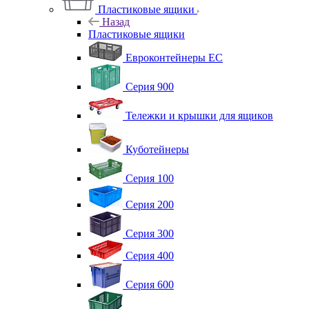
Пластиковые ящики
Назад
Пластиковые ящики
Евроконтейнеры ЕС
Серия 900
Тележки и крышки для ящиков
Куботейнеры
Серия 100
Серия 200
Серия 300
Серия 400
Серия 600