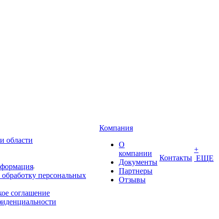
Компания
и области
О
+
компании
Контакты
ЕЩЕ
Документы
нформация
Партнеры
 обработку персональных
Отзывы
кое соглашение
фиденциальности