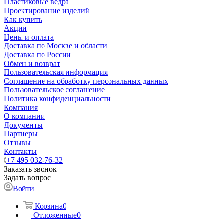
Пластиковые ведра
Проектирование изделий
Как купить
Акции
Цены и оплата
Доставка по Москве и области
Доставка по России
Обмен и возврат
Пользовательская информация
Соглашение на обработку персональных данных
Пользовательское соглашение
Политика конфиденциальности
Компания
О компании
Документы
Партнеры
Отзывы
Контакты
+7 495 032-76-32
Заказать звонок
Задать вопрос
Войти
Корзина
0
Отложенные
0