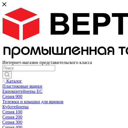
Интернет-магазин представительского класса
Каталог
Пластиковые ящики
Евроконтейнеры ЕС
Серия 900
Тележки и крышки для ящиков
Куботейнеры
Серия 100
Серия 200
Серия 300
Серия 400