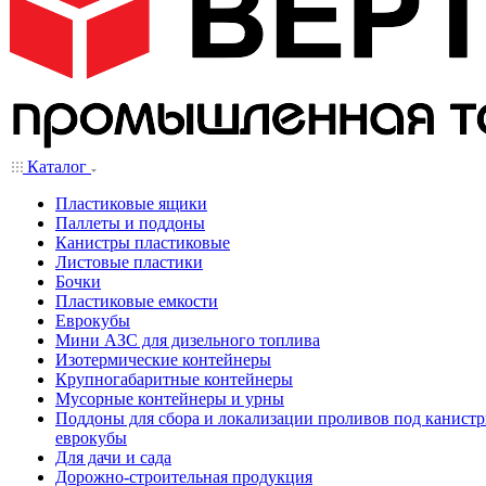
Каталог
Пластиковые ящики
Паллеты и поддоны
Канистры пластиковые
Листовые пластики
Бочки
Пластиковые емкости
Еврокубы
Мини АЗС для дизельного топлива
Изотермические контейнеры
Крупногабаритные контейнеры
Мусорные контейнеры и урны
Поддоны для сбора и локализации проливов под канистр
еврокубы
Для дачи и сада
Дорожно-строительная продукция