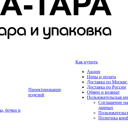
Как купить
Акции
Цены и оплата
Доставка по Москве 
Доставка по России
Проектирование
Обмен и возврат
изделий
Пользовательская и
Соглашение на
данных
ы, бочки и
Пользовательс
Политика кон