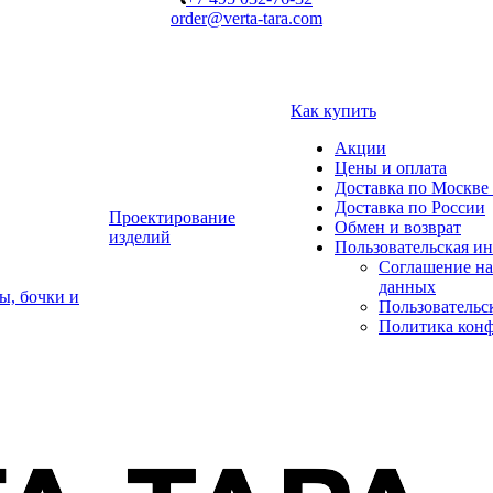
order@verta-tara.com
Как купить
Акции
Цены и оплата
Доставка по Москве 
Доставка по России
Проектирование
Обмен и возврат
изделий
Пользовательская и
Соглашение на
данных
ы, бочки и
Пользовательс
Политика кон