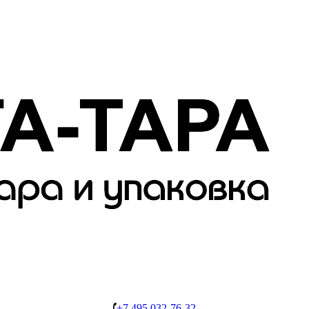
+7 495 032-76-32