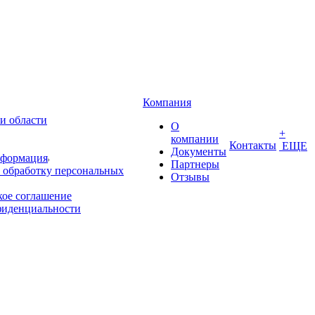
Компания
и области
О
+
компании
Контакты
ЕЩЕ
Документы
нформация
Партнеры
 обработку персональных
Отзывы
кое соглашение
фиденциальности