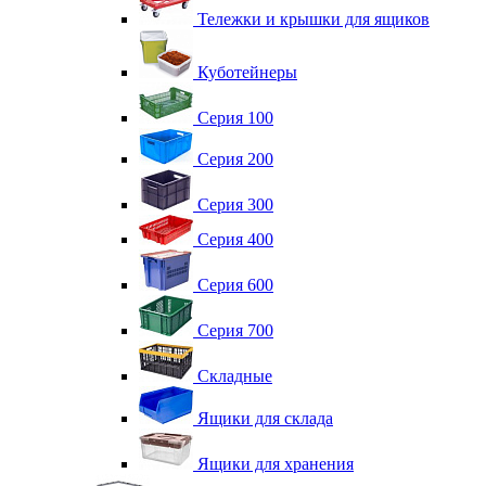
Тележки и крышки для ящиков
Куботейнеры
Серия 100
Серия 200
Серия 300
Серия 400
Серия 600
Серия 700
Складные
Ящики для склада
Ящики для хранения