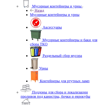
Мусорные контейнеры и урны
Назад
Мусорные контейнеры и урны
Аксессуары
Мусорные контейнеры и баки для
сбора ТКО
Раздельный сбор мусора
Урны
Контейнеры для ртутных ламп
Поддоны для сбора и локализации
проливов под канистры, бочки и еврокубы