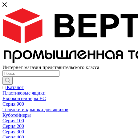
Интернет-магазин представительского класса
Каталог
Пластиковые ящики
Евроконтейнеры ЕС
Серия 900
Тележки и крышки для ящиков
Куботейнеры
Серия 100
Серия 200
Серия 300
Серия 400