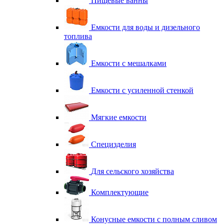
Пищевые ванны
Емкости для воды и дизельного
топлива
Емкости с мешалками
Емкости с усиленной стенкой
Мягкие емкости
Специзделия
Для сельского хозяйства
Комплектующие
Конусные емкости с полным сливом