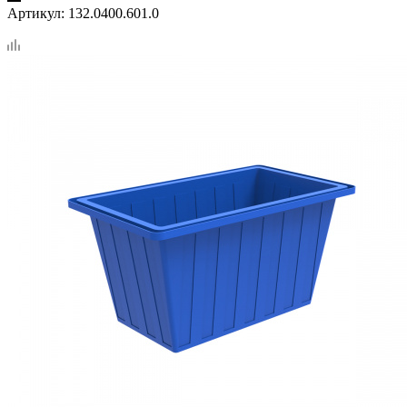
Артикул:
132.0400.601.0