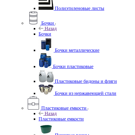
Полиэтиленовые листы
Бочки
Назад
Бочки
Бочки металлические
Бочки пластиковые
Пластиковые бидоны и фляги
Бочки из нержавеющей стали
Пластиковые емкости
Назад
Пластиковые емкости