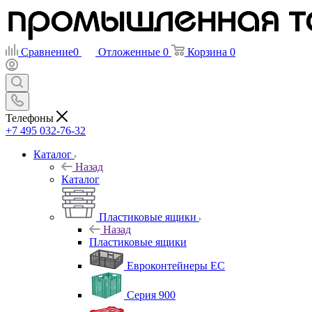
Сравнение
0
Отложенные
0
Корзина
0
Телефоны
+7 495 032-76-32
Каталог
Назад
Каталог
Пластиковые ящики
Назад
Пластиковые ящики
Евроконтейнеры ЕС
Серия 900