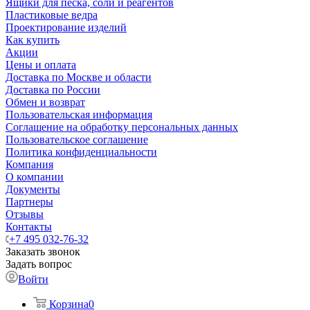
Ящики для песка, соли и реагентов
Пластиковые ведра
Проектирование изделий
Как купить
Акции
Цены и оплата
Доставка по Москве и области
Доставка по России
Обмен и возврат
Пользовательская информация
Соглашение на обработку персональных данных
Пользовательское соглашение
Политика конфиденциальности
Компания
О компании
Документы
Партнеры
Отзывы
Контакты
+7 495 032-76-32
Заказать звонок
Задать вопрос
Войти
Корзина
0