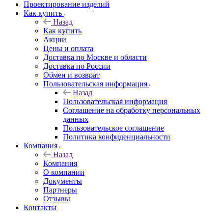
Проектирование изделий
Как купить
Назад
Как купить
Акции
Цены и оплата
Доставка по Москве и области
Доставка по России
Обмен и возврат
Пользовательская информация
Назад
Пользовательская информация
Соглашение на обработку персональных
данных
Пользовательское соглашение
Политика конфиденциальности
Компания
Назад
Компания
О компании
Документы
Партнеры
Отзывы
Контакты