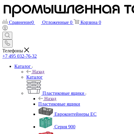
Сравнение
0
Отложенные
0
Корзина
0
Телефоны
+7 495 032-76-32
Каталог
Назад
Каталог
Пластиковые ящики
Назад
Пластиковые ящики
Евроконтейнеры ЕС
Серия 900