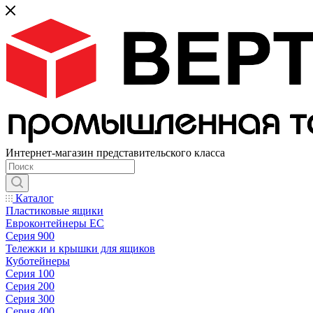
Интернет-магазин представительского класса
Каталог
Пластиковые ящики
Евроконтейнеры ЕС
Серия 900
Тележки и крышки для ящиков
Куботейнеры
Серия 100
Серия 200
Серия 300
Серия 400