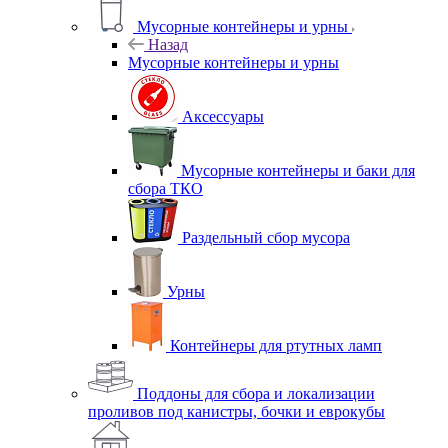
Мусорные контейнеры и урны
Назад
Мусорные контейнеры и урны
Аксессуары
Мусорные контейнеры и баки для
сбора ТКО
Раздельный сбор мусора
Урны
Контейнеры для ртутных ламп
Поддоны для сбора и локализации
проливов под канистры, бочки и еврокубы