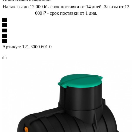
На заказы до 12 000 ₽ - срок поставки от 14 дней. Заказы от 12
000 ₽ - срок поставки от 1 дня.
Артикул:
121.3000.601.0