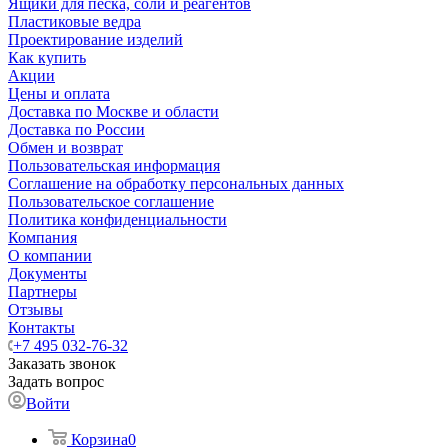
Ящики для песка, соли и реагентов
Пластиковые ведра
Проектирование изделий
Как купить
Акции
Цены и оплата
Доставка по Москве и области
Доставка по России
Обмен и возврат
Пользовательская информация
Соглашение на обработку персональных данных
Пользовательское соглашение
Политика конфиденциальности
Компания
О компании
Документы
Партнеры
Отзывы
Контакты
+7 495 032-76-32
Заказать звонок
Задать вопрос
Войти
Корзина
0