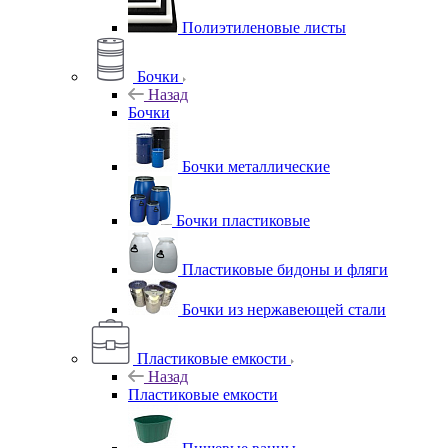
Полиэтиленовые листы
Бочки
Назад
Бочки
Бочки металлические
Бочки пластиковые
Пластиковые бидоны и фляги
Бочки из нержавеющей стали
Пластиковые емкости
Назад
Пластиковые емкости