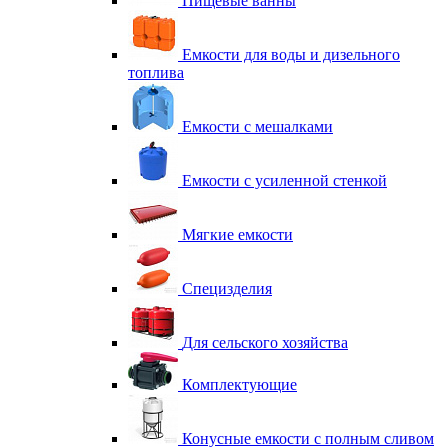
Пищевые ванны
Емкости для воды и дизельного
топлива
Емкости с мешалками
Емкости с усиленной стенкой
Мягкие емкости
Специзделия
Для сельского хозяйства
Комплектующие
Конусные емкости с полным сливом