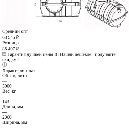
Средний опт
63 545
₽
Розница
85 407
₽
Гарантия лучшей цены !!! Нашли дешевле - получайте
скидку !
Характеристики
Объем, литр
—
3000
Вес, кг
—
143
Длина, мм
—
2360
Ширина, мм
—