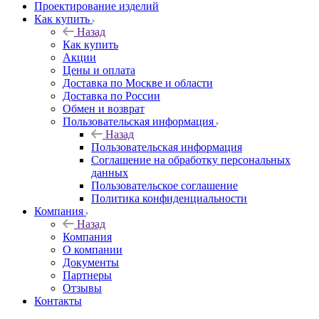
Проектирование изделий
Как купить
Назад
Как купить
Акции
Цены и оплата
Доставка по Москве и области
Доставка по России
Обмен и возврат
Пользовательская информация
Назад
Пользовательская информация
Соглашение на обработку персональных
данных
Пользовательское соглашение
Политика конфиденциальности
Компания
Назад
Компания
О компании
Документы
Партнеры
Отзывы
Контакты