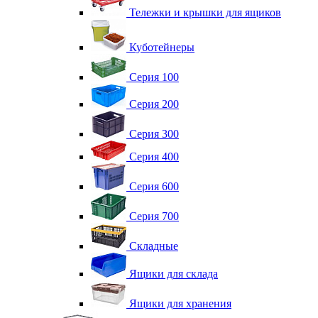
Тележки и крышки для ящиков
Куботейнеры
Серия 100
Серия 200
Серия 300
Серия 400
Серия 600
Серия 700
Складные
Ящики для склада
Ящики для хранения