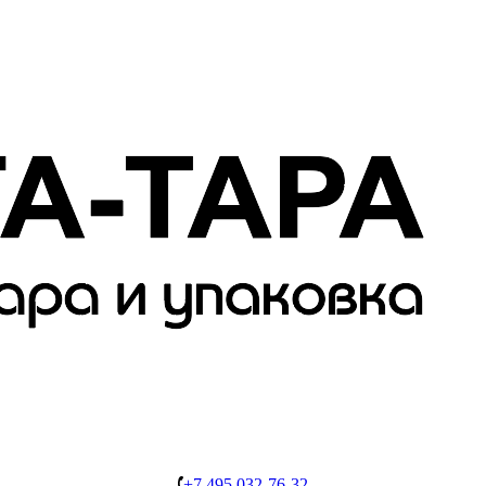
+7 495 032-76-32