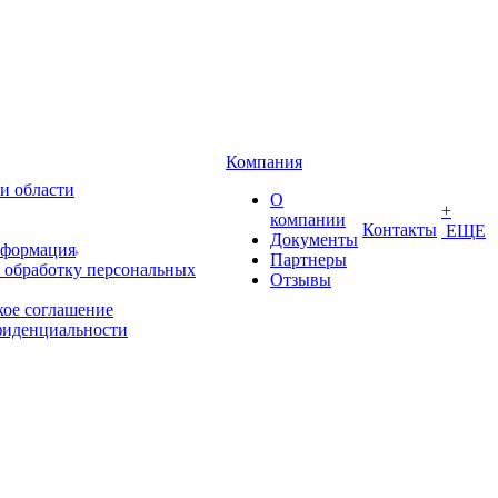
Компания
и области
О
+
компании
Контакты
ЕЩЕ
Документы
нформация
Партнеры
 обработку персональных
Отзывы
кое соглашение
фиденциальности