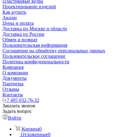
Пластиковые ведра
Проектирование изделий
Как купить
Акции
Цены и оплата
Доставка по Москве и области
Доставка по России
Обмен и возврат
Пользовательская информация
Соглашение на обработку персональных данных
Пользовательское соглашение
Политика конфиденциальности
Компания
О компании
Документы
Партнеры
Отзывы
Контакты
+7 495 032-76-32
Заказать звонок
Задать вопрос
Войти
Корзина
0
Отложенные
0