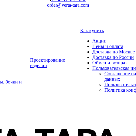
order@verta-tara.com
Как купить
Акции
Цены и оплата
Доставка по Москве 
Доставка по России
Проектирование
Обмен и возврат
изделий
Пользовательская и
Соглашение на
данных
ы, бочки и
Пользовательс
Политика кон