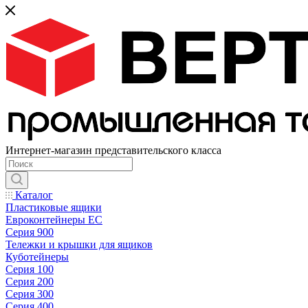
Интернет-магазин представительского класса
Каталог
Пластиковые ящики
Евроконтейнеры ЕС
Серия 900
Тележки и крышки для ящиков
Куботейнеры
Серия 100
Серия 200
Серия 300
Серия 400