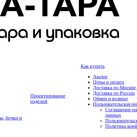
Как купить
Акции
Цены и оплата
Доставка по Москве 
Доставка по России
Проектирование
Обмен и возврат
изделий
Пользовательская и
Соглашение на
данных
ы, бочки и
Пользовательс
Политика кон