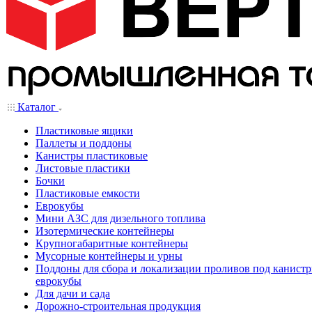
Каталог
Пластиковые ящики
Паллеты и поддоны
Канистры пластиковые
Листовые пластики
Бочки
Пластиковые емкости
Еврокубы
Мини АЗС для дизельного топлива
Изотермические контейнеры
Крупногабаритные контейнеры
Мусорные контейнеры и урны
Поддоны для сбора и локализации проливов под канистр
еврокубы
Для дачи и сада
Дорожно-строительная продукция