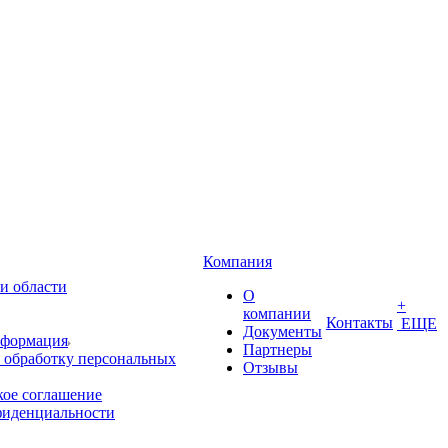
Компания
и области
О
+
компании
Контакты
ЕЩЕ
Документы
нформация
Партнеры
 обработку персональных
Отзывы
кое соглашение
фиденциальности