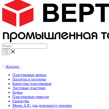
Каталог
Пластиковые ящики
Паллеты и поддоны
Канистры пластиковые
Листовые пластики
Бочки
Пластиковые емкости
Еврокубы
Мини АЗС для дизельного топлива