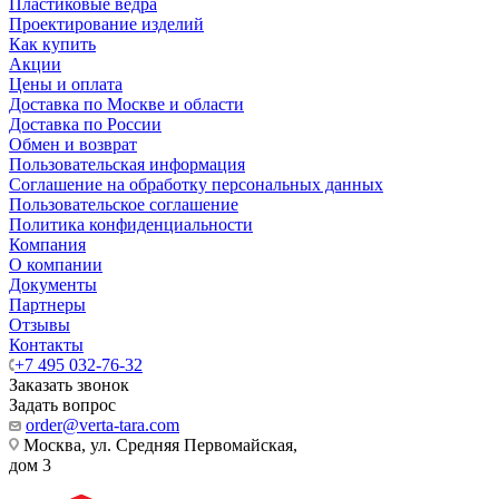
Пластиковые ведра
Проектирование изделий
Как купить
Акции
Цены и оплата
Доставка по Москве и области
Доставка по России
Обмен и возврат
Пользовательская информация
Соглашение на обработку персональных данных
Пользовательское соглашение
Политика конфиденциальности
Компания
О компании
Документы
Партнеры
Отзывы
Контакты
+7 495 032-76-32
Заказать звонок
Задать вопрос
order@verta-tara.com
Москва, ул. Средняя Первомайская,
дом 3