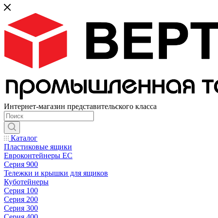
Интернет-магазин представительского класса
Каталог
Пластиковые ящики
Евроконтейнеры ЕС
Серия 900
Тележки и крышки для ящиков
Куботейнеры
Серия 100
Серия 200
Серия 300
Серия 400