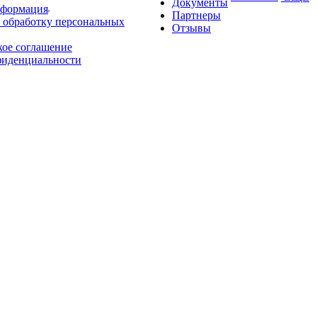
Документы
нформация
Партнеры
 обработку персональных
Отзывы
кое соглашение
фиденциальности