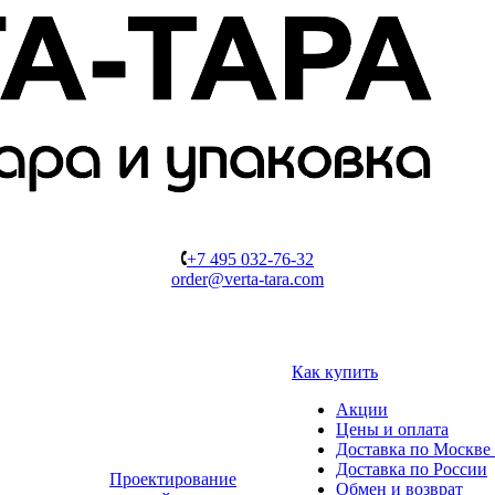
+7 495 032-76-32
order@verta-tara.com
Как купить
Акции
Цены и оплата
Доставка по Москве 
Доставка по России
Проектирование
Обмен и возврат