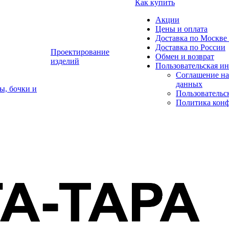
Как купить
Акции
Цены и оплата
Доставка по Москве 
Доставка по России
Проектирование
Обмен и возврат
изделий
Пользовательская и
Соглашение на
данных
ы, бочки и
Пользовательс
Политика кон