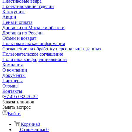
Пластиковые ведра
Проектирование изделий
Как купить
Акции
Цены и оплата
Доставка по Москве и области
Доставка по России
Обмен и возврат
Пользовательская информация
Соглашение на обработку персональных данных
Пользовательское соглашение
Политика конфиденциальности
Компания
О компании
Документы
Партнеры
Отзывы
Контакты
+7 495 032-76-32
Заказать звонок
Задать вопрос
Войти
Корзина
0
Отложенные
0