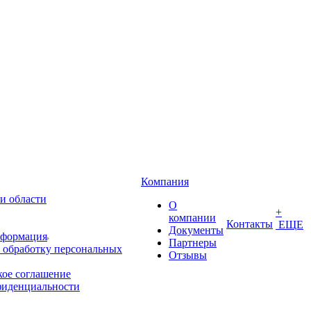
Компания
и области
О
+
компании
Контакты
ЕЩЕ
Документы
нформация
Партнеры
 обработку персональных
Отзывы
кое соглашение
фиденциальности