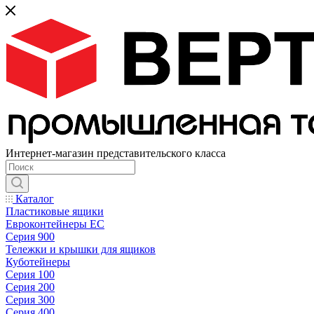
Интернет-магазин представительского класса
Каталог
Пластиковые ящики
Евроконтейнеры ЕС
Серия 900
Тележки и крышки для ящиков
Куботейнеры
Серия 100
Серия 200
Серия 300
Серия 400