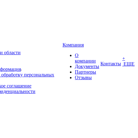
Компания
и области
О
+
компании
Контакты
ЕЩЕ
Документы
нформация
Партнеры
 обработку персональных
Отзывы
кое соглашение
фиденциальности