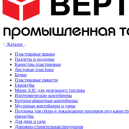
Каталог
Пластиковые ящики
Паллеты и поддоны
Канистры пластиковые
Листовые пластики
Бочки
Пластиковые емкости
Еврокубы
Мини АЗС для дизельного топлива
Изотермические контейнеры
Крупногабаритные контейнеры
Мусорные контейнеры и урны
Поддоны для сбора и локализации проливов под канистр
еврокубы
Для дачи и сада
Дорожно-строительная продукция