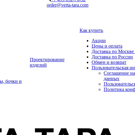
order@verta-tara.com
Как купить
Акции
Цены и оплата
Доставка по Москве 
Доставка по России
Проектирование
Обмен и возврат
изделий
Пользовательская и
Соглашение на
данных
ы, бочки и
Пользовательс
Политика кон