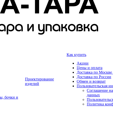
Как купить
Акции
Цены и оплата
Доставка по Москве 
Доставка по России
Проектирование
Обмен и возврат
изделий
Пользовательская и
Соглашение на
данных
ы, бочки и
Пользовательс
Политика кон