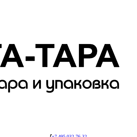
+7 495 032-76-32