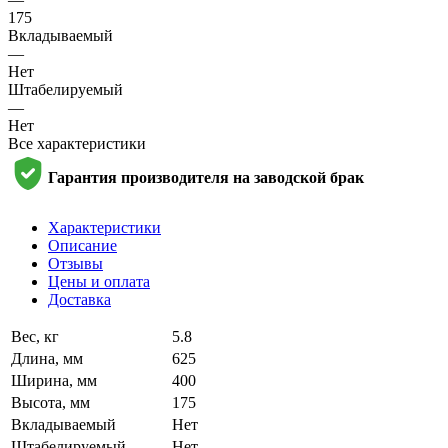
175
Вкладываемый
—
Нет
Штабелируемый
—
Нет
Все характеристики
Гарантия производителя на заводской брак
Характеристики
Описание
Отзывы
Цены и оплата
Доставка
Вес, кг
5.8
Длина, мм
625
Ширина, мм
400
Высота, мм
175
Вкладываемый
Нет
Штабелируемый
Нет