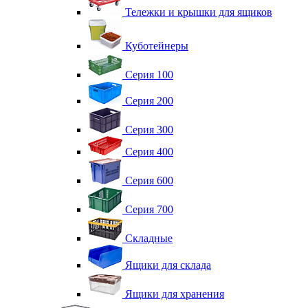
Тележки и крышки для ящиков
Куботейнеры
Серия 100
Серия 200
Серия 300
Серия 400
Серия 600
Серия 700
Складные
Ящики для склада
Ящики для хранения