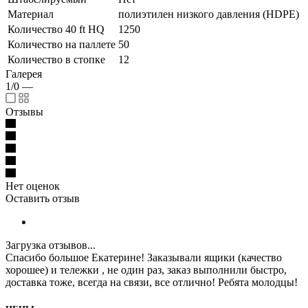
Материал
полиэтилен низкого давления (HDPE)
Количество 40 ft HQ
1250
Количество на паллете
50
Количество в стопке
12
Галерея
1/0
—
Отзывы
Нет оценок
Оставить отзыв
Загрузка отзывов...
Спасибо большое Екатерине! Заказывали ящики (качество
хорошее) и тележки , не один раз, заказ выполнили быстро,
доставка тоже, всегда на связи, все отлично! Ребята молодцы!