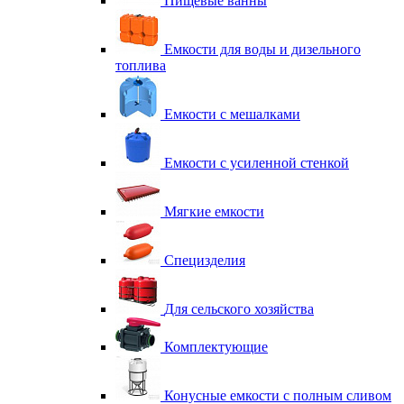
Пищевые ванны
Емкости для воды и дизельного
топлива
Емкости с мешалками
Емкости с усиленной стенкой
Мягкие емкости
Специзделия
Для сельского хозяйства
Комплектующие
Конусные емкости с полным сливом