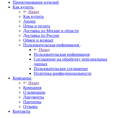
Проектирование изделий
Как купить
Назад
Как купить
Акции
Цены и оплата
Доставка по Москве и области
Доставка по России
Обмен и возврат
Пользовательская информация
Назад
Пользовательская информация
Соглашение на обработку персональных
данных
Пользовательское соглашение
Политика конфиденциальности
Компания
Назад
Компания
О компании
Документы
Партнеры
Отзывы
Контакты