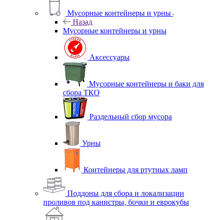
Мусорные контейнеры и урны
Назад
Мусорные контейнеры и урны
Аксессуары
Мусорные контейнеры и баки для
сбора ТКО
Раздельный сбор мусора
Урны
Контейнеры для ртутных ламп
Поддоны для сбора и локализации
проливов под канистры, бочки и еврокубы