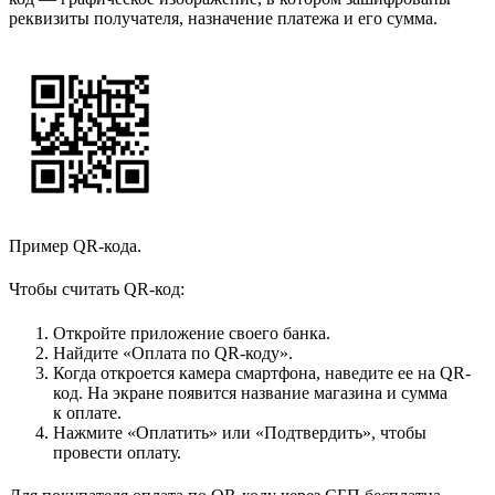
реквизиты получателя, назначение платежа и его сумма.
Пример QR-кода.
Чтобы считать QR-код:
Откройте приложение своего банка.
Найдите «Оплата по QR-коду».
Когда откроется камера смартфона, наведите ее на QR-
код. На экране появится название магазина и сумма
к оплате.
Нажмите «Оплатить» или «Подтвердить», чтобы
провести оплату.