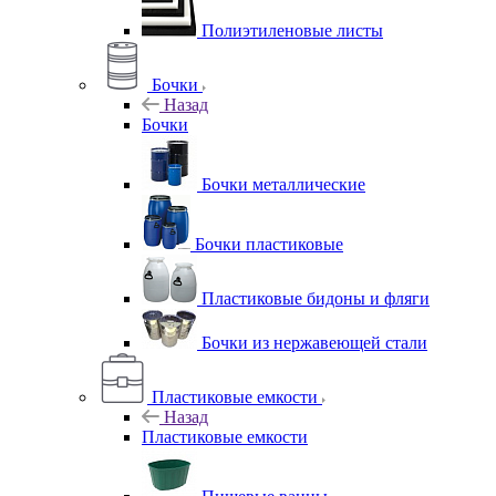
Полиэтиленовые листы
Бочки
Назад
Бочки
Бочки металлические
Бочки пластиковые
Пластиковые бидоны и фляги
Бочки из нержавеющей стали
Пластиковые емкости
Назад
Пластиковые емкости