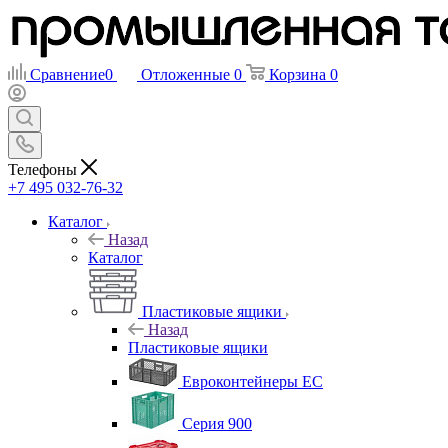
Сравнение
0
Отложенные
0
Корзина
0
Телефоны
+7 495 032-76-32
Каталог
Назад
Каталог
Пластиковые ящики
Назад
Пластиковые ящики
Евроконтейнеры ЕС
Серия 900