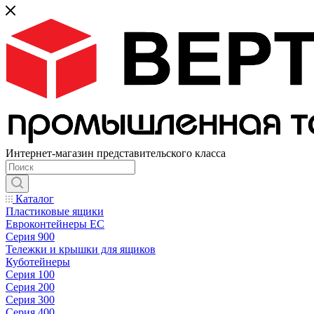
Интернет-магазин представительского класса
Каталог
Пластиковые ящики
Евроконтейнеры ЕС
Серия 900
Тележки и крышки для ящиков
Куботейнеры
Серия 100
Серия 200
Серия 300
Серия 400