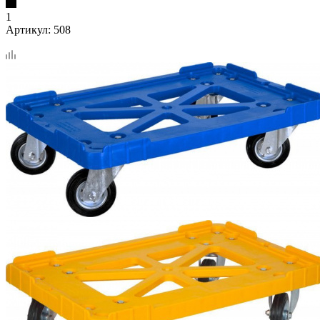
1
Артикул:
508