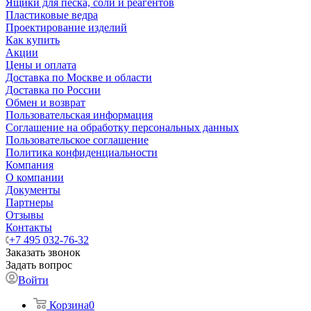
Ящики для песка, соли и реагентов
Пластиковые ведра
Проектирование изделий
Как купить
Акции
Цены и оплата
Доставка по Москве и области
Доставка по России
Обмен и возврат
Пользовательская информация
Соглашение на обработку персональных данных
Пользовательское соглашение
Политика конфиденциальности
Компания
О компании
Документы
Партнеры
Отзывы
Контакты
+7 495 032-76-32
Заказать звонок
Задать вопрос
Войти
Корзина
0