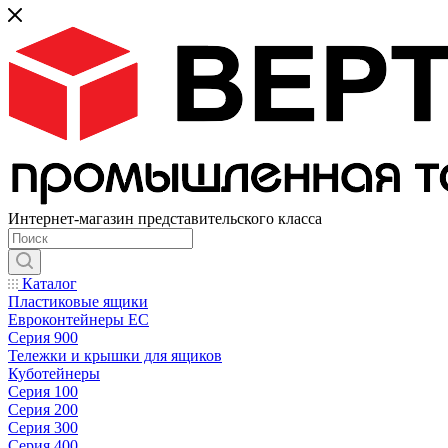
Интернет-магазин представительского класса
Каталог
Пластиковые ящики
Евроконтейнеры ЕС
Серия 900
Тележки и крышки для ящиков
Куботейнеры
Серия 100
Серия 200
Серия 300
Серия 400