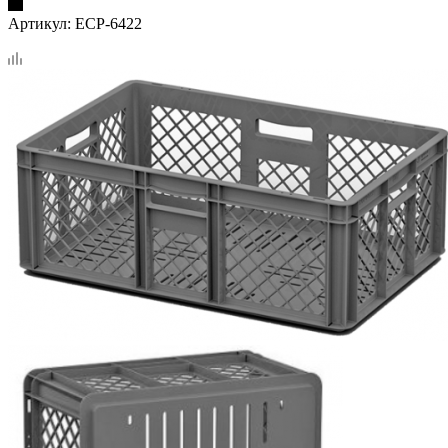
Артикул:
ECP-6422