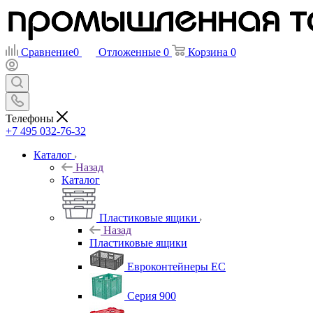
Сравнение
0
Отложенные
0
Корзина
0
Телефоны
+7 495 032-76-32
Каталог
Назад
Каталог
Пластиковые ящики
Назад
Пластиковые ящики
Евроконтейнеры ЕС
Серия 900