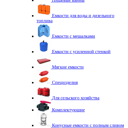
Пищевые ванны
Емкости для воды и дизельного
топлива
Емкости с мешалками
Емкости с усиленной стенкой
Мягкие емкости
Специзделия
Для сельского хозяйства
Комплектующие
Конусные емкости с полным сливом