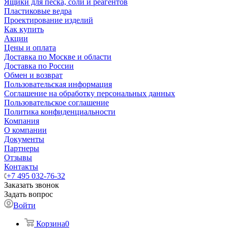
Ящики для песка, соли и реагентов
Пластиковые ведра
Проектирование изделий
Как купить
Акции
Цены и оплата
Доставка по Москве и области
Доставка по России
Обмен и возврат
Пользовательская информация
Соглашение на обработку персональных данных
Пользовательское соглашение
Политика конфиденциальности
Компания
О компании
Документы
Партнеры
Отзывы
Контакты
+7 495 032-76-32
Заказать звонок
Задать вопрос
Войти
Корзина
0