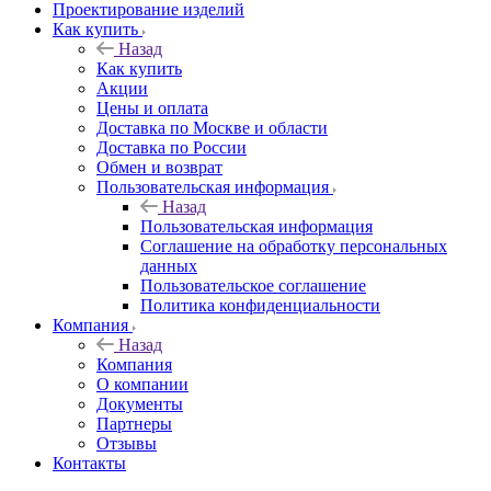
Проектирование изделий
Как купить
Назад
Как купить
Акции
Цены и оплата
Доставка по Москве и области
Доставка по России
Обмен и возврат
Пользовательская информация
Назад
Пользовательская информация
Соглашение на обработку персональных
данных
Пользовательское соглашение
Политика конфиденциальности
Компания
Назад
Компания
О компании
Документы
Партнеры
Отзывы
Контакты