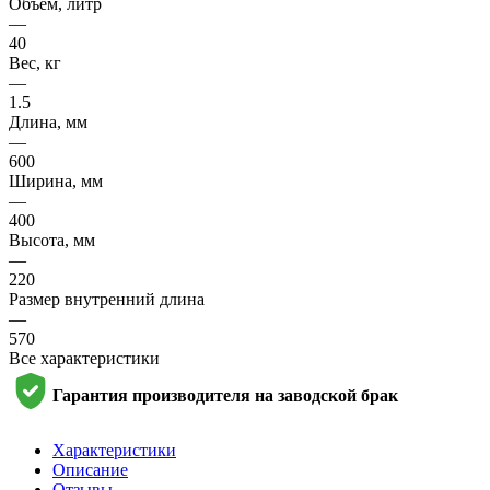
Объем, литр
—
40
Вес, кг
—
1.5
Длина, мм
—
600
Ширина, мм
—
400
Высота, мм
—
220
Размер внутренний длина
—
570
Все характеристики
Гарантия производителя на заводской брак
Характеристики
Описание
Отзывы