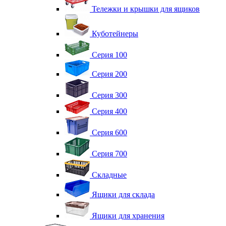
Тележки и крышки для ящиков
Куботейнеры
Серия 100
Серия 200
Серия 300
Серия 400
Серия 600
Серия 700
Складные
Ящики для склада
Ящики для хранения