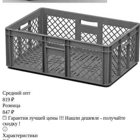
Средний опт
819
₽
Розница
847
₽
Гарантия лучшей цены !!! Нашли дешевле - получайте
скидку !
Характеристики