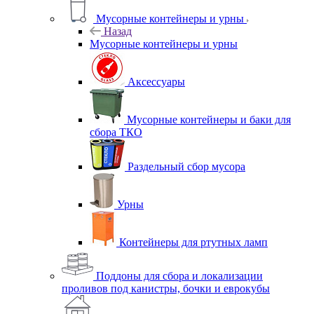
Мусорные контейнеры и урны
Назад
Мусорные контейнеры и урны
Аксессуары
Мусорные контейнеры и баки для
сбора ТКО
Раздельный сбор мусора
Урны
Контейнеры для ртутных ламп
Поддоны для сбора и локализации
проливов под канистры, бочки и еврокубы