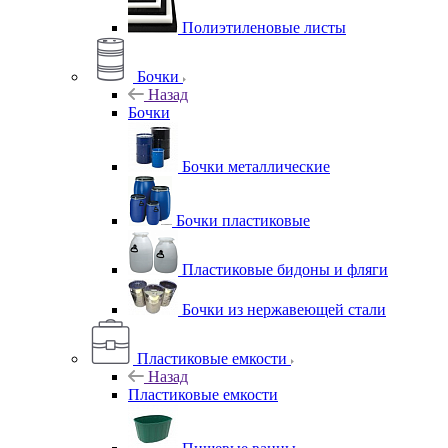
Полиэтиленовые листы
Бочки
Назад
Бочки
Бочки металлические
Бочки пластиковые
Пластиковые бидоны и фляги
Бочки из нержавеющей стали
Пластиковые емкости
Назад
Пластиковые емкости