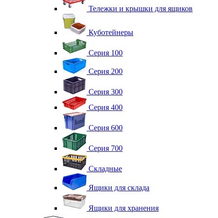
Тележки и крышки для ящиков
Куботейнеры
Серия 100
Серия 200
Серия 300
Серия 400
Серия 600
Серия 700
Складные
Ящики для склада
Ящики для хранения