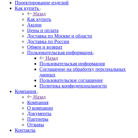
Проектирование изделий
Как купить
Назад
Как купить
Акции
Цены и оплата
Доставка по Москве и области
Доставка по России
Обмен и возврат
Пользовательская информация
Назад
Пользовательская информация
Соглашение на обработку персональных
данных
Пользовательское соглашение
Политика конфиденциальности
Компания
Назад
Компания
О компании
Документы
Партнеры
Отзывы
Контакты