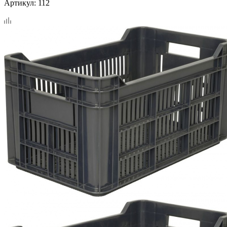
Артикул:
112