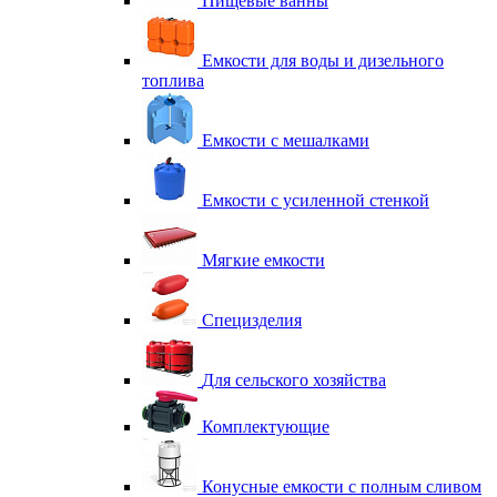
Пищевые ванны
Емкости для воды и дизельного
топлива
Емкости с мешалками
Емкости с усиленной стенкой
Мягкие емкости
Специзделия
Для сельского хозяйства
Комплектующие
Конусные емкости с полным сливом