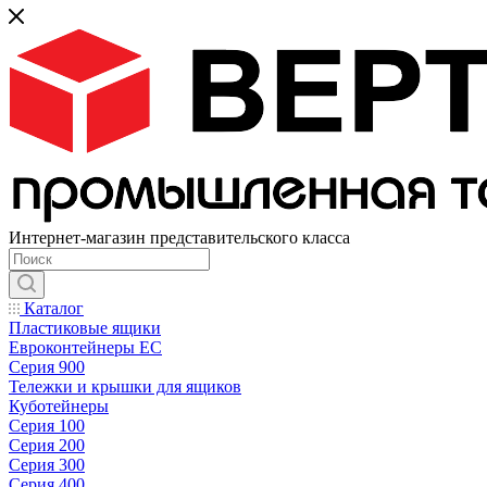
Интернет-магазин представительского класса
Каталог
Пластиковые ящики
Евроконтейнеры ЕС
Серия 900
Тележки и крышки для ящиков
Куботейнеры
Серия 100
Серия 200
Серия 300
Серия 400