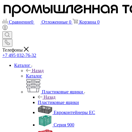
Сравнение
0
Отложенные
0
Корзина
0
Телефоны
+7 495 032-76-32
Каталог
Назад
Каталог
Пластиковые ящики
Назад
Пластиковые ящики
Евроконтейнеры ЕС
Серия 900