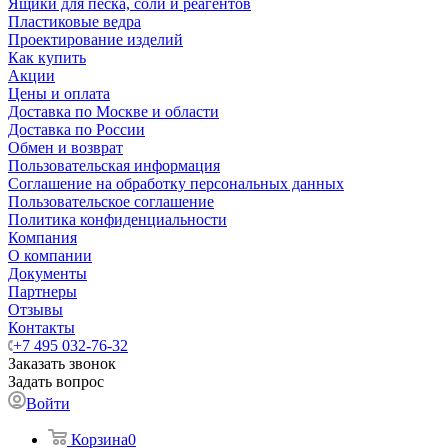
Ящики для песка, соли и реагентов
Пластиковые ведра
Проектирование изделий
Как купить
Акции
Цены и оплата
Доставка по Москве и области
Доставка по России
Обмен и возврат
Пользовательская информация
Соглашение на обработку персональных данных
Пользовательское соглашение
Политика конфиденциальности
Компания
О компании
Документы
Партнеры
Отзывы
Контакты
+7 495 032-76-32
Заказать звонок
Задать вопрос
Войти
Корзина
0