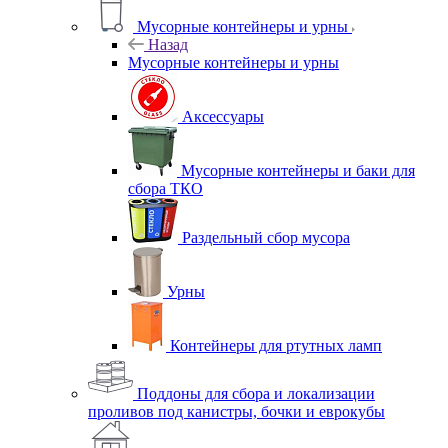
Мусорные контейнеры и урны
Назад
Мусорные контейнеры и урны
Аксессуары
Мусорные контейнеры и баки для
сбора ТКО
Раздельный сбор мусора
Урны
Контейнеры для ртутных ламп
Поддоны для сбора и локализации
проливов под канистры, бочки и еврокубы