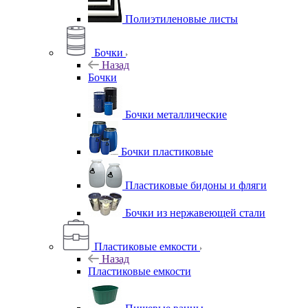
Полиэтиленовые листы
Бочки
Назад
Бочки
Бочки металлические
Бочки пластиковые
Пластиковые бидоны и фляги
Бочки из нержавеющей стали
Пластиковые емкости
Назад
Пластиковые емкости