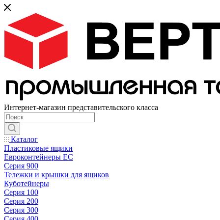
Интернет-магазин представительского класса
Каталог
Пластиковые ящики
Евроконтейнеры ЕС
Серия 900
Тележки и крышки для ящиков
Куботейнеры
Серия 100
Серия 200
Серия 300
Серия 400