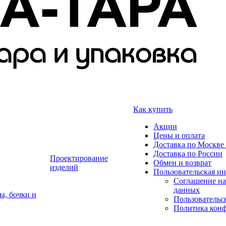
Как купить
Акции
Цены и оплата
Доставка по Москве 
Доставка по России
Проектирование
Обмен и возврат
изделий
Пользовательская и
Соглашение на
данных
ы, бочки и
Пользовательс
Политика кон