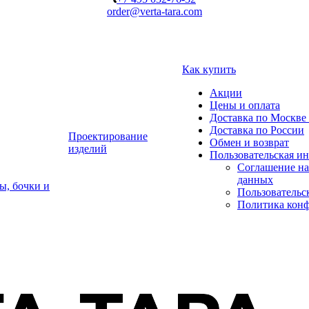
order@verta-tara.com
Как купить
Акции
Цены и оплата
Доставка по Москве 
Доставка по России
Проектирование
Обмен и возврат
изделий
Пользовательская и
Соглашение на
данных
ы, бочки и
Пользовательс
Политика кон