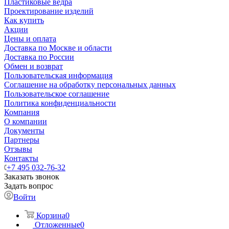
Пластиковые ведра
Проектирование изделий
Как купить
Акции
Цены и оплата
Доставка по Москве и области
Доставка по России
Обмен и возврат
Пользовательская информация
Соглашение на обработку персональных данных
Пользовательское соглашение
Политика конфиденциальности
Компания
О компании
Документы
Партнеры
Отзывы
Контакты
+7 495 032-76-32
Заказать звонок
Задать вопрос
Войти
Корзина
0
Отложенные
0