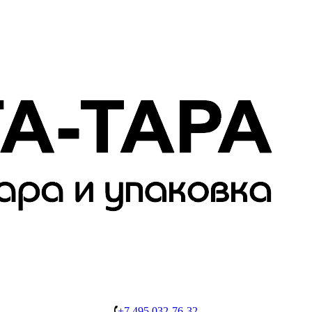
+7 495 032-76-32