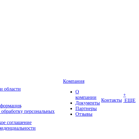
Компания
и области
О
+
компании
Контакты
ЕЩЕ
Документы
нформация
Партнеры
 обработку персональных
Отзывы
кое соглашение
фиденциальности