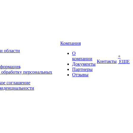
Компания
и области
О
+
компании
Контакты
ЕЩЕ
Документы
нформация
Партнеры
 обработку персональных
Отзывы
кое соглашение
фиденциальности