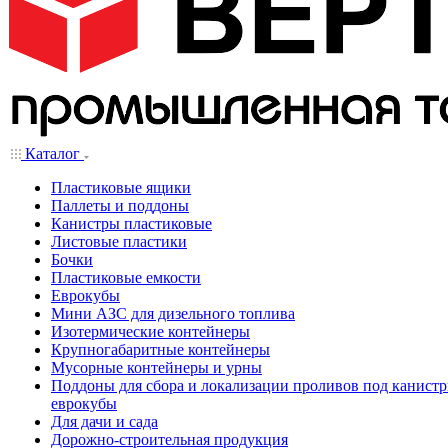
Каталог
Пластиковые ящики
Паллеты и поддоны
Канистры пластиковые
Листовые пластики
Бочки
Пластиковые емкости
Еврокубы
Мини АЗС для дизельного топлива
Изотермические контейнеры
Крупногабаритные контейнеры
Мусорные контейнеры и урны
Поддоны для сбора и локализации проливов под канистр
еврокубы
Для дачи и сада
Дорожно-строительная продукция