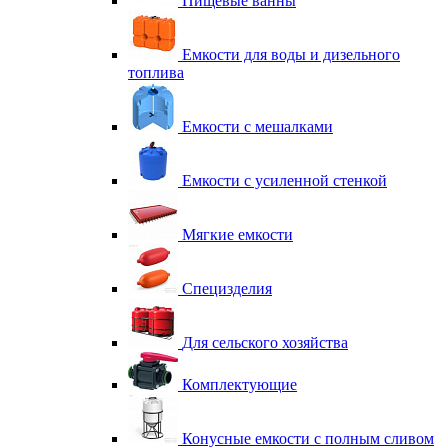
Пищевые ванны
Емкости для воды и дизельного
топлива
Емкости с мешалками
Емкости с усиленной стенкой
Мягкие емкости
Специзделия
Для сельского хозяйства
Комплектующие
Конусные емкости с полным сливом