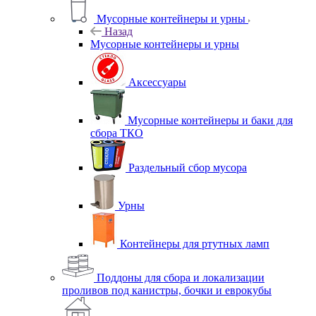
Мусорные контейнеры и урны
Назад
Мусорные контейнеры и урны
Аксессуары
Мусорные контейнеры и баки для
сбора ТКО
Раздельный сбор мусора
Урны
Контейнеры для ртутных ламп
Поддоны для сбора и локализации
проливов под канистры, бочки и еврокубы