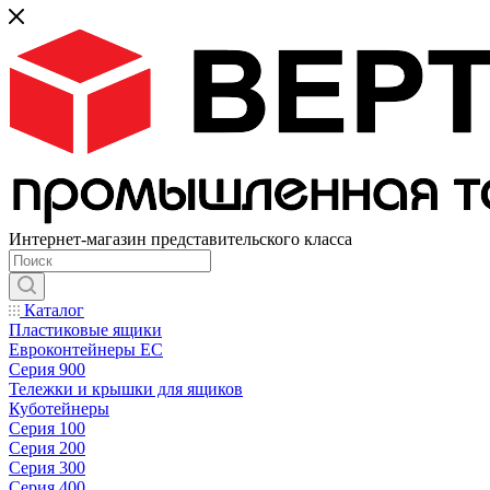
Интернет-магазин представительского класса
Каталог
Пластиковые ящики
Евроконтейнеры ЕС
Серия 900
Тележки и крышки для ящиков
Куботейнеры
Серия 100
Серия 200
Серия 300
Серия 400