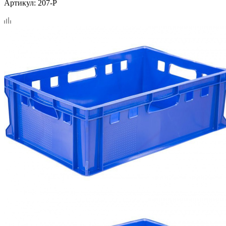
Артикул:
207-P