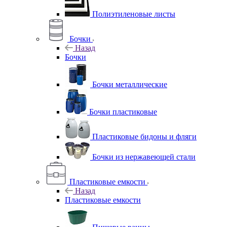
Полиэтиленовые листы
Бочки
Назад
Бочки
Бочки металлические
Бочки пластиковые
Пластиковые бидоны и фляги
Бочки из нержавеющей стали
Пластиковые емкости
Назад
Пластиковые емкости