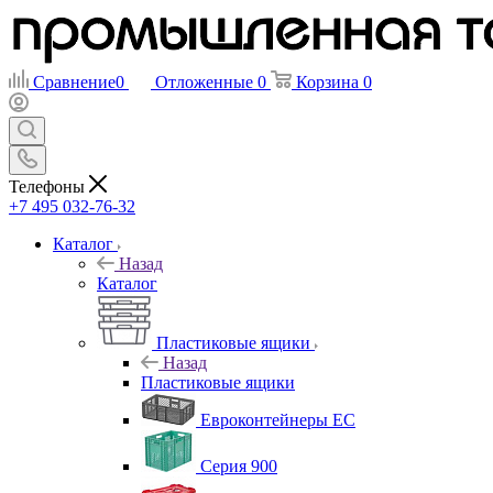
Сравнение
0
Отложенные
0
Корзина
0
Телефоны
+7 495 032-76-32
Каталог
Назад
Каталог
Пластиковые ящики
Назад
Пластиковые ящики
Евроконтейнеры ЕС
Серия 900