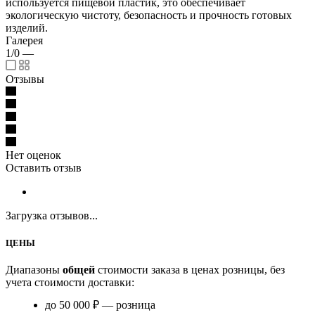
используется пищевой пластик, это обеспечивает
экологическую чистоту, безопасность и прочность готовых
изделий.
Галерея
1/0
—
Отзывы
Нет оценок
Оставить отзыв
Загрузка отзывов...
ЦЕНЫ
Диапазоны
общей
стоимости заказа в ценах розницы, без
учета стоимости доставки:
до 50 000 ₽ — розница