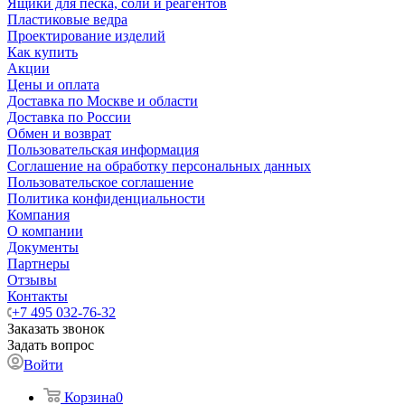
Ящики для песка, соли и реагентов
Пластиковые ведра
Проектирование изделий
Как купить
Акции
Цены и оплата
Доставка по Москве и области
Доставка по России
Обмен и возврат
Пользовательская информация
Соглашение на обработку персональных данных
Пользовательское соглашение
Политика конфиденциальности
Компания
О компании
Документы
Партнеры
Отзывы
Контакты
+7 495 032-76-32
Заказать звонок
Задать вопрос
Войти
Корзина
0