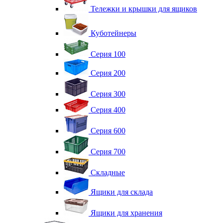
Тележки и крышки для ящиков
Куботейнеры
Серия 100
Серия 200
Серия 300
Серия 400
Серия 600
Серия 700
Складные
Ящики для склада
Ящики для хранения