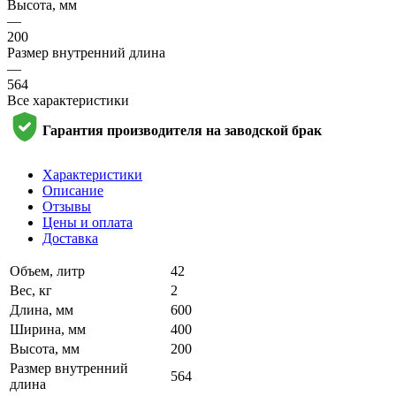
Высота, мм
—
200
Размер внутренний длина
—
564
Все характеристики
Гарантия производителя на заводской брак
Характеристики
Описание
Отзывы
Цены и оплата
Доставка
Объем, литр
42
Вес, кг
2
Длина, мм
600
Ширина, мм
400
Высота, мм
200
Размер внутренний
564
длина