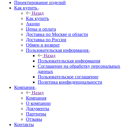
Проектирование изделий
Как купить
Назад
Как купить
Акции
Цены и оплата
Доставка по Москве и области
Доставка по России
Обмен и возврат
Пользовательская информация
Назад
Пользовательская информация
Соглашение на обработку персональных
данных
Пользовательское соглашение
Политика конфиденциальности
Компания
Назад
Компания
О компании
Документы
Партнеры
Отзывы
Контакты