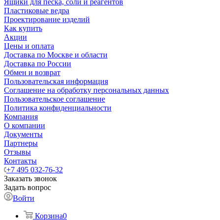
Ящики для песка, соли и реагентов
Пластиковые ведра
Проектирование изделий
Как купить
Акции
Цены и оплата
Доставка по Москве и области
Доставка по России
Обмен и возврат
Пользовательская информация
Соглашение на обработку персональных данных
Пользовательское соглашение
Политика конфиденциальности
Компания
О компании
Документы
Партнеры
Отзывы
Контакты
+7 495 032-76-32
Заказать звонок
Задать вопрос
Войти
Корзина
0