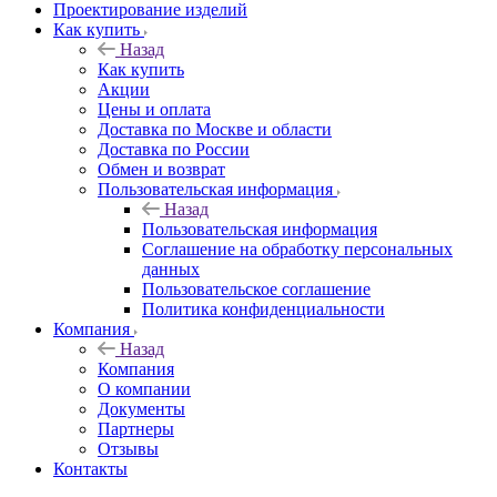
Проектирование изделий
Как купить
Назад
Как купить
Акции
Цены и оплата
Доставка по Москве и области
Доставка по России
Обмен и возврат
Пользовательская информация
Назад
Пользовательская информация
Соглашение на обработку персональных
данных
Пользовательское соглашение
Политика конфиденциальности
Компания
Назад
Компания
О компании
Документы
Партнеры
Отзывы
Контакты