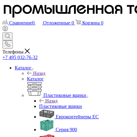
Сравнение
0
Отложенные
0
Корзина
0
Телефоны
+7 495 032-76-32
Каталог
Назад
Каталог
Пластиковые ящики
Назад
Пластиковые ящики
Евроконтейнеры ЕС
Серия 900