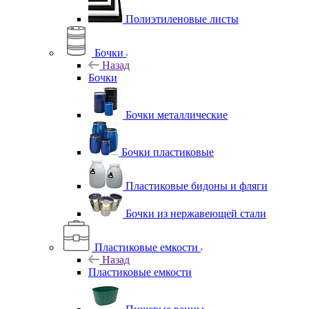
Полиэтиленовые листы
Бочки
Назад
Бочки
Бочки металлические
Бочки пластиковые
Пластиковые бидоны и фляги
Бочки из нержавеющей стали
Пластиковые емкости
Назад
Пластиковые емкости