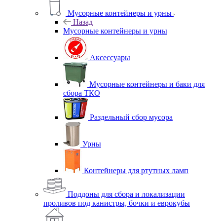
Мусорные контейнеры и урны
Назад
Мусорные контейнеры и урны
Аксессуары
Мусорные контейнеры и баки для
сбора ТКО
Раздельный сбор мусора
Урны
Контейнеры для ртутных ламп
Поддоны для сбора и локализации
проливов под канистры, бочки и еврокубы