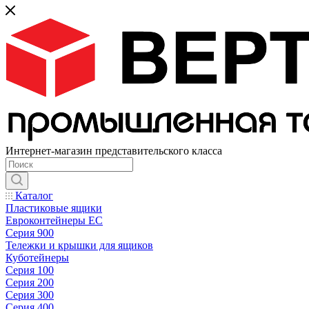
Интернет-магазин представительского класса
Каталог
Пластиковые ящики
Евроконтейнеры ЕС
Серия 900
Тележки и крышки для ящиков
Куботейнеры
Серия 100
Серия 200
Серия 300
Серия 400