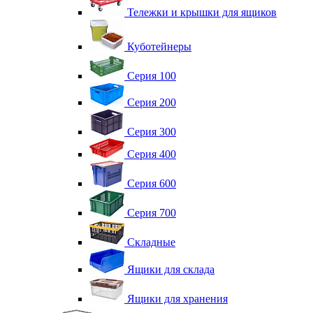
Тележки и крышки для ящиков
Куботейнеры
Серия 100
Серия 200
Серия 300
Серия 400
Серия 600
Серия 700
Складные
Ящики для склада
Ящики для хранения