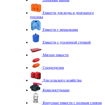
Пищевые ванны
Емкости для воды и дизельного
топлива
Емкости с мешалками
Емкости с усиленной стенкой
Мягкие емкости
Специзделия
Для сельского хозяйства
Комплектующие
Конусные емкости с полным сливом