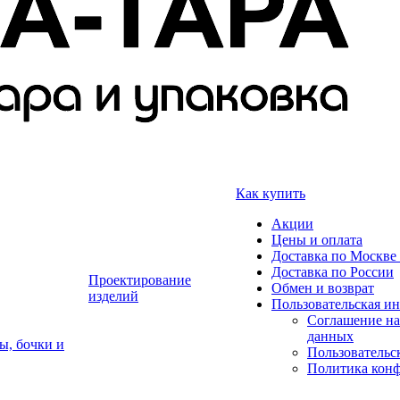
Как купить
Акции
Цены и оплата
Доставка по Москве 
Доставка по России
Проектирование
Обмен и возврат
изделий
Пользовательская и
Соглашение на
данных
ы, бочки и
Пользовательс
Политика кон