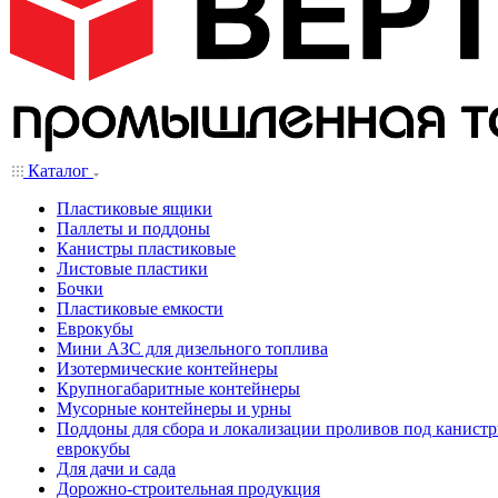
Каталог
Пластиковые ящики
Паллеты и поддоны
Канистры пластиковые
Листовые пластики
Бочки
Пластиковые емкости
Еврокубы
Мини АЗС для дизельного топлива
Изотермические контейнеры
Крупногабаритные контейнеры
Мусорные контейнеры и урны
Поддоны для сбора и локализации проливов под канистр
еврокубы
Для дачи и сада
Дорожно-строительная продукция