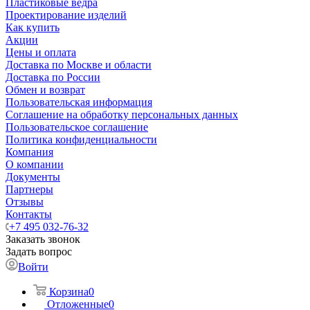
Пластиковые ведра
Проектирование изделий
Как купить
Акции
Цены и оплата
Доставка по Москве и области
Доставка по России
Обмен и возврат
Пользовательская информация
Соглашение на обработку персональных данных
Пользовательское соглашение
Политика конфиденциальности
Компания
О компании
Документы
Партнеры
Отзывы
Контакты
+7 495 032-76-32
Заказать звонок
Задать вопрос
Войти
Корзина
0
Отложенные
0