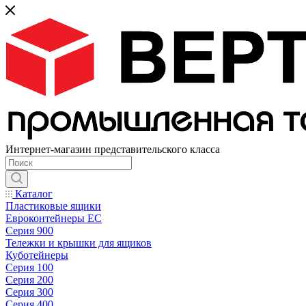
Интернет-магазин представительского класса
Каталог
Пластиковые ящики
Евроконтейнеры ЕС
Серия 900
Тележки и крышки для ящиков
Куботейнеры
Серия 100
Серия 200
Серия 300
Серия 400