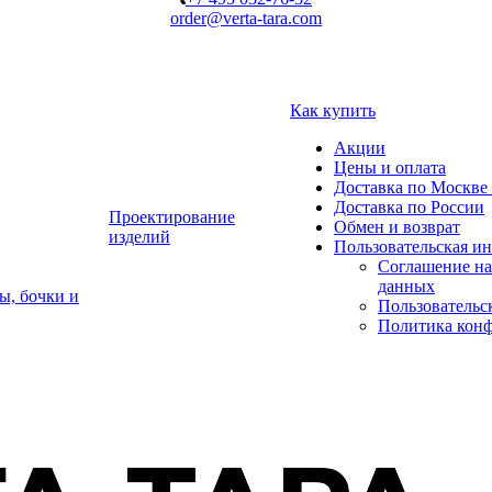
order@verta-tara.com
Как купить
Акции
Цены и оплата
Доставка по Москве 
Доставка по России
Проектирование
Обмен и возврат
изделий
Пользовательская и
Соглашение на
данных
ы, бочки и
Пользовательс
Политика кон