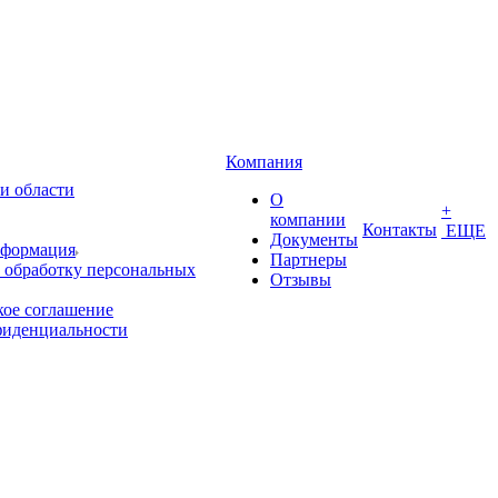
Компания
и области
О
+
компании
Контакты
ЕЩЕ
Документы
нформация
Партнеры
 обработку персональных
Отзывы
кое соглашение
фиденциальности