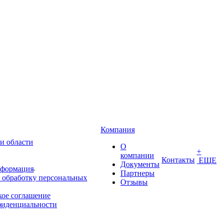
Компания
и области
О
+
компании
Контакты
ЕЩЕ
Документы
нформация
Партнеры
 обработку персональных
Отзывы
кое соглашение
фиденциальности