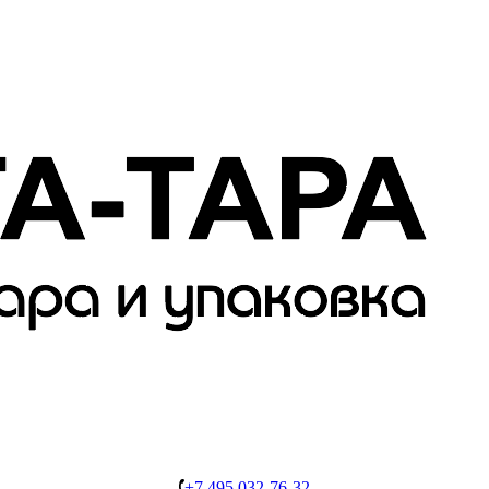
+7 495 032-76-32