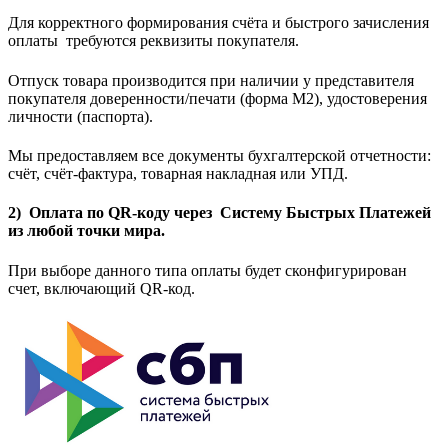
Для корректного формирования счёта и быстрого зачисления
оплаты требуются реквизиты покупателя.
Отпуск товара производится при наличии у представителя
покупателя доверенности/печати (форма M2), удостоверения
личности (паспорта).
Мы предоставляем все документы бухгалтерской отчетности:
счёт, счёт-фактура, товарная накладная или УПД.
2) Оплата по QR-коду через Систему Быстрых Платежей
из любой точки мира.
При выборе данного типа оплаты будет сконфигурирован
счет, включающий QR-код.