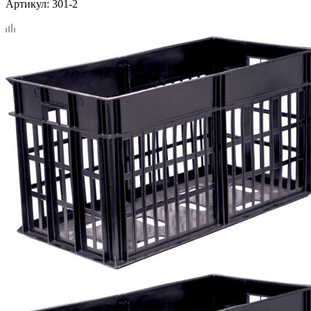
Артикул:
301-2