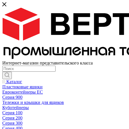
Интернет-магазин представительского класса
Каталог
Пластиковые ящики
Евроконтейнеры ЕС
Серия 900
Тележки и крышки для ящиков
Куботейнеры
Серия 100
Серия 200
Серия 300
Серия 400