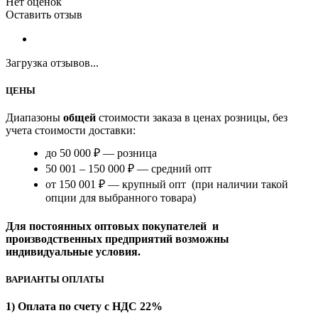
Нет оценок
Оставить отзыв
Загрузка отзывов...
ЦЕНЫ
Диапазоны
общей
стоимости заказа в ценах розницы, без
учета стоимости доставки:
до 50 000 ₽ — розница
50 001 – 150 000 ₽ — средний опт
от 150 001 ₽ — крупный опт (при наличии такой
опции для выбранного товара)
Для постоянных оптовых покупателей и
производственных предприятий возможны
индивидуальные условия.
ВАРИАНТЫ ОПЛАТЫ
1) Оплата по счету с НДС 22%