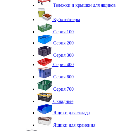
Тележки и крышки для ящиков
Куботейнеры
Серия 100
Серия 200
Серия 300
Серия 400
Серия 600
Серия 700
Складные
Ящики для склада
Ящики для хранения