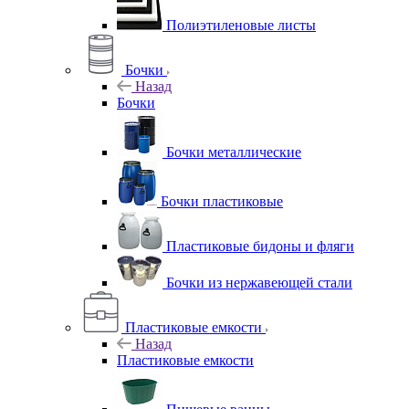
Полиэтиленовые листы
Бочки
Назад
Бочки
Бочки металлические
Бочки пластиковые
Пластиковые бидоны и фляги
Бочки из нержавеющей стали
Пластиковые емкости
Назад
Пластиковые емкости