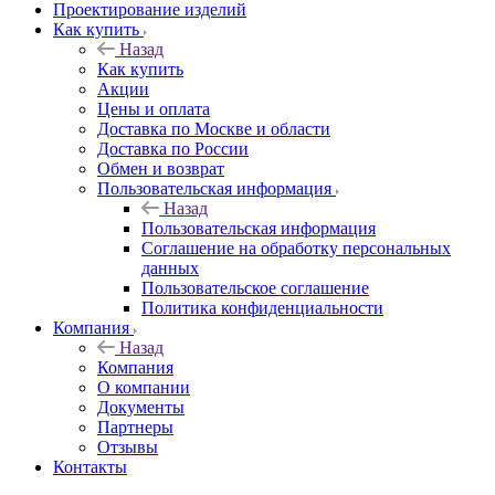
Проектирование изделий
Как купить
Назад
Как купить
Акции
Цены и оплата
Доставка по Москве и области
Доставка по России
Обмен и возврат
Пользовательская информация
Назад
Пользовательская информация
Соглашение на обработку персональных
данных
Пользовательское соглашение
Политика конфиденциальности
Компания
Назад
Компания
О компании
Документы
Партнеры
Отзывы
Контакты