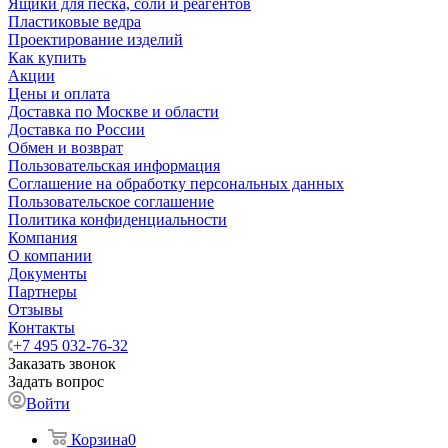
Ящики для песка, соли и реагентов
Пластиковые ведра
Проектирование изделий
Как купить
Акции
Цены и оплата
Доставка по Москве и области
Доставка по России
Обмен и возврат
Пользовательская информация
Соглашение на обработку персональных данных
Пользовательское соглашение
Политика конфиденциальности
Компания
О компании
Документы
Партнеры
Отзывы
Контакты
+7 495 032-76-32
Заказать звонок
Задать вопрос
Войти
Корзина
0