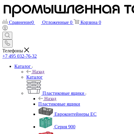
Сравнение
0
Отложенные
0
Корзина
0
Телефоны
+7 495 032-76-32
Каталог
Назад
Каталог
Пластиковые ящики
Назад
Пластиковые ящики
Евроконтейнеры ЕС
Серия 900