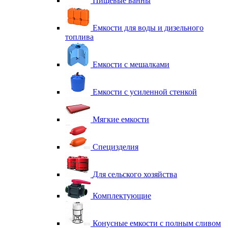
Пищевые ванны
Емкости для воды и дизельного
топлива
Емкости с мешалками
Емкости с усиленной стенкой
Мягкие емкости
Специзделия
Для сельского хозяйства
Комплектующие
Конусные емкости с полным сливом