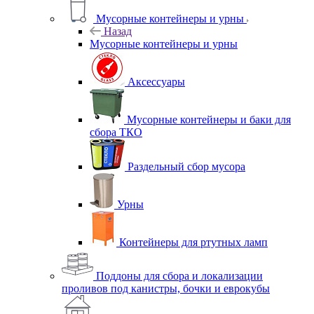
Мусорные контейнеры и урны
Назад
Мусорные контейнеры и урны
Аксессуары
Мусорные контейнеры и баки для
сбора ТКО
Раздельный сбор мусора
Урны
Контейнеры для ртутных ламп
Поддоны для сбора и локализации
проливов под канистры, бочки и еврокубы