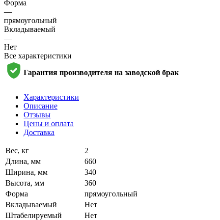
Форма
—
прямоугольный
Вкладываемый
—
Нет
Все характеристики
Гарантия производителя на заводской брак
Характеристики
Описание
Отзывы
Цены и оплата
Доставка
Вес, кг
2
Длина, мм
660
Ширина, мм
340
Высота, мм
360
Форма
прямоугольный
Вкладываемый
Нет
Штабелируемый
Нет