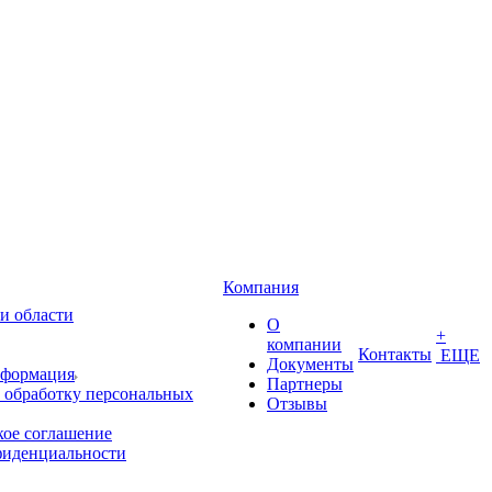
Компания
и области
О
+
компании
Контакты
ЕЩЕ
Документы
нформация
Партнеры
 обработку персональных
Отзывы
кое соглашение
фиденциальности