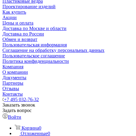
Пластиковые ведра
Проектирование изделий
Как купить
Акции
Цены и оплата
Доставка по Москве и области
Доставка по России
Обмен и возврат
Пользовательская информация
Соглашение на обработку персональных данных
Пользовательское соглашение
Политика конфиденциальности
Компания
О компании
Документы
Партнеры
Отзывы
Контакты
+7 495 032-76-32
Заказать звонок
Задать вопрос
Войти
Корзина
0
Отложенные
0