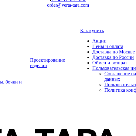
order@verta-tara.com
Как купить
Акции
Цены и оплата
Доставка по Москве 
Доставка по России
Проектирование
Обмен и возврат
изделий
Пользовательская и
Соглашение на
данных
ы, бочки и
Пользовательс
Политика кон