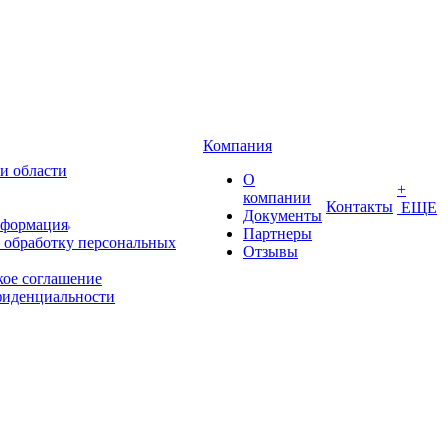
Компания
и области
О
+
компании
Контакты
ЕЩЕ
Документы
нформация
Партнеры
 обработку персональных
Отзывы
кое соглашение
фиденциальности