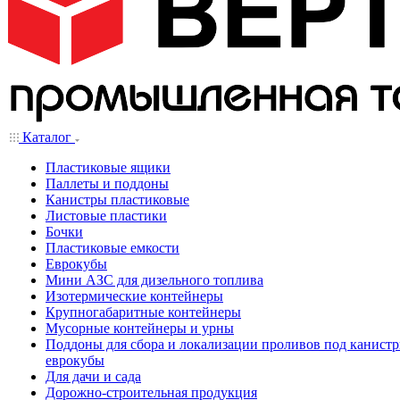
Каталог
Пластиковые ящики
Паллеты и поддоны
Канистры пластиковые
Листовые пластики
Бочки
Пластиковые емкости
Еврокубы
Мини АЗС для дизельного топлива
Изотермические контейнеры
Крупногабаритные контейнеры
Мусорные контейнеры и урны
Поддоны для сбора и локализации проливов под канистр
еврокубы
Для дачи и сада
Дорожно-строительная продукция