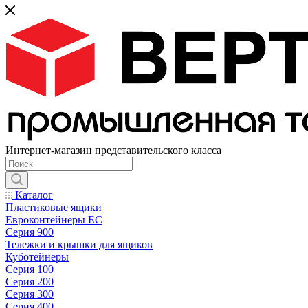
Интернет-магазин представительского класса
Каталог
Пластиковые ящики
Евроконтейнеры ЕС
Серия 900
Тележки и крышки для ящиков
Куботейнеры
Серия 100
Серия 200
Серия 300
Серия 400