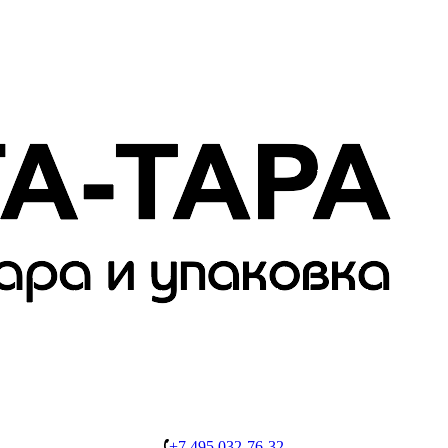
+7 495 032-76-32