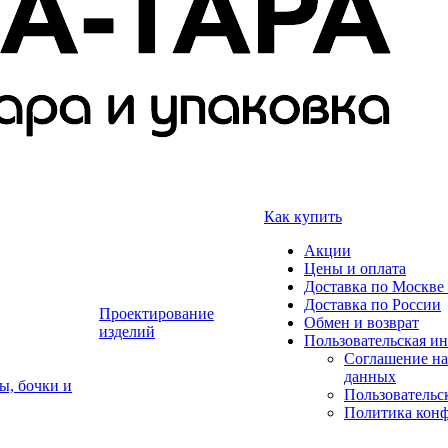
Как купить
Акции
Цены и оплата
Доставка по Москве 
Доставка по России
Проектирование
Обмен и возврат
изделий
Пользовательская и
Соглашение на
данных
ы, бочки и
Пользовательс
Политика кон