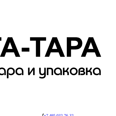
+7 495 032-76-32