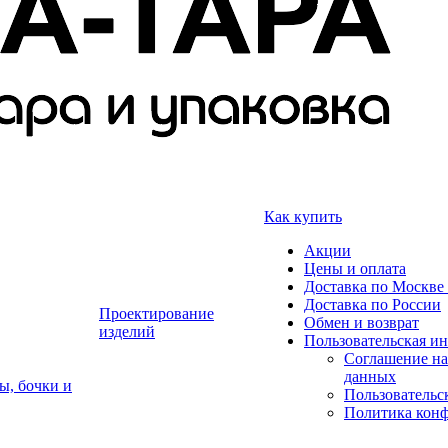
Как купить
Акции
Цены и оплата
Доставка по Москве 
Доставка по России
Проектирование
Обмен и возврат
изделий
Пользовательская и
Соглашение на
данных
ы, бочки и
Пользовательс
Политика кон