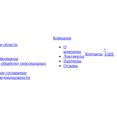
Компания
и области
О
+
компании
Контакты
ЕЩЕ
Документы
нформация
Партнеры
 обработку персональных
Отзывы
кое соглашение
фиденциальности