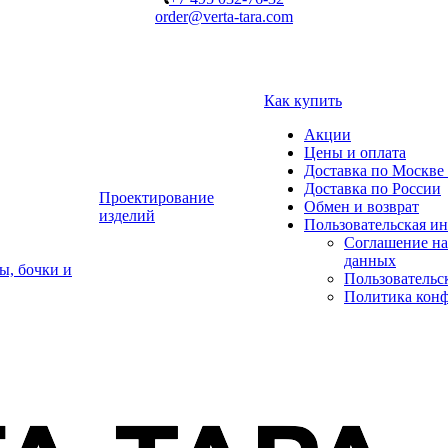
order@verta-tara.com
Как купить
Акции
Цены и оплата
Доставка по Москве 
Доставка по России
Проектирование
Обмен и возврат
изделий
Пользовательская и
Соглашение на
данных
ы, бочки и
Пользовательс
Политика кон