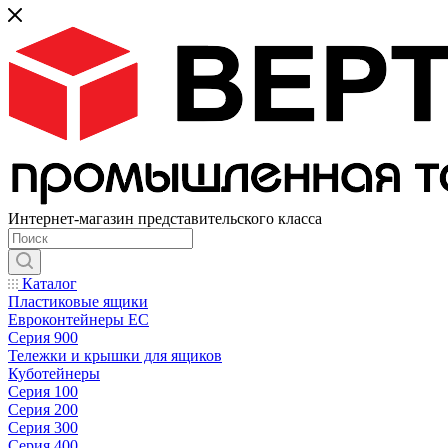
Интернет-магазин представительского класса
Каталог
Пластиковые ящики
Евроконтейнеры ЕС
Серия 900
Тележки и крышки для ящиков
Куботейнеры
Серия 100
Серия 200
Серия 300
Серия 400