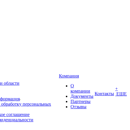
Компания
и области
О
+
компании
Контакты
ЕЩЕ
Документы
нформация
Партнеры
 обработку персональных
Отзывы
кое соглашение
фиденциальности