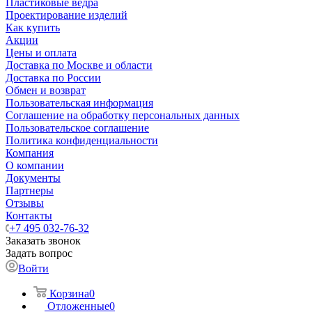
Пластиковые ведра
Проектирование изделий
Как купить
Акции
Цены и оплата
Доставка по Москве и области
Доставка по России
Обмен и возврат
Пользовательская информация
Соглашение на обработку персональных данных
Пользовательское соглашение
Политика конфиденциальности
Компания
О компании
Документы
Партнеры
Отзывы
Контакты
+7 495 032-76-32
Заказать звонок
Задать вопрос
Войти
Корзина
0
Отложенные
0