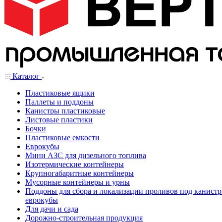
Каталог
Пластиковые ящики
Паллеты и поддоны
Канистры пластиковые
Листовые пластики
Бочки
Пластиковые емкости
Еврокубы
Мини АЗС для дизельного топлива
Изотермические контейнеры
Крупногабаритные контейнеры
Мусорные контейнеры и урны
Поддоны для сбора и локализации проливов под канистр
еврокубы
Для дачи и сада
Дорожно-строительная продукция