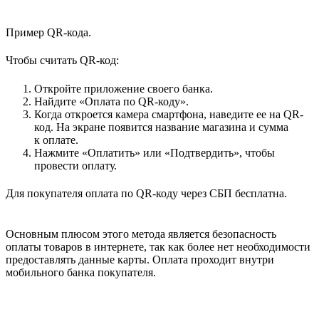
Пример QR-кода.
Чтобы считать QR-код:
Откройте приложение своего банка.
Найдите «Оплата по QR-коду».
Когда откроется камера смартфона, наведите ее на QR-
код. На экране появится название магазина и сумма
к оплате.
Нажмите «Оплатить» или «Подтвердить», чтобы
провести оплату.
Для покупателя оплата по QR-коду через СБП бесплатна.
Основным плюсом этого метода является безопасность
оплаты товаров в интернете, так как более нет необходимости
предоставлять данные карты. Оплата проходит внутри
мобильного банка покупателя.