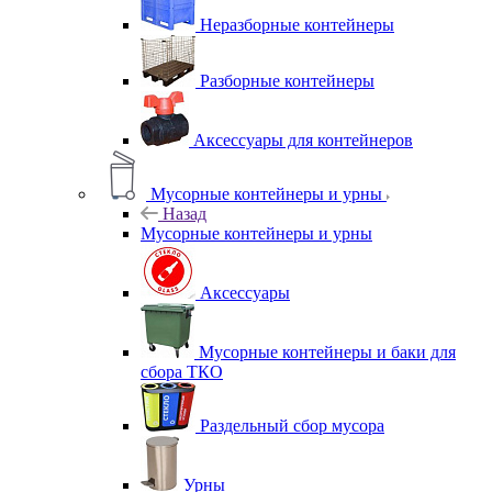
Неразборные контейнеры
Разборные контейнеры
Аксессуары для контейнеров
Мусорные контейнеры и урны
Назад
Мусорные контейнеры и урны
Аксессуары
Мусорные контейнеры и баки для
сбора ТКО
Раздельный сбор мусора
Урны