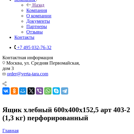
Назад
Компания
О компании
Документы
Партнеры
Отзывы
Контакты
+7 495 032-76-32
Контактная информация
Москва, ул. Средняя Первомайская,
дом 3
order@verta-tara.com
Ящик хлебный 600х400х152,5 арт 403-2
(1,3 кг) перфорированный
Главная