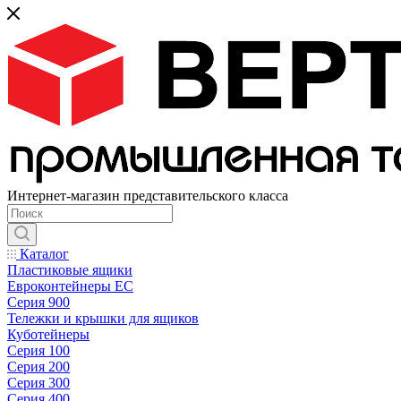
Интернет-магазин представительского класса
Каталог
Пластиковые ящики
Евроконтейнеры ЕС
Серия 900
Тележки и крышки для ящиков
Куботейнеры
Серия 100
Серия 200
Серия 300
Серия 400