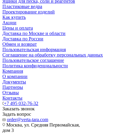
Ящики для песка, соли и реагентов
Пластиковые ведра
Проектирование изделий
Как купить
Акции
Цены и оплата
Доставка по Москве и области
Доставка по России
Обмен и возврат
Пользовательская информация
Соглашение на обработку персональных данных
Пользовательское соглашение
Политика конфиденциальности
Компания
О компании
Документы
Партнеры
Отзывы
Контакты
+7 495 032-76-32
Заказать звонок
Задать вопрос
order@verta-tara.com
Москва, ул. Средняя Первомайская,
дом 3