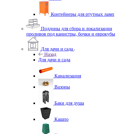
Контейнеры для ртутных ламп
Поддоны для сбора и локализации
проливов под канистры, бочки и еврокубы
Для дачи и сада
Назад
Для дачи и сада
Канализация
Вазоны
Баки для душа
Кашпо