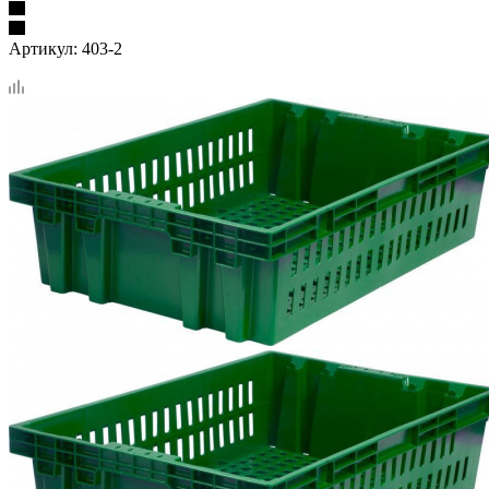
Артикул:
403-2