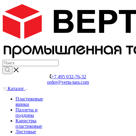
+7 495 032-76-32
order@verta-tara.com
Каталог
Пластиковые
ящики
Паллеты и
поддоны
Канистры
пластиковые
Листовые