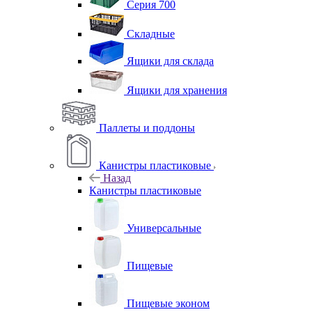
Серия 700
Складные
Ящики для склада
Ящики для хранения
Паллеты и поддоны
Канистры пластиковые
Назад
Канистры пластиковые
Универсальные
Пищевые
Пищевые эконом