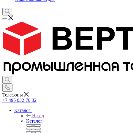
Телефоны
+7 495 032-76-32
Каталог
Назад
Каталог