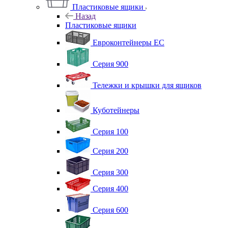
Пластиковые ящики
Назад
Пластиковые ящики
Евроконтейнеры ЕС
Серия 900
Тележки и крышки для ящиков
Куботейнеры
Серия 100
Серия 200
Серия 300
Серия 400
Серия 600