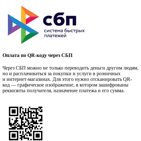
Оплата по QR-коду через СБП
Через СБП можно не только переводить деньги другим людям,
но и расплачиваться за покупки и услуги в розничных
и интернет-магазинах. Для этого нужно отсканировать QR-
код — графическое изображение, в котором зашифрованы
реквизиты получателя, назначение платежа и его сумма.