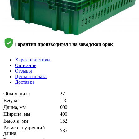
Гарантия производителя на заводской брак
Характеристики
Описание
Отзывы
Цены и оплата
Доставка
Объем, литр
27
Вес, кг
1.3
Длина, мм
600
Ширина, мм
400
Высота, мм
152
Размер внутренний
535
длина