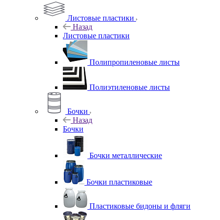
Листовые пластики
Назад
Листовые пластики
Полипропиленовые листы
Полиэтиленовые листы
Бочки
Назад
Бочки
Бочки металлические
Бочки пластиковые
Пластиковые бидоны и фляги