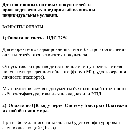
Для постоянных оптовых покупателей и
производственных предприятий возможны
индивидуальные условия.
ВАРИАНТЫ ОПЛАТЫ
1) Оплата по счету с НДС 22%
Для корректного формирования счёта и быстрого зачисления
оплаты требуются реквизиты покупателя.
Отпуск товара производится при наличии у представителя
покупателя доверенности/печати (форма M2), удостоверения
личности (паспорта).
Мы предоставляем все документы бухгалтерской отчетности:
счёт, счёт-фактура, товарная накладная или УПД.
2) Оплата по QR-коду через Систему Быстрых Платежей
из любой точки мира.
При выборе данного типа оплаты будет сконфигурирован
счет, включающий QR-код.