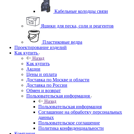
Кабельные колодцы связи
Ящики для песка, соли и реагентов
Пластиковые ведра
Проектирование изделий
Как купить
Назад
Как купить
Акции
Цены и оплата
Доставка по Москве и области
Доставка по России
Обмен и возврат
Пользовательская информация
Назад
Пользовательская информация
Соглашение на обработку персональных
данных
Пользовательское соглашение
Политика конфиденциальности
Компания