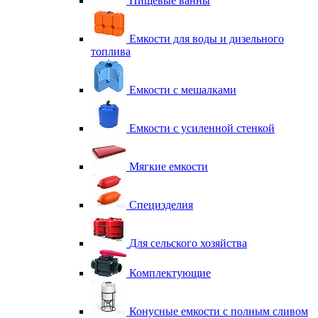
Пищевые ванны
Емкости для воды и дизельного
топлива
Емкости с мешалками
Емкости с усиленной стенкой
Мягкие емкости
Специзделия
Для сельского хозяйства
Комплектующие
Конусные емкости с полным сливом