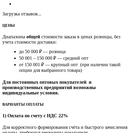
Загрузка отзывов...
ЦЕНЫ
Диапазоны
общей
стоимости заказа в ценах розницы, без
учета стоимости доставки:
до 50 000 ₽ — розница
50 001 – 150 000 ₽ — средний опт
от 150 001 ₽ — крупный опт (при наличии такой
опции для выбранного товара)
Для постоянных оптовых покупателей и
производственных предприятий возможны
индивидуальные условия.
ВАРИАНТЫ ОПЛАТЫ
1) Оплата по счету с НДС 22%
Для корректного формирования счёта и быстрого зачисления
оплаты требуются реквизиты покупателя.