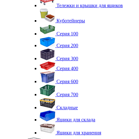
Тележки и крышки для ящиков
Куботейнеры
Серия 100
Серия 200
Серия 300
Серия 400
Серия 600
Серия 700
Складные
Ящики для склада
Ящики для хранения