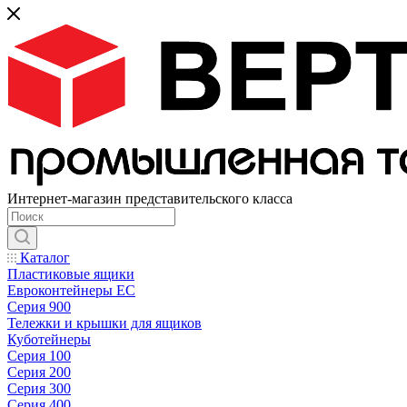
Интернет-магазин представительского класса
Каталог
Пластиковые ящики
Евроконтейнеры ЕС
Серия 900
Тележки и крышки для ящиков
Куботейнеры
Серия 100
Серия 200
Серия 300
Серия 400