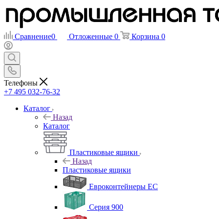
Сравнение
0
Отложенные
0
Корзина
0
Телефоны
+7 495 032-76-32
Каталог
Назад
Каталог
Пластиковые ящики
Назад
Пластиковые ящики
Евроконтейнеры ЕС
Серия 900