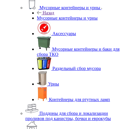
Мусорные контейнеры и урны
Назад
Мусорные контейнеры и урны
Аксессуары
Мусорные контейнеры и баки для
сбора ТКО
Раздельный сбор мусора
Урны
Контейнеры для ртутных ламп
Поддоны для сбора и локализации
проливов под канистры, бочки и еврокубы