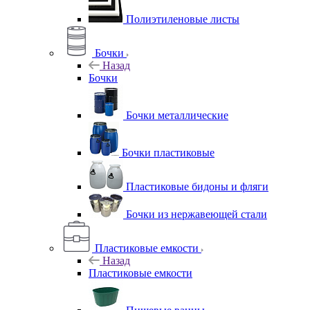
Полиэтиленовые листы
Бочки
Назад
Бочки
Бочки металлические
Бочки пластиковые
Пластиковые бидоны и фляги
Бочки из нержавеющей стали
Пластиковые емкости
Назад
Пластиковые емкости