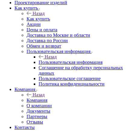
Проектирование изделий
Как купить
Назад
Как купить
Акции
Цены и оплата
Доставка по Москве и области
Доставка по России
Обмен и возврат
Пользовательская информация
Назад
Пользовательская информация
Соглашение на обработку персональных
данных
Пользовательское соглашение
Политика конфиденциальности
Компания
Назад
Компания
О компании
Документы
Партнеры
Отзывы
Контакты