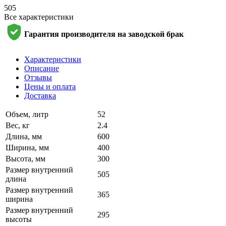
505
Все характеристики
Гарантия производителя на заводской брак
Характеристики
Описание
Отзывы
Цены и оплата
Доставка
Объем, литр
52
Вес, кг
2.4
Длина, мм
600
Ширина, мм
400
Высота, мм
300
Размер внутренний
505
длина
Размер внутренний
365
ширина
Размер внутренний
295
высоты