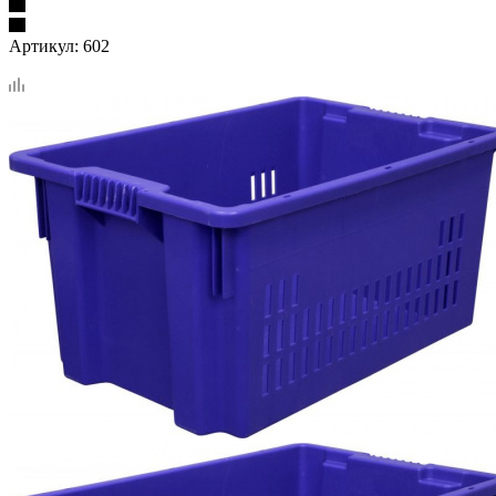
Артикул:
602