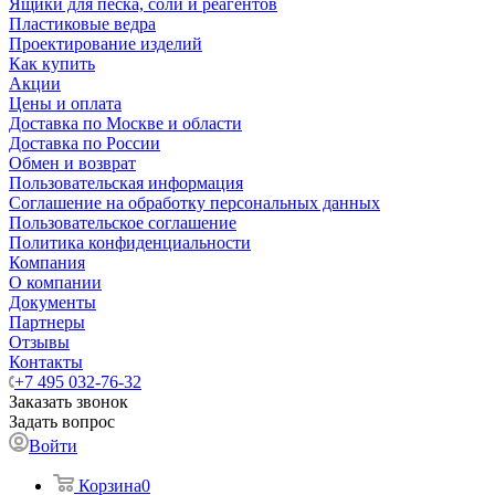
Ящики для песка, соли и реагентов
Пластиковые ведра
Проектирование изделий
Как купить
Акции
Цены и оплата
Доставка по Москве и области
Доставка по России
Обмен и возврат
Пользовательская информация
Соглашение на обработку персональных данных
Пользовательское соглашение
Политика конфиденциальности
Компания
О компании
Документы
Партнеры
Отзывы
Контакты
+7 495 032-76-32
Заказать звонок
Задать вопрос
Войти
Корзина
0