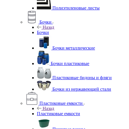
Полиэтиленовые листы
Бочки
Назад
Бочки
Бочки металлические
Бочки пластиковые
Пластиковые бидоны и фляги
Бочки из нержавеющей стали
Пластиковые емкости
Назад
Пластиковые емкости