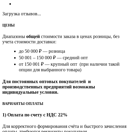
Загрузка отзывов...
ЦЕНЫ
Диапазоны
общей
стоимости заказа в ценах розницы, без
учета стоимости доставки:
до 50 000 ₽ — розница
50 001 – 150 000 ₽ — средний опт
от 150 001 ₽ — крупный опт (при наличии такой
опции для выбранного товара)
Для постоянных оптовых покупателей и
производственных предприятий возможны
индивидуальные условия.
ВАРИАНТЫ ОПЛАТЫ
1) Оплата по счету с НДС 22%
Для корректного формирования счёта и быстрого зачисления
оплаты требуются реквизиты покупателя.