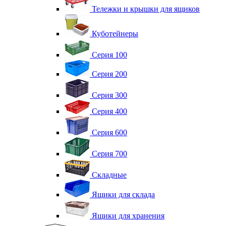
Тележки и крышки для ящиков
Куботейнеры
Серия 100
Серия 200
Серия 300
Серия 400
Серия 600
Серия 700
Складные
Ящики для склада
Ящики для хранения