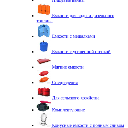
Пищевые ванны
Емкости для воды и дизельного
топлива
Емкости с мешалками
Емкости с усиленной стенкой
Мягкие емкости
Специзделия
Для сельского хозяйства
Комплектующие
Конусные емкости с полным сливом