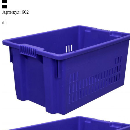
Артикул:
602