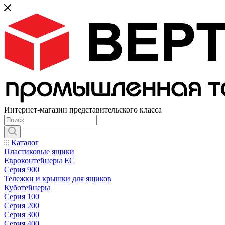
Интернет-магазин представительского класса
Каталог
Пластиковые ящики
Евроконтейнеры ЕС
Серия 900
Тележки и крышки для ящиков
Куботейнеры
Серия 100
Серия 200
Серия 300
Серия 400