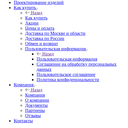
Проектирование изделий
Как купить
Назад
Как купить
Акции
Цены и оплата
Доставка по Москве и области
Доставка по России
Обмен и возврат
Пользовательская информация
Назад
Пользовательская информация
Соглашение на обработку персональных
данных
Пользовательское соглашение
Политика конфиденциальности
Компания
Назад
Компания
О компании
Документы
Партнеры
Отзывы
Контакты