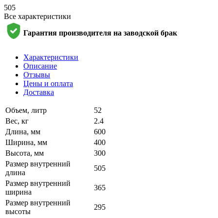
505
Все характеристики
Гарантия производителя на заводской брак
Характеристики
Описание
Отзывы
Цены и оплата
Доставка
Объем, литр
52
Вес, кг
2.4
Длина, мм
600
Ширина, мм
400
Высота, мм
300
Размер внутренний
505
длина
Размер внутренний
365
ширина
Размер внутренний
295
высоты