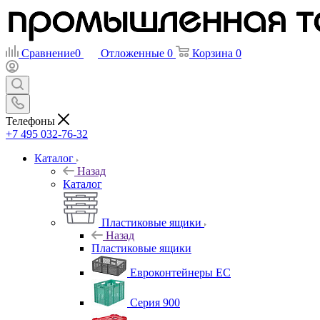
Сравнение
0
Отложенные
0
Корзина
0
Телефоны
+7 495 032-76-32
Каталог
Назад
Каталог
Пластиковые ящики
Назад
Пластиковые ящики
Евроконтейнеры ЕС
Серия 900