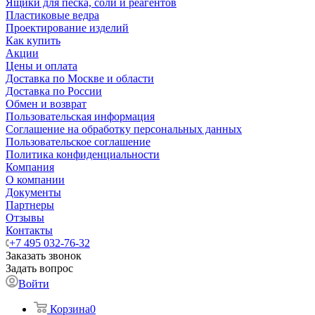
Ящики для песка, соли и реагентов
Пластиковые ведра
Проектирование изделий
Как купить
Акции
Цены и оплата
Доставка по Москве и области
Доставка по России
Обмен и возврат
Пользовательская информация
Соглашение на обработку персональных данных
Пользовательское соглашение
Политика конфиденциальности
Компания
О компании
Документы
Партнеры
Отзывы
Контакты
+7 495 032-76-32
Заказать звонок
Задать вопрос
Войти
Корзина
0