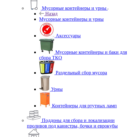
Мусорные контейнеры и урны
Назад
Мусорные контейнеры и урны
Аксессуары
Мусорные контейнеры и баки для
сбора ТКО
Раздельный сбор мусора
Урны
Контейнеры для ртутных ламп
Поддоны для сбора и локализации
проливов под канистры, бочки и еврокубы