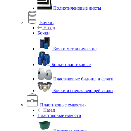
Полиэтиленовые листы
Бочки
Назад
Бочки
Бочки металлические
Бочки пластиковые
Пластиковые бидоны и фляги
Бочки из нержавеющей стали
Пластиковые емкости
Назад
Пластиковые емкости