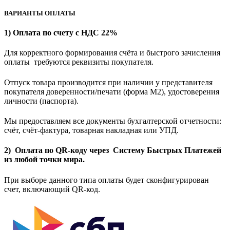
ВАРИАНТЫ ОПЛАТЫ
1) Оплата по счету с НДС 22%
Для корректного формирования счёта и быстрого зачисления
оплаты требуются реквизиты покупателя.
Отпуск товара производится при наличии у представителя
покупателя доверенности/печати (форма M2), удостоверения
личности (паспорта).
Мы предоставляем все документы бухгалтерской отчетности:
счёт, счёт-фактура, товарная накладная или УПД.
2) Оплата по QR-коду через Систему Быстрых Платежей
из любой точки мира.
При выборе данного типа оплаты будет сконфигурирован
счет, включающий QR-код.