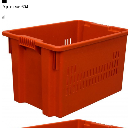
Артикул:
604