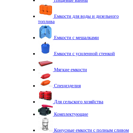
Пищевые ванны
Емкости для воды и дизельного
топлива
Емкости с мешалками
Емкости с усиленной стенкой
Мягкие емкости
Специзделия
Для сельского хозяйства
Комплектующие
Конусные емкости с полным сливом