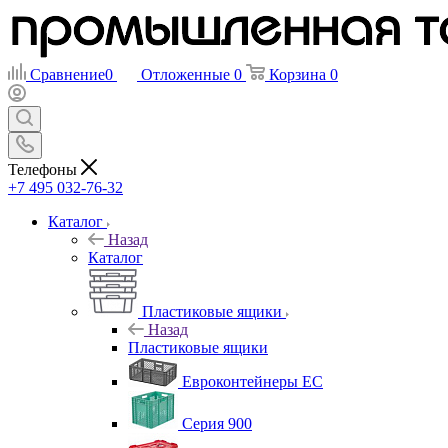
Сравнение
0
Отложенные
0
Корзина
0
Телефоны
+7 495 032-76-32
Каталог
Назад
Каталог
Пластиковые ящики
Назад
Пластиковые ящики
Евроконтейнеры ЕС
Серия 900