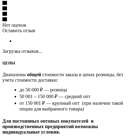
Нет оценок
Оставить отзыв
Загрузка отзывов...
ЦЕНЫ
Диапазоны
общей
стоимости заказа в ценах розницы, без
учета стоимости доставки:
до 50 000 ₽ — розница
50 001 – 150 000 ₽ — средний опт
от 150 001 ₽ — крупный опт (при наличии такой
опции для выбранного товара)
Для постоянных оптовых покупателей и
производственных предприятий возможны
индивидуальные условия.