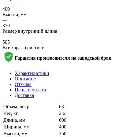
—
400
Высота, мм
—
350
Размер внутренний длина
—
505
Все характеристики
Гарантия производителя на заводской брак
Характеристики
Описание
Отзывы
Цены и оплата
Доставка
Объем, литр
63
Вес, кг
2.6
Длина, мм
600
Ширина, мм
400
Высота, мм
350