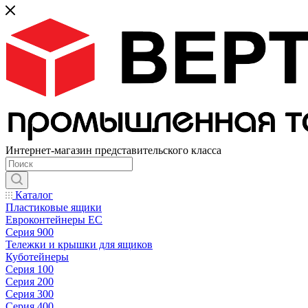
Интернет-магазин представительского класса
Каталог
Пластиковые ящики
Евроконтейнеры ЕС
Серия 900
Тележки и крышки для ящиков
Куботейнеры
Серия 100
Серия 200
Серия 300
Серия 400