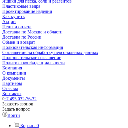
Ящики для песка, соли и реагентов
Пластиковые ведра
Проектирование изделий
Как купить
Акции
Цены и оплата
Доставка по Москве и области
Доставка по России
Обмен и возврат
Пользовательская информация
Соглашение на обработку персональных данных
Пользовательское соглашение
Политика конфиденциальности
Компания
О компании
Документы
Партнеры
Отзывы
Контакты
+7 495 032-76-32
Заказать звонок
Задать вопрос
Войти
Корзина
0