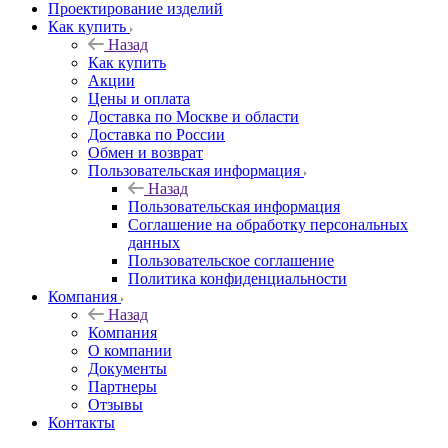
Проектирование изделий
Как купить
Назад
Как купить
Акции
Цены и оплата
Доставка по Москве и области
Доставка по России
Обмен и возврат
Пользовательская информация
Назад
Пользовательская информация
Соглашение на обработку персональных
данных
Пользовательское соглашение
Политика конфиденциальности
Компания
Назад
Компания
О компании
Документы
Партнеры
Отзывы
Контакты