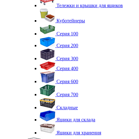
Тележки и крышки для ящиков
Куботейнеры
Серия 100
Серия 200
Серия 300
Серия 400
Серия 600
Серия 700
Складные
Ящики для склада
Ящики для хранения