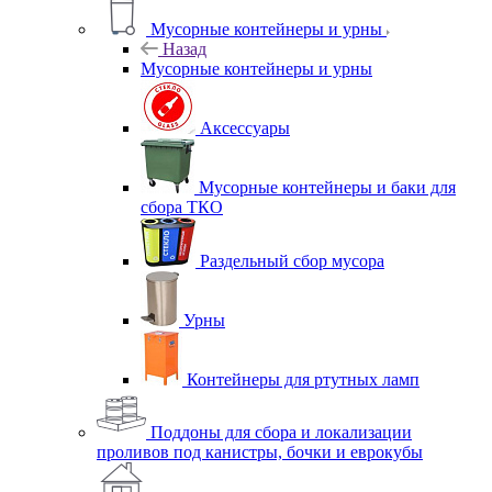
Мусорные контейнеры и урны
Назад
Мусорные контейнеры и урны
Аксессуары
Мусорные контейнеры и баки для
сбора ТКО
Раздельный сбор мусора
Урны
Контейнеры для ртутных ламп
Поддоны для сбора и локализации
проливов под канистры, бочки и еврокубы