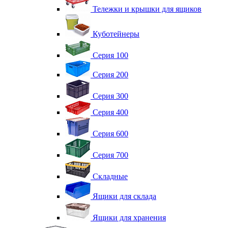
Тележки и крышки для ящиков
Куботейнеры
Серия 100
Серия 200
Серия 300
Серия 400
Серия 600
Серия 700
Складные
Ящики для склада
Ящики для хранения