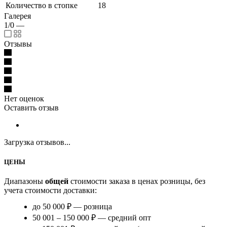
Количество в стопке
18
Галерея
1/0
—
Отзывы
Нет оценок
Оставить отзыв
Загрузка отзывов...
ЦЕНЫ
Диапазоны
общей
стоимости заказа в ценах розницы, без
учета стоимости доставки:
до 50 000 ₽ — розница
50 001 – 150 000 ₽ — средний опт