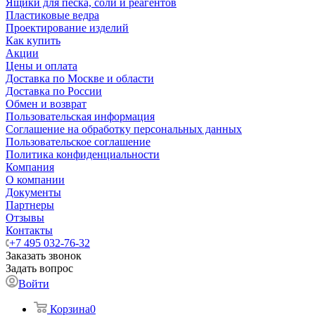
Ящики для песка, соли и реагентов
Пластиковые ведра
Проектирование изделий
Как купить
Акции
Цены и оплата
Доставка по Москве и области
Доставка по России
Обмен и возврат
Пользовательская информация
Соглашение на обработку персональных данных
Пользовательское соглашение
Политика конфиденциальности
Компания
О компании
Документы
Партнеры
Отзывы
Контакты
+7 495 032-76-32
Заказать звонок
Задать вопрос
Войти
Корзина
0