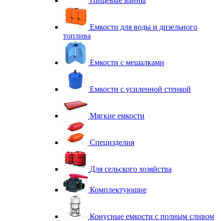
Пищевые ванны
Емкости для воды и дизельного
топлива
Емкости с мешалками
Емкости с усиленной стенкой
Мягкие емкости
Специзделия
Для сельского хозяйства
Комплектующие
Конусные емкости с полным сливом