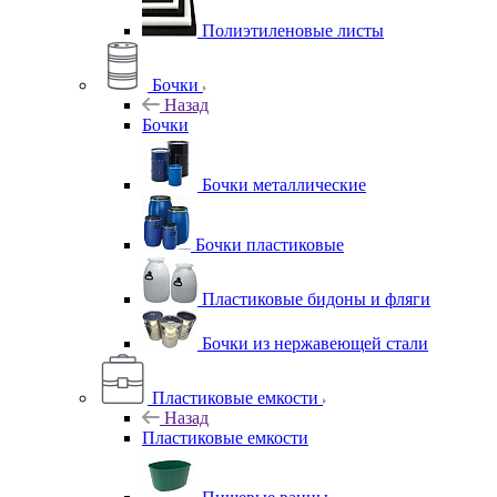
Полиэтиленовые листы
Бочки
Назад
Бочки
Бочки металлические
Бочки пластиковые
Пластиковые бидоны и фляги
Бочки из нержавеющей стали
Пластиковые емкости
Назад
Пластиковые емкости