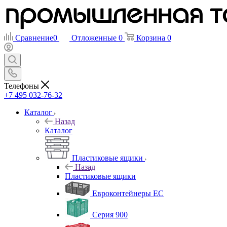
Сравнение
0
Отложенные
0
Корзина
0
Телефоны
+7 495 032-76-32
Каталог
Назад
Каталог
Пластиковые ящики
Назад
Пластиковые ящики
Евроконтейнеры ЕС
Серия 900