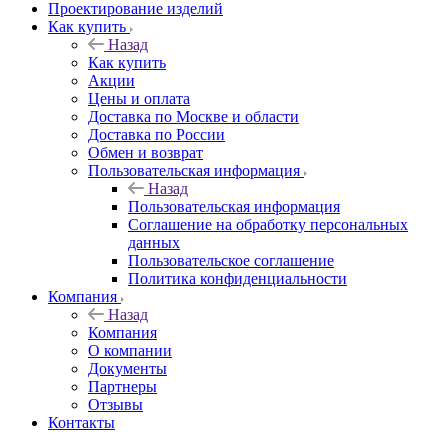
Проектирование изделий
Как купить
Назад
Как купить
Акции
Цены и оплата
Доставка по Москве и области
Доставка по России
Обмен и возврат
Пользовательская информация
Назад
Пользовательская информация
Соглашение на обработку персональных
данных
Пользовательское соглашение
Политика конфиденциальности
Компания
Назад
Компания
О компании
Документы
Партнеры
Отзывы
Контакты