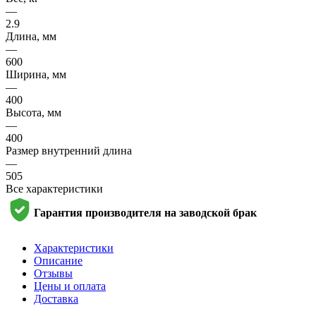
—
2.9
Длина, мм
—
600
Ширина, мм
—
400
Высота, мм
—
400
Размер внутренний длина
—
505
Все характеристики
Гарантия производителя на заводской брак
Характеристики
Описание
Отзывы
Цены и оплата
Доставка