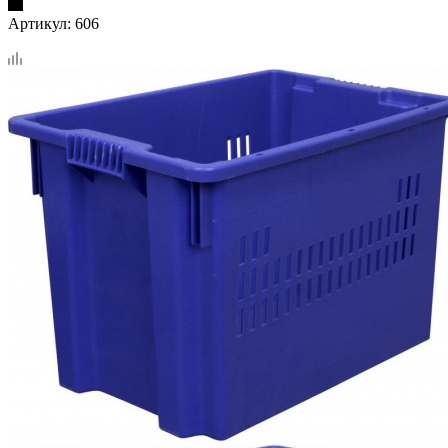
Артикул:
606