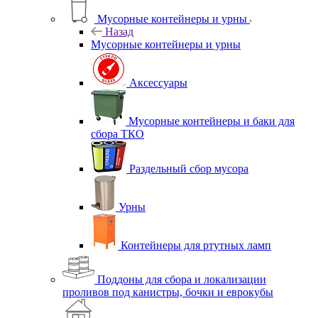
Мусорные контейнеры и урны
Назад
Мусорные контейнеры и урны
Аксессуары
Мусорные контейнеры и баки для
сбора ТКО
Раздельный сбор мусора
Урны
Контейнеры для ртутных ламп
Поддоны для сбора и локализации
проливов под канистры, бочки и еврокубы