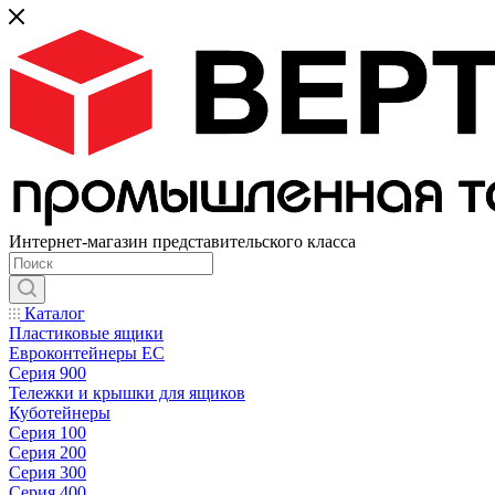
Интернет-магазин представительского класса
Каталог
Пластиковые ящики
Евроконтейнеры ЕС
Серия 900
Тележки и крышки для ящиков
Куботейнеры
Серия 100
Серия 200
Серия 300
Серия 400