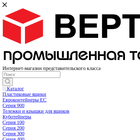
Интернет-магазин представительского класса
Каталог
Пластиковые ящики
Евроконтейнеры ЕС
Серия 900
Тележки и крышки для ящиков
Куботейнеры
Серия 100
Серия 200
Серия 300
Серия 400