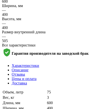
600
Ширина, мм
—
400
Высота, мм
—
400
Размер внутренний длина
—
505
Все характеристики
Гарантия производителя на заводской брак
Характеристики
Описание
Отзывы
Цены и оплата
Доставка
Объем, литр
75
Вес, кг
3
Длина, мм
600
Ширина, мм
400