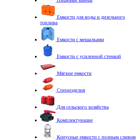
Пищевые ванны
Емкости для воды и дизельного
топлива
Емкости с мешалками
Емкости с усиленной стенкой
Мягкие емкости
Специзделия
Для сельского хозяйства
Комплектующие
Конусные емкости с полным сливом