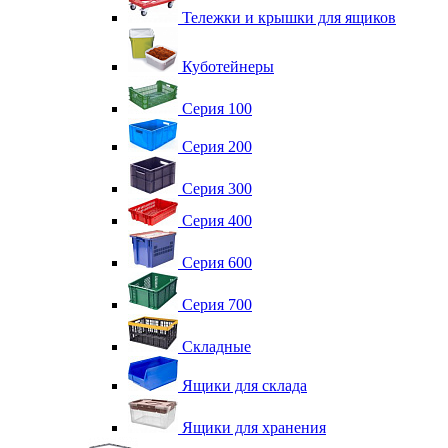
Тележки и крышки для ящиков
Куботейнеры
Серия 100
Серия 200
Серия 300
Серия 400
Серия 600
Серия 700
Складные
Ящики для склада
Ящики для хранения