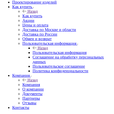
Проектирование изделий
Как купить
Назад
Как купить
Акции
Цены и оплата
Доставка по Москве и области
Доставка по России
Обмен и возврат
Пользовательская информация
Назад
Пользовательская информация
Соглашение на обработку персональных
данных
Пользовательское соглашение
Политика конфиденциальности
Компания
Назад
Компания
О компании
Документы
Партнеры
Отзывы
Контакты