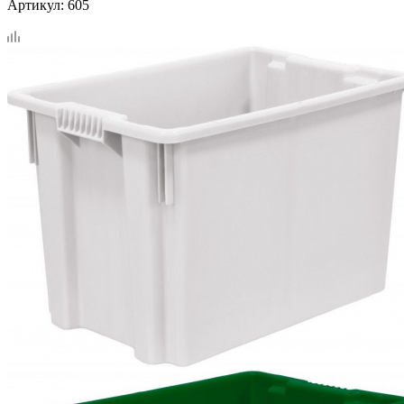
Артикул:
605