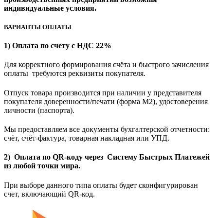
индивидуальные условия.
ВАРИАНТЫ ОПЛАТЫ
1) Оплата по счету с НДС 22%
Для корректного формирования счёта и быстрого зачисления
оплаты требуются реквизиты покупателя.
Отпуск товара производится при наличии у представителя
покупателя доверенности/печати (форма M2), удостоверения
личности (паспорта).
Мы предоставляем все документы бухгалтерской отчетности:
счёт, счёт-фактура, товарная накладная или УПД.
2) Оплата по QR-коду через Систему Быстрых Платежей
из любой точки мира.
При выборе данного типа оплаты будет сконфигурирован
счет, включающий QR-код.