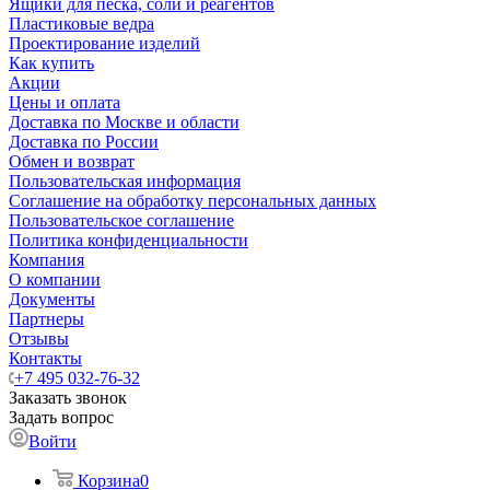
Ящики для песка, соли и реагентов
Пластиковые ведра
Проектирование изделий
Как купить
Акции
Цены и оплата
Доставка по Москве и области
Доставка по России
Обмен и возврат
Пользовательская информация
Соглашение на обработку персональных данных
Пользовательское соглашение
Политика конфиденциальности
Компания
О компании
Документы
Партнеры
Отзывы
Контакты
+7 495 032-76-32
Заказать звонок
Задать вопрос
Войти
Корзина
0