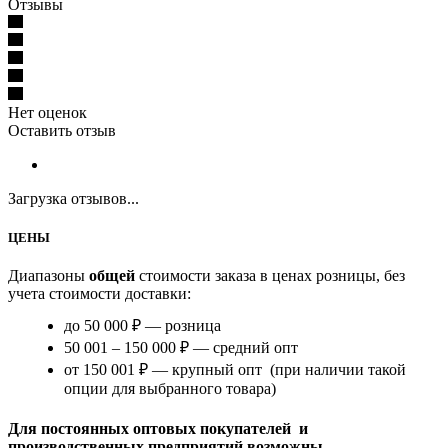
Отзывы
Нет оценок
Оставить отзыв
Загрузка отзывов...
ЦЕНЫ
Диапазоны
общей
стоимости заказа в ценах розницы, без
учета стоимости доставки:
до 50 000 ₽ — розница
50 001 – 150 000 ₽ — средний опт
от 150 001 ₽ — крупный опт (при наличии такой
опции для выбранного товара)
Для постоянных оптовых покупателей и
производственных предприятий возможны