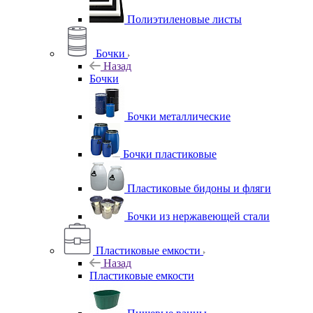
Полиэтиленовые листы
Бочки
Назад
Бочки
Бочки металлические
Бочки пластиковые
Пластиковые бидоны и фляги
Бочки из нержавеющей стали
Пластиковые емкости
Назад
Пластиковые емкости