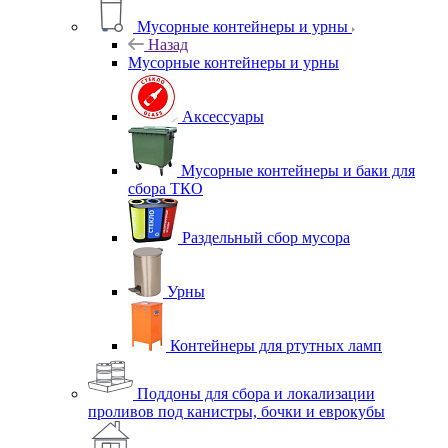
Мусорные контейнеры и урны
Назад
Мусорные контейнеры и урны
Аксессуары
Мусорные контейнеры и баки для
сбора ТКО
Раздельный сбор мусора
Урны
Контейнеры для ртутных ламп
Поддоны для сбора и локализации
проливов под канистры, бочки и еврокубы