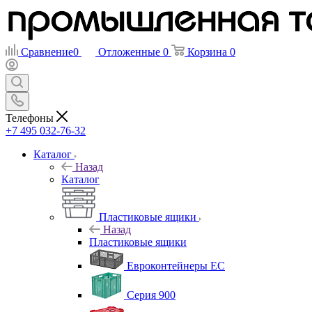
Сравнение
0
Отложенные
0
Корзина
0
Телефоны
+7 495 032-76-32
Каталог
Назад
Каталог
Пластиковые ящики
Назад
Пластиковые ящики
Евроконтейнеры ЕС
Серия 900