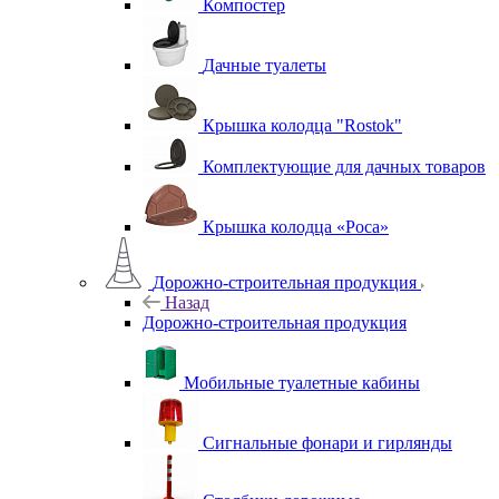
Компостер
Дачные туалеты
Крышка колодца "Rostok"
Комплектующие для дачных товаров
Крышка колодца «Роса»
Дорожно-строительная продукция
Назад
Дорожно-строительная продукция
Мобильные туалетные кабины
Сигнальные фонари и гирлянды