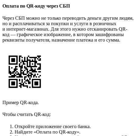
Оплата по QR-коду через СБП
Через СБП можно не только переводить деньги другим людям,
но и расплачиваться за покупки и услуги в розничных
и интернет-магазинах. Для этого нужно отсканировать QR-
код — графическое изображение, в котором зашифрованы
реквизиты получателя, назначение платежа и его сумма.
Пример QR-кода.
Чтобы считать QR-код:
Откройте приложение своего банка.
Найдите «Оплата по QR-коду».