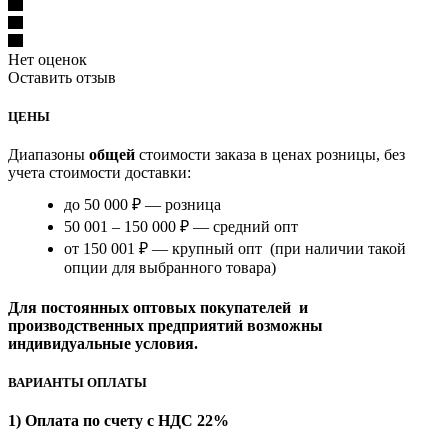
Нет оценок
Оставить отзыв
ЦЕНЫ
Диапазоны
общей
стоимости заказа в ценах розницы, без
учета стоимости доставки:
до 50 000 ₽ — розница
50 001 – 150 000 ₽ — средний опт
от 150 001 ₽ — крупный опт (при наличии такой
опции для выбранного товара)
Для постоянных оптовых покупателей и
производственных предприятий возможны
индивидуальные условия.
ВАРИАНТЫ ОПЛАТЫ
1) Оплата по счету с НДС 22%