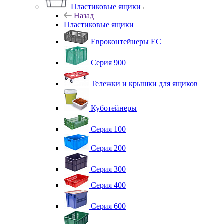
Пластиковые ящики
Назад
Пластиковые ящики
Евроконтейнеры ЕС
Серия 900
Тележки и крышки для ящиков
Куботейнеры
Серия 100
Серия 200
Серия 300
Серия 400
Серия 600