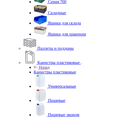
Серия 700
Складные
Ящики для склада
Ящики для хранения
Паллеты и поддоны
Канистры пластиковые
Назад
Канистры пластиковые
Универсальные
Пищевые
Пищевые эконом