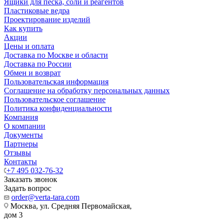
Ящики для песка, соли и реагентов
Пластиковые ведра
Проектирование изделий
Как купить
Акции
Цены и оплата
Доставка по Москве и области
Доставка по России
Обмен и возврат
Пользовательская информация
Соглашение на обработку персональных данных
Пользовательское соглашение
Политика конфиденциальности
Компания
О компании
Документы
Партнеры
Отзывы
Контакты
+7 495 032-76-32
Заказать звонок
Задать вопрос
order@verta-tara.com
Москва, ул. Средняя Первомайская,
дом 3