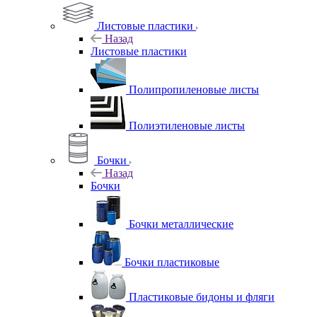
Листовые пластики
Назад
Листовые пластики
Полипропиленовые листы
Полиэтиленовые листы
Бочки
Назад
Бочки
Бочки металлические
Бочки пластиковые
Пластиковые бидоны и фляги