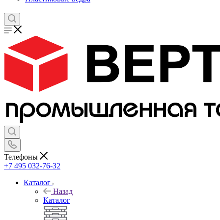
Телефоны
+7 495 032-76-32
Каталог
Назад
Каталог