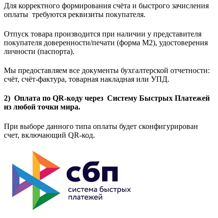
Для корректного формирования счёта и быстрого зачисления
оплаты требуются реквизиты покупателя.
Отпуск товара производится при наличии у представителя
покупателя доверенности/печати (форма M2), удостоверения
личности (паспорта).
Мы предоставляем все документы бухгалтерской отчетности:
счёт, счёт-фактура, товарная накладная или УПД.
2) Оплата по QR-коду через Систему Быстрых Платежей
из любой точки мира.
При выборе данного типа оплаты будет сконфигурирован
счет, включающий QR-код.