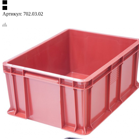
Артикул:
702.03.02