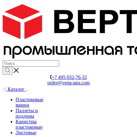
+7 495 032-76-32
order@verta-tara.com
Каталог
Пластиковые
ящики
Паллеты и
поддоны
Канистры
пластиковые
Листовые