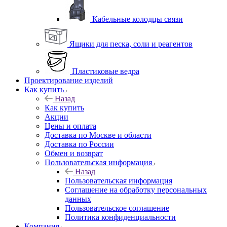
Кабельные колодцы связи
Ящики для песка, соли и реагентов
Пластиковые ведра
Проектирование изделий
Как купить
Назад
Как купить
Акции
Цены и оплата
Доставка по Москве и области
Доставка по России
Обмен и возврат
Пользовательская информация
Назад
Пользовательская информация
Соглашение на обработку персональных
данных
Пользовательское соглашение
Политика конфиденциальности
Компания