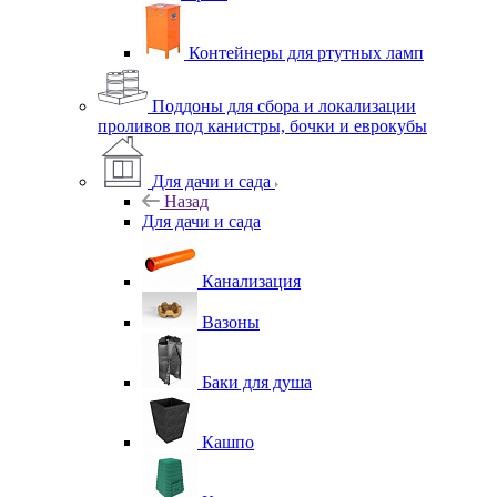
Контейнеры для ртутных ламп
Поддоны для сбора и локализации
проливов под канистры, бочки и еврокубы
Для дачи и сада
Назад
Для дачи и сада
Канализация
Вазоны
Баки для душа
Кашпо