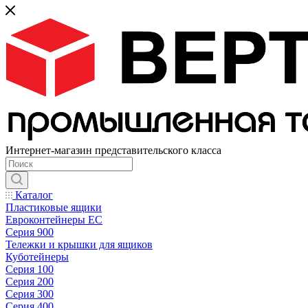
Интернет-магазин представительского класса
Каталог
Пластиковые ящики
Евроконтейнеры ЕС
Серия 900
Тележки и крышки для ящиков
Куботейнеры
Серия 100
Серия 200
Серия 300
Серия 400