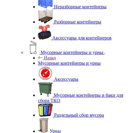
Неразборные контейнеры
Разборные контейнеры
Аксессуары для контейнеров
Мусорные контейнеры и урны
Назад
Мусорные контейнеры и урны
Аксессуары
Мусорные контейнеры и баки для
сбора ТКО
Раздельный сбор мусора
Урны