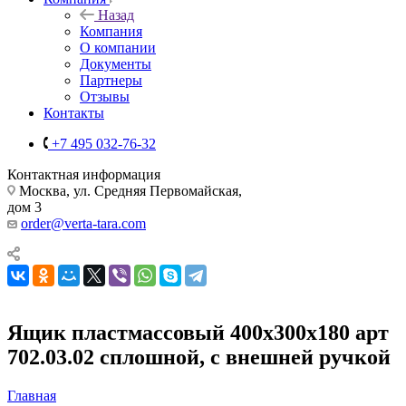
Назад
Компания
О компании
Документы
Партнеры
Отзывы
Контакты
+7 495 032-76-32
Контактная информация
Москва, ул. Средняя Первомайская,
дом 3
order@verta-tara.com
Ящик пластмассовый 400х300х180 арт
702.03.02 сплошной, с внешней ручкой
Главная