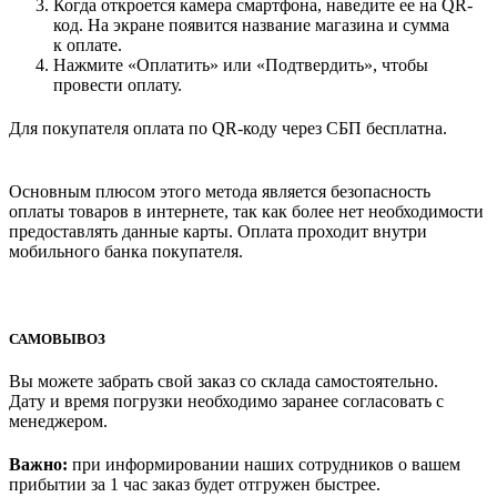
Когда откроется камера смартфона, наведите ее на QR-
код. На экране появится название магазина и сумма
к оплате.
Нажмите «Оплатить» или «Подтвердить», чтобы
провести оплату.
Для покупателя оплата по QR-коду через СБП бесплатна.
Основным плюсом этого метода является безопасность
оплаты товаров в интернете, так как более нет необходимости
предоставлять данные карты. Оплата проходит внутри
мобильного банка покупателя.
САМОВЫВОЗ
Вы можете забрать свой заказ со склада самостоятельно.
Дату и время погрузки необходимо заранее согласовать с
менеджером.
Важно:
при информировании наших сотрудников о вашем
прибытии за 1 час заказ будет отгружен быстрее.