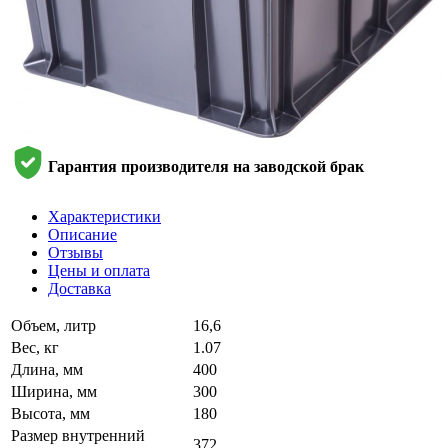
Гарантия производителя на заводской брак
Характеристики
Описание
Отзывы
Цены и оплата
Доставка
Объем, литр
16,6
Вес, кг
1.07
Длина, мм
400
Ширина, мм
300
Высота, мм
180
Размер внутренний
372