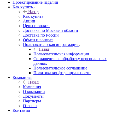
Проектирование изделий
Как купить
Назад
Как купить
Акции
Цены и оплата
Доставка по Москве и области
Доставка по России
Обмен и возврат
Пользовательская информация
Назад
Пользовательская информация
Соглашение на обработку персональных
данных
Пользовательское соглашение
Политика конфиденциальности
Компания
Назад
Компания
О компании
Документы
Партнеры
Отзывы
Контакты