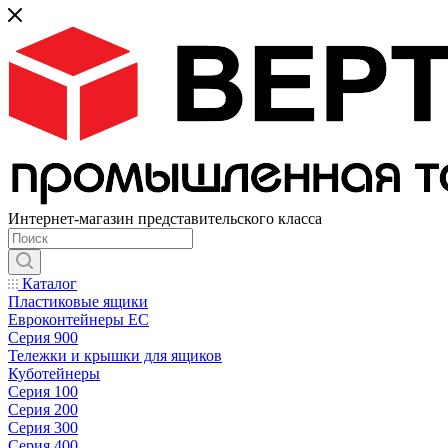
Интернет-магазин представительского класса
Каталог
Пластиковые ящики
Евроконтейнеры ЕС
Серия 900
Тележки и крышки для ящиков
Куботейнеры
Серия 100
Серия 200
Серия 300
Серия 400