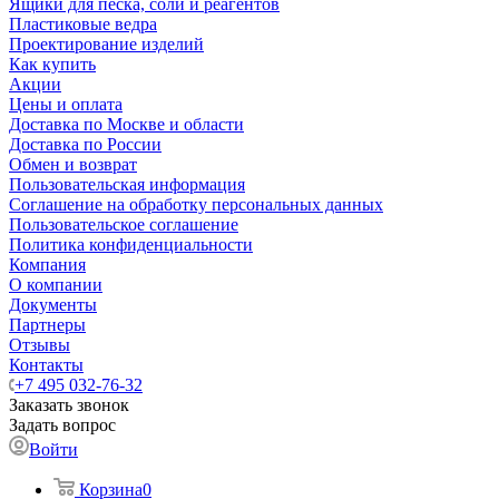
Ящики для песка, соли и реагентов
Пластиковые ведра
Проектирование изделий
Как купить
Акции
Цены и оплата
Доставка по Москве и области
Доставка по России
Обмен и возврат
Пользовательская информация
Соглашение на обработку персональных данных
Пользовательское соглашение
Политика конфиденциальности
Компания
О компании
Документы
Партнеры
Отзывы
Контакты
+7 495 032-76-32
Заказать звонок
Задать вопрос
Войти
Корзина
0