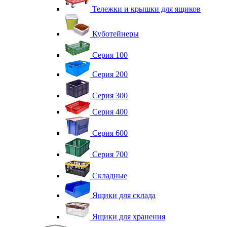
Тележки и крышки для ящиков
Куботейнеры
Серия 100
Серия 200
Серия 300
Серия 400
Серия 600
Серия 700
Складные
Ящики для склада
Ящики для хранения