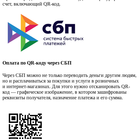
счет, включающий QR-код.
Оплата по QR-коду через СБП
Через СБП можно не только переводить деньги другим людям,
но и расплачиваться за покупки и услуги в розничных
и интернет-магазинах. Для этого нужно отсканировать QR-
код — графическое изображение, в котором зашифрованы
реквизиты получателя, назначение платежа и его сумма.