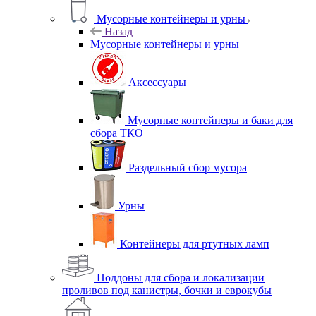
Мусорные контейнеры и урны
Назад
Мусорные контейнеры и урны
Аксессуары
Мусорные контейнеры и баки для
сбора ТКО
Раздельный сбор мусора
Урны
Контейнеры для ртутных ламп
Поддоны для сбора и локализации
проливов под канистры, бочки и еврокубы