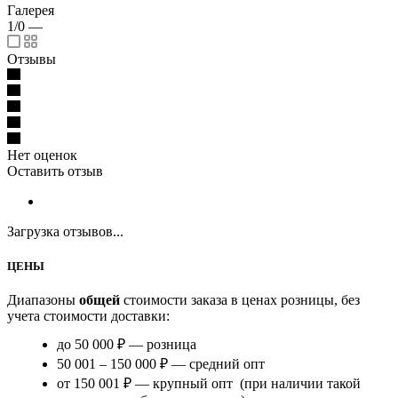
Галерея
1/0
—
Отзывы
Нет оценок
Оставить отзыв
Загрузка отзывов...
ЦЕНЫ
Диапазоны
общей
стоимости заказа в ценах розницы, без
учета стоимости доставки:
до 50 000 ₽ — розница
50 001 – 150 000 ₽ — средний опт
от 150 001 ₽ — крупный опт (при наличии такой