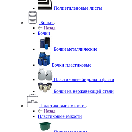
Полиэтиленовые листы
Бочки
Назад
Бочки
Бочки металлические
Бочки пластиковые
Пластиковые бидоны и фляги
Бочки из нержавеющей стали
Пластиковые емкости
Назад
Пластиковые емкости