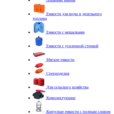
Пищевые ванны
Емкости для воды и дизельного
топлива
Емкости с мешалками
Емкости с усиленной стенкой
Мягкие емкости
Специзделия
Для сельского хозяйства
Комплектующие
Конусные емкости с полным сливом