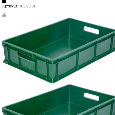
Артикул:
705.03.01