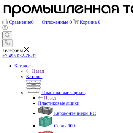
Сравнение
0
Отложенные
0
Корзина
0
Телефоны
+7 495 032-76-32
Каталог
Назад
Каталог
Пластиковые ящики
Назад
Пластиковые ящики
Евроконтейнеры ЕС
Серия 900