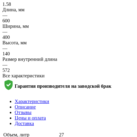
1.58
Длина, мм
—
600
Ширина, мм
—
400
Высота, мм
—
140
Размер внутренний длина
—
572
Все характеристики
Гарантия производителя на заводской брак
Характеристики
Описание
Отзывы
Цены и оплата
Доставка
Объем, литр
27