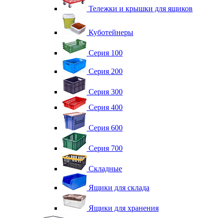
Тележки и крышки для ящиков
Куботейнеры
Серия 100
Серия 200
Серия 300
Серия 400
Серия 600
Серия 700
Складные
Ящики для склада
Ящики для хранения