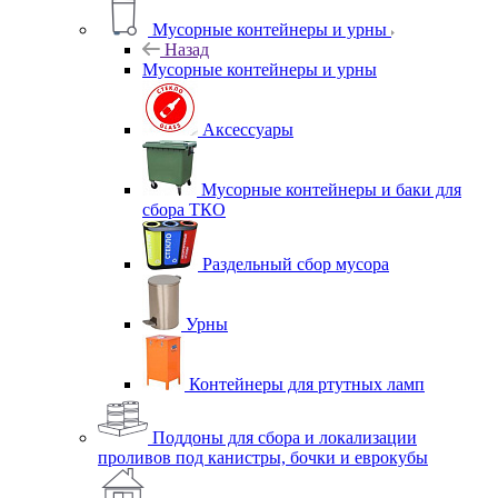
Мусорные контейнеры и урны
Назад
Мусорные контейнеры и урны
Аксессуары
Мусорные контейнеры и баки для
сбора ТКО
Раздельный сбор мусора
Урны
Контейнеры для ртутных ламп
Поддоны для сбора и локализации
проливов под канистры, бочки и еврокубы