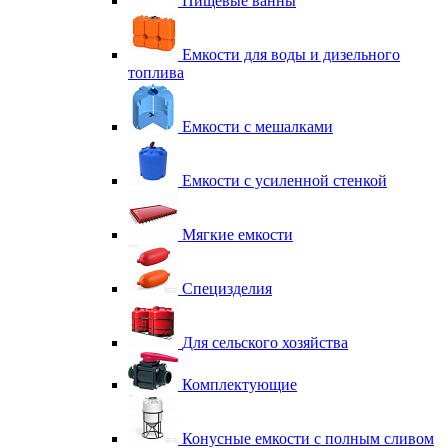
Пищевые ванны
Емкости для воды и дизельного
топлива
Емкости с мешалками
Емкости с усиленной стенкой
Мягкие емкости
Специзделия
Для сельского хозяйства
Комплектующие
Конусные емкости с полным сливом