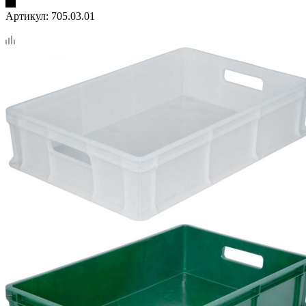
Артикул:
705.03.01