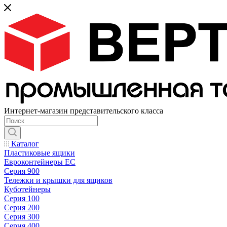
Интернет-магазин представительского класса
Каталог
Пластиковые ящики
Евроконтейнеры ЕС
Серия 900
Тележки и крышки для ящиков
Куботейнеры
Серия 100
Серия 200
Серия 300
Серия 400