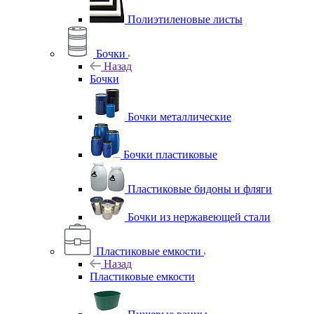
Полиэтиленовые листы
Бочки
Назад
Бочки
Бочки металлические
Бочки пластиковые
Пластиковые бидоны и фляги
Бочки из нержавеющей стали
Пластиковые емкости
Назад
Пластиковые емкости