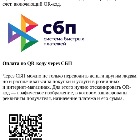
счет, включающий QR-код.
Оплата по QR-коду через СБП
Через СБП можно не только переводить деньги другим людям,
но и расплачиваться за покупки и услуги в розничных
и интернет-магазинах. Для этого нужно отсканировать QR-
код — графическое изображение, в котором зашифрованы
реквизиты получателя, назначение платежа и его сумма.