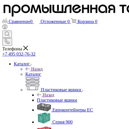
Сравнение
0
Отложенные
0
Корзина
0
Телефоны
+7 495 032-76-32
Каталог
Назад
Каталог
Пластиковые ящики
Назад
Пластиковые ящики
Евроконтейнеры ЕС
Серия 900