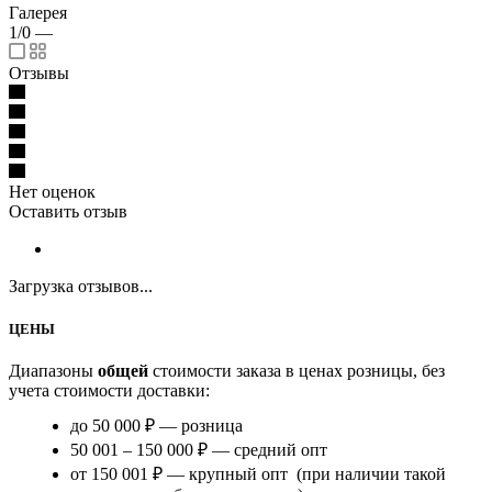
Галерея
1/0
—
Отзывы
Нет оценок
Оставить отзыв
Загрузка отзывов...
ЦЕНЫ
Диапазоны
общей
стоимости заказа в ценах розницы, без
учета стоимости доставки:
до 50 000 ₽ — розница
50 001 – 150 000 ₽ — средний опт
от 150 001 ₽ — крупный опт (при наличии такой