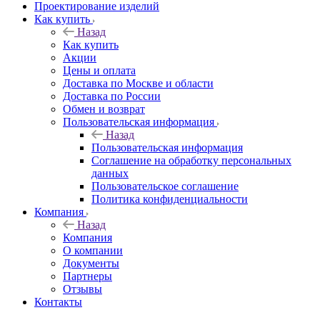
Проектирование изделий
Как купить
Назад
Как купить
Акции
Цены и оплата
Доставка по Москве и области
Доставка по России
Обмен и возврат
Пользовательская информация
Назад
Пользовательская информация
Соглашение на обработку персональных
данных
Пользовательское соглашение
Политика конфиденциальности
Компания
Назад
Компания
О компании
Документы
Партнеры
Отзывы
Контакты