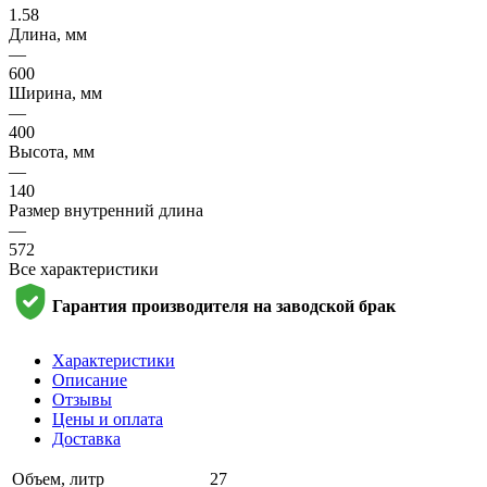
1.58
Длина, мм
—
600
Ширина, мм
—
400
Высота, мм
—
140
Размер внутренний длина
—
572
Все характеристики
Гарантия производителя на заводской брак
Характеристики
Описание
Отзывы
Цены и оплата
Доставка
Объем, литр
27