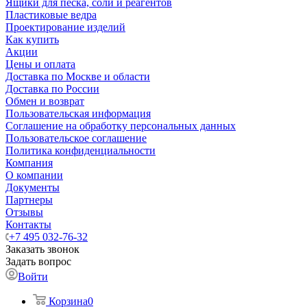
Ящики для песка, соли и реагентов
Пластиковые ведра
Проектирование изделий
Как купить
Акции
Цены и оплата
Доставка по Москве и области
Доставка по России
Обмен и возврат
Пользовательская информация
Соглашение на обработку персональных данных
Пользовательское соглашение
Политика конфиденциальности
Компания
О компании
Документы
Партнеры
Отзывы
Контакты
+7 495 032-76-32
Заказать звонок
Задать вопрос
Войти
Корзина
0