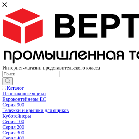
Интернет-магазин представительского класса
Каталог
Пластиковые ящики
Евроконтейнеры ЕС
Серия 900
Тележки и крышки для ящиков
Куботейнеры
Серия 100
Серия 200
Серия 300
Серия 400