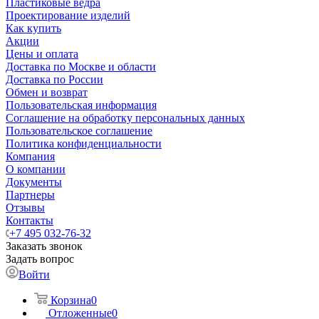
Пластиковые ведра
Проектирование изделий
Как купить
Акции
Цены и оплата
Доставка по Москве и области
Доставка по России
Обмен и возврат
Пользовательская информация
Соглашение на обработку персональных данных
Пользовательское соглашение
Политика конфиденциальности
Компания
О компании
Документы
Партнеры
Отзывы
Контакты
+7 495 032-76-32
Заказать звонок
Задать вопрос
Войти
Корзина
0
Отложенные
0