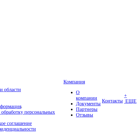
Компания
и области
О
+
компании
Контакты
ЕЩЕ
Документы
нформация
Партнеры
 обработку персональных
Отзывы
кое соглашение
фиденциальности