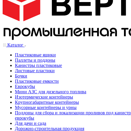
Каталог
Пластиковые ящики
Паллеты и поддоны
Канистры пластиковые
Листовые пластики
Бочки
Пластиковые емкости
Еврокубы
Мини АЗС для дизельного топлива
Изотермические контейнеры
Крупногабаритные контейнеры
Мусорные контейнеры и урны
Поддоны для сбора и локализации проливов под канистр
еврокубы
Для дачи и сада
Дорожно-строительная продукция