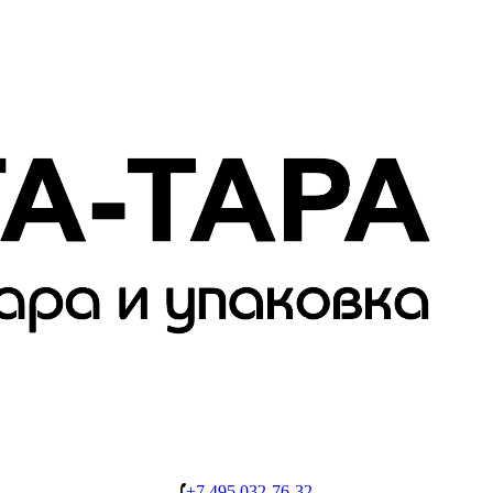
+7 495 032-76-32