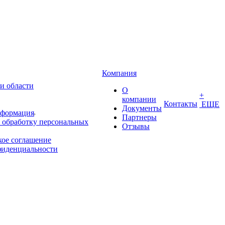
Компания
и области
О
+
компании
Контакты
ЕЩЕ
Документы
нформация
Партнеры
 обработку персональных
Отзывы
кое соглашение
фиденциальности