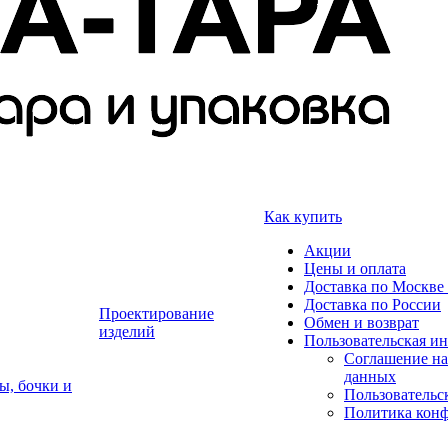
Как купить
Акции
Цены и оплата
Доставка по Москве 
Доставка по России
Проектирование
Обмен и возврат
изделий
Пользовательская и
Соглашение на
данных
ы, бочки и
Пользовательс
Политика кон