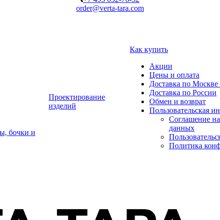
order@verta-tara.com
Как купить
Акции
Цены и оплата
Доставка по Москве 
Доставка по России
Проектирование
Обмен и возврат
изделий
Пользовательская и
Соглашение на
данных
ы, бочки и
Пользовательс
Политика кон