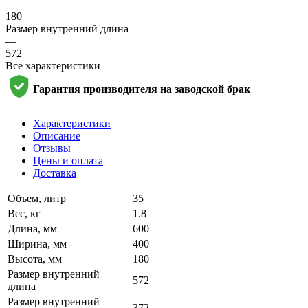
—
180
Размер внутренний длина
—
572
Все характеристики
Гарантия производителя на заводской брак
Характеристики
Описание
Отзывы
Цены и оплата
Доставка
Объем, литр
35
Вес, кг
1.8
Длина, мм
600
Ширина, мм
400
Высота, мм
180
Размер внутренний
572
длина
Размер внутренний
372