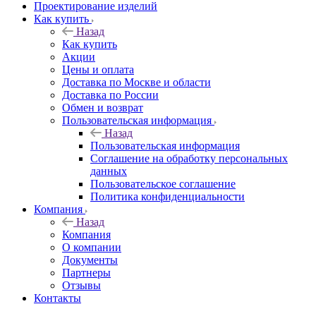
Проектирование изделий
Как купить
Назад
Как купить
Акции
Цены и оплата
Доставка по Москве и области
Доставка по России
Обмен и возврат
Пользовательская информация
Назад
Пользовательская информация
Соглашение на обработку персональных
данных
Пользовательское соглашение
Политика конфиденциальности
Компания
Назад
Компания
О компании
Документы
Партнеры
Отзывы
Контакты