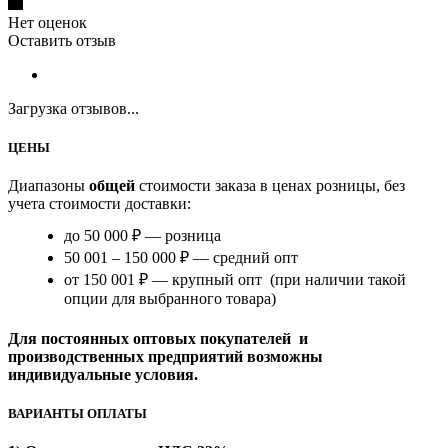
Нет оценок
Оставить отзыв
Загрузка отзывов...
ЦЕНЫ
Диапазоны
общей
стоимости заказа в ценах розницы, без
учета стоимости доставки:
до 50 000 ₽ — розница
50 001 – 150 000 ₽ — средний опт
от 150 001 ₽ — крупный опт (при наличии такой
опции для выбранного товара)
Для постоянных оптовых покупателей и
производственных предприятий возможны
индивидуальные условия.
ВАРИАНТЫ ОПЛАТЫ