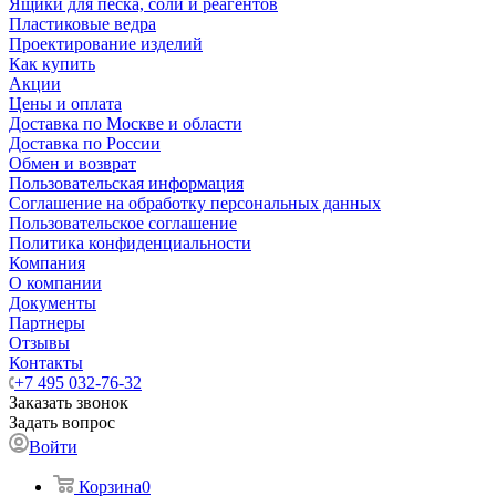
Ящики для песка, соли и реагентов
Пластиковые ведра
Проектирование изделий
Как купить
Акции
Цены и оплата
Доставка по Москве и области
Доставка по России
Обмен и возврат
Пользовательская информация
Соглашение на обработку персональных данных
Пользовательское соглашение
Политика конфиденциальности
Компания
О компании
Документы
Партнеры
Отзывы
Контакты
+7 495 032-76-32
Заказать звонок
Задать вопрос
Войти
Корзина
0