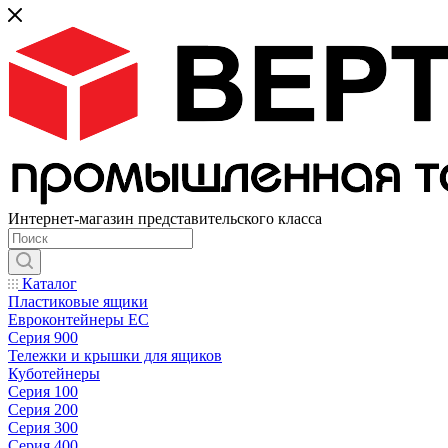
Интернет-магазин представительского класса
Каталог
Пластиковые ящики
Евроконтейнеры ЕС
Серия 900
Тележки и крышки для ящиков
Куботейнеры
Серия 100
Серия 200
Серия 300
Серия 400