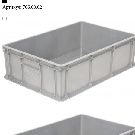
Артикул:
706.03.02