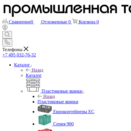
Сравнение
0
Отложенные
0
Корзина
0
Телефоны
+7 495 032-76-32
Каталог
Назад
Каталог
Пластиковые ящики
Назад
Пластиковые ящики
Евроконтейнеры ЕС
Серия 900