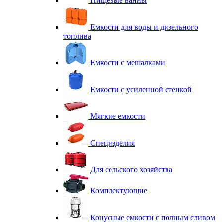
Пищевые ванны
Емкости для воды и дизельного
топлива
Емкости с мешалками
Емкости с усиленной стенкой
Мягкие емкости
Специзделия
Для сельского хозяйства
Комплектующие
Конусные емкости с полным сливом