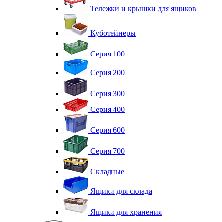
Тележки и крышки для ящиков
Куботейнеры
Серия 100
Серия 200
Серия 300
Серия 400
Серия 600
Серия 700
Складные
Ящики для склада
Ящики для хранения