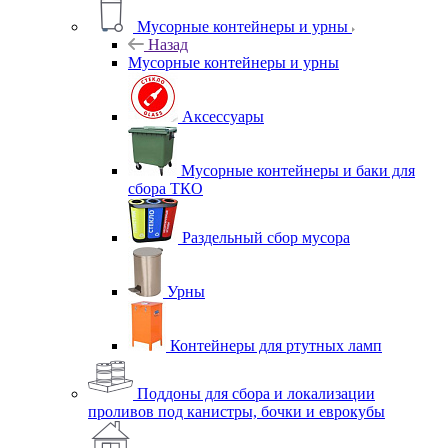
Мусорные контейнеры и урны
Назад
Мусорные контейнеры и урны
Аксессуары
Мусорные контейнеры и баки для
сбора ТКО
Раздельный сбор мусора
Урны
Контейнеры для ртутных ламп
Поддоны для сбора и локализации
проливов под канистры, бочки и еврокубы