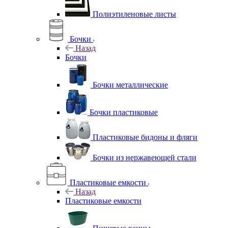
Полиэтиленовые листы
Бочки
Назад
Бочки
Бочки металлические
Бочки пластиковые
Пластиковые бидоны и фляги
Бочки из нержавеющей стали
Пластиковые емкости
Назад
Пластиковые емкости