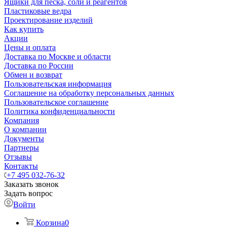
Ящики для песка, соли и реагентов
Пластиковые ведра
Проектирование изделий
Как купить
Акции
Цены и оплата
Доставка по Москве и области
Доставка по России
Обмен и возврат
Пользовательская информация
Соглашение на обработку персональных данных
Пользовательское соглашение
Политика конфиденциальности
Компания
О компании
Документы
Партнеры
Отзывы
Контакты
+7 495 032-76-32
Заказать звонок
Задать вопрос
Войти
Корзина
0