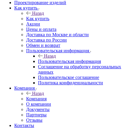
Проектирование изделий
Как купить
Назад
Как купить
Акции
Цены и оплата
Доставка по Москве и области
Доставка по России
Обмен и возврат
Пользовательская информация
Назад
Пользовательская информация
Соглашение на обработку персональных
данных
Пользовательское соглашение
Политика конфиденциальности
Компания
Назад
Компания
О компании
Документы
Партнеры
Отзывы
Контакты