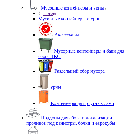
Мусорные контейнеры и урны
Назад
Мусорные контейнеры и урны
Аксессуары
Мусорные контейнеры и баки для
сбора ТКО
Раздельный сбор мусора
Урны
Контейнеры для ртутных ламп
Поддоны для сбора и локализации
проливов под канистры, бочки и еврокубы