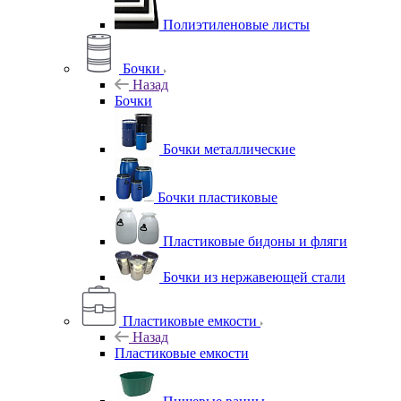
Полиэтиленовые листы
Бочки
Назад
Бочки
Бочки металлические
Бочки пластиковые
Пластиковые бидоны и фляги
Бочки из нержавеющей стали
Пластиковые емкости
Назад
Пластиковые емкости