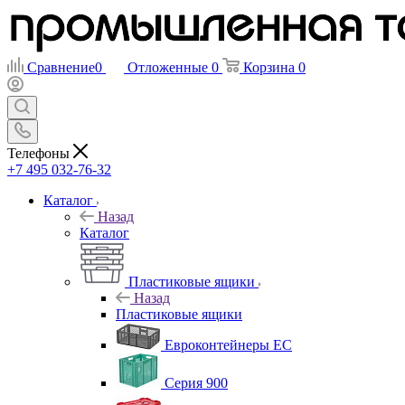
Сравнение
0
Отложенные
0
Корзина
0
Телефоны
+7 495 032-76-32
Каталог
Назад
Каталог
Пластиковые ящики
Назад
Пластиковые ящики
Евроконтейнеры ЕС
Серия 900