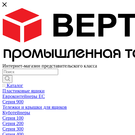
Интернет-магазин представительского класса
Каталог
Пластиковые ящики
Евроконтейнеры ЕС
Серия 900
Тележки и крышки для ящиков
Куботейнеры
Серия 100
Серия 200
Серия 300
Серия 400