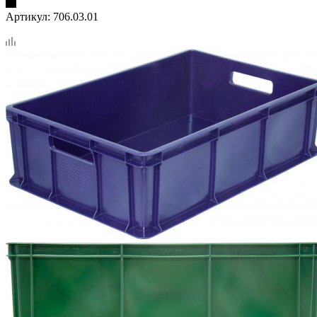
Артикул:
706.03.01