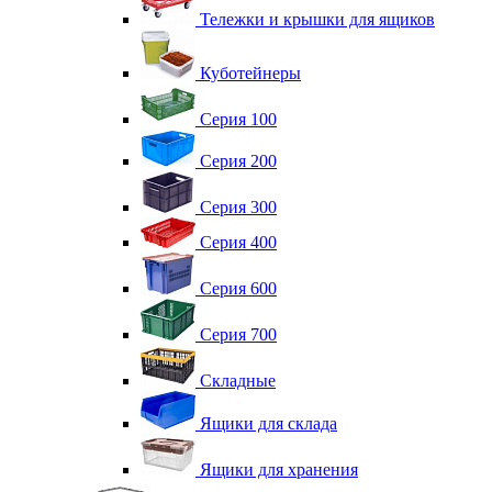
Тележки и крышки для ящиков
Куботейнеры
Серия 100
Серия 200
Серия 300
Серия 400
Серия 600
Серия 700
Складные
Ящики для склада
Ящики для хранения