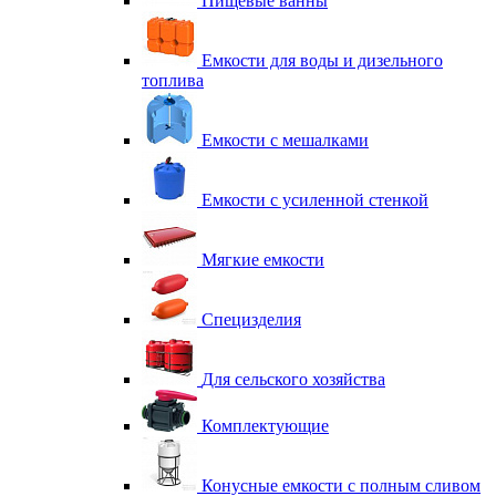
Пищевые ванны
Емкости для воды и дизельного
топлива
Емкости с мешалками
Емкости с усиленной стенкой
Мягкие емкости
Специзделия
Для сельского хозяйства
Комплектующие
Конусные емкости с полным сливом