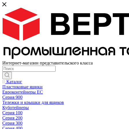
Интернет-магазин представительского класса
Каталог
Пластиковые ящики
Евроконтейнеры ЕС
Серия 900
Тележки и крышки для ящиков
Куботейнеры
Серия 100
Серия 200
Серия 300
Серия 400