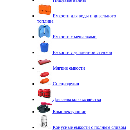
Пищевые ванны
Емкости для воды и дизельного
топлива
Емкости с мешалками
Емкости с усиленной стенкой
Мягкие емкости
Специзделия
Для сельского хозяйства
Комплектующие
Конусные емкости с полным сливом