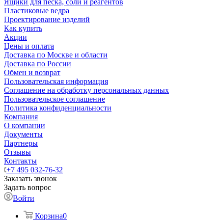
Ящики для песка, соли и реагентов
Пластиковые ведра
Проектирование изделий
Как купить
Акции
Цены и оплата
Доставка по Москве и области
Доставка по России
Обмен и возврат
Пользовательская информация
Соглашение на обработку персональных данных
Пользовательское соглашение
Политика конфиденциальности
Компания
О компании
Документы
Партнеры
Отзывы
Контакты
+7 495 032-76-32
Заказать звонок
Задать вопрос
Войти
Корзина
0