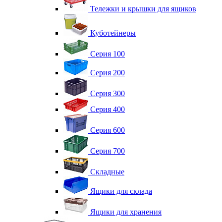
Тележки и крышки для ящиков
Куботейнеры
Серия 100
Серия 200
Серия 300
Серия 400
Серия 600
Серия 700
Складные
Ящики для склада
Ящики для хранения