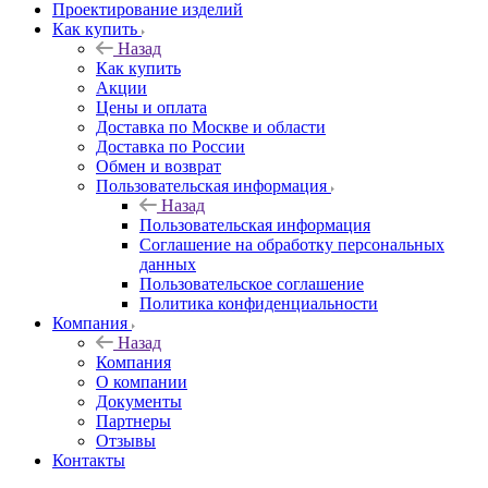
Проектирование изделий
Как купить
Назад
Как купить
Акции
Цены и оплата
Доставка по Москве и области
Доставка по России
Обмен и возврат
Пользовательская информация
Назад
Пользовательская информация
Соглашение на обработку персональных
данных
Пользовательское соглашение
Политика конфиденциальности
Компания
Назад
Компания
О компании
Документы
Партнеры
Отзывы
Контакты