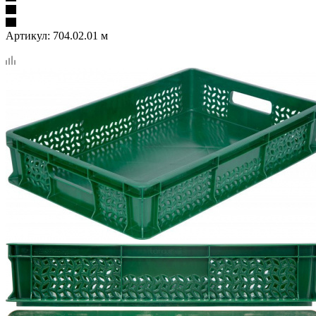
Артикул:
704.02.01 м