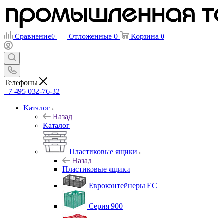
Сравнение
0
Отложенные
0
Корзина
0
Телефоны
+7 495 032-76-32
Каталог
Назад
Каталог
Пластиковые ящики
Назад
Пластиковые ящики
Евроконтейнеры ЕС
Серия 900