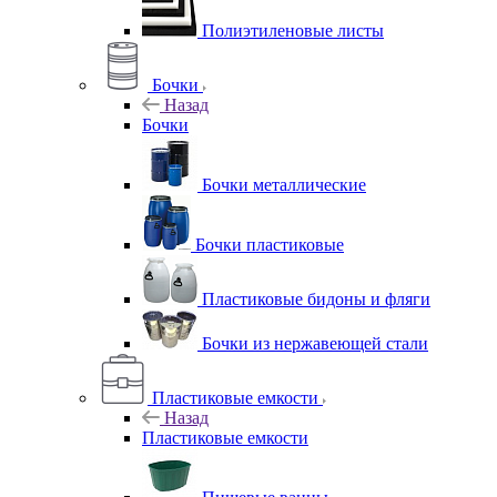
Полиэтиленовые листы
Бочки
Назад
Бочки
Бочки металлические
Бочки пластиковые
Пластиковые бидоны и фляги
Бочки из нержавеющей стали
Пластиковые емкости
Назад
Пластиковые емкости