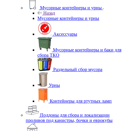
Мусорные контейнеры и урны
Назад
Мусорные контейнеры и урны
Аксессуары
Мусорные контейнеры и баки для
сбора ТКО
Раздельный сбор мусора
Урны
Контейнеры для ртутных ламп
Поддоны для сбора и локализации
проливов под канистры, бочки и еврокубы