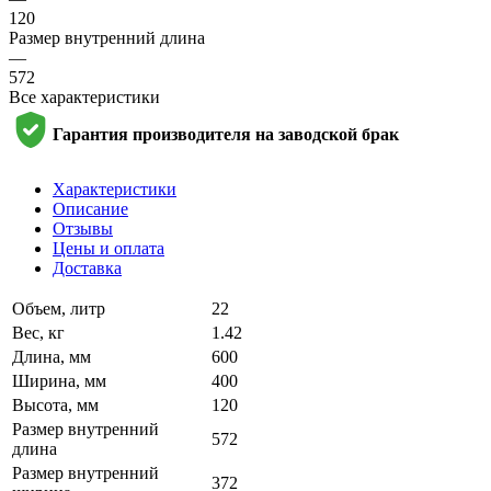
120
Размер внутренний длина
—
572
Все характеристики
Гарантия производителя на заводской брак
Характеристики
Описание
Отзывы
Цены и оплата
Доставка
Объем, литр
22
Вес, кг
1.42
Длина, мм
600
Ширина, мм
400
Высота, мм
120
Размер внутренний
572
длина
Размер внутренний
372