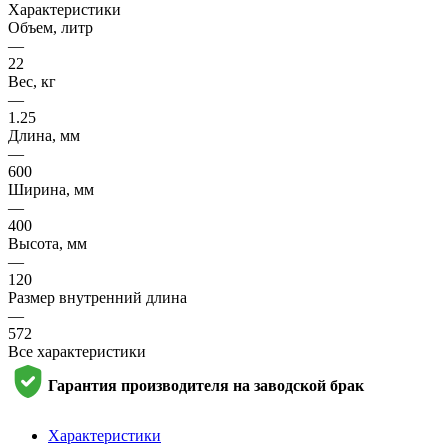
Характеристики
Объем, литр
—
22
Вес, кг
—
1.25
Длина, мм
—
600
Ширина, мм
—
400
Высота, мм
—
120
Размер внутренний длина
—
572
Все характеристики
Гарантия производителя на заводской брак
Характеристики