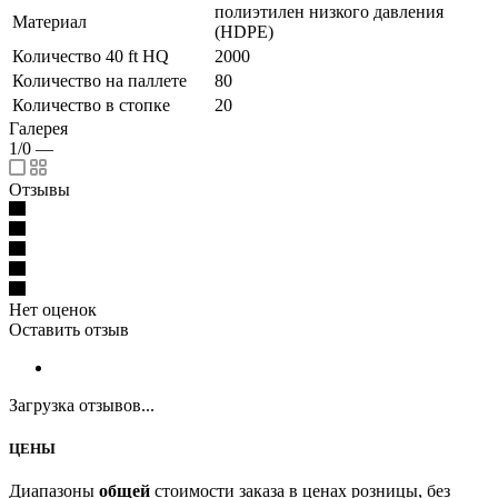
полиэтилен низкого давления
Материал
(HDPE)
Количество 40 ft HQ
2000
Количество на паллете
80
Количество в стопке
20
Галерея
1/0
—
Отзывы
Нет оценок
Оставить отзыв
Загрузка отзывов...
ЦЕНЫ
Диапазоны
общей
стоимости заказа в ценах розницы, без