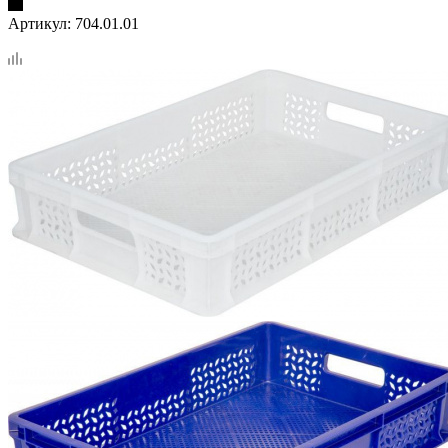
Артикул:
704.01.01