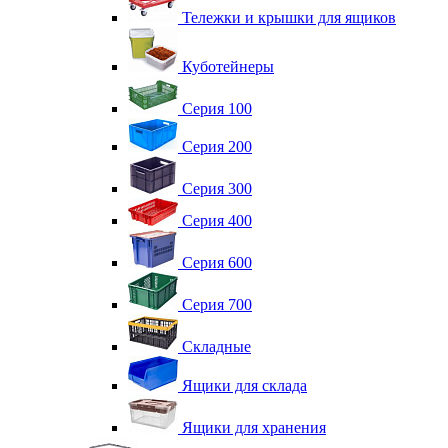
Тележки и крышки для ящиков
Куботейнеры
Серия 100
Серия 200
Серия 300
Серия 400
Серия 600
Серия 700
Складные
Ящики для склада
Ящики для хранения