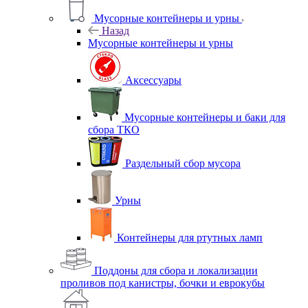
Мусорные контейнеры и урны
Назад
Мусорные контейнеры и урны
Аксессуары
Мусорные контейнеры и баки для
сбора ТКО
Раздельный сбор мусора
Урны
Контейнеры для ртутных ламп
Поддоны для сбора и локализации
проливов под канистры, бочки и еврокубы