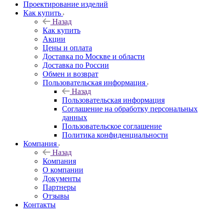
Проектирование изделий
Как купить
Назад
Как купить
Акции
Цены и оплата
Доставка по Москве и области
Доставка по России
Обмен и возврат
Пользовательская информация
Назад
Пользовательская информация
Соглашение на обработку персональных
данных
Пользовательское соглашение
Политика конфиденциальности
Компания
Назад
Компания
О компании
Документы
Партнеры
Отзывы
Контакты