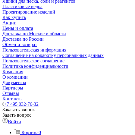
Ящики для песка, соли и реагентов
Пластиковые ведра
Проектирование изделий
Как купить
Акции
Цены и оплата
Доставка по Москве и области
Доставка по России
Обмен и возврат
Пользовательская информация
Соглашение на обработку персональных данных
Пользовательское соглашение
Политика конфиденциальности
Компания
О компании
Документы
Партнеры
Отзывы
Контакты
+7 495 032-76-32
Заказать звонок
Задать вопрос
Войти
Корзина
0