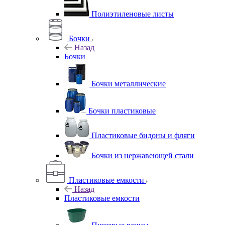
Полиэтиленовые листы
Бочки
Назад
Бочки
Бочки металлические
Бочки пластиковые
Пластиковые бидоны и фляги
Бочки из нержавеющей стали
Пластиковые емкости
Назад
Пластиковые емкости