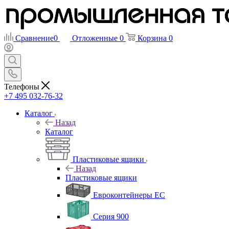
Сравнение
0
Отложенные
0
Корзина
0
Телефоны
+7 495 032-76-32
Каталог
Назад
Каталог
Пластиковые ящики
Назад
Пластиковые ящики
Евроконтейнеры ЕС
Серия 900