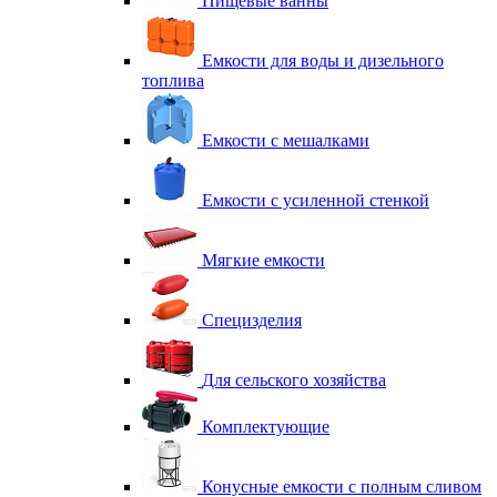
Пищевые ванны
Емкости для воды и дизельного
топлива
Емкости с мешалками
Емкости с усиленной стенкой
Мягкие емкости
Специзделия
Для сельского хозяйства
Комплектующие
Конусные емкости с полным сливом