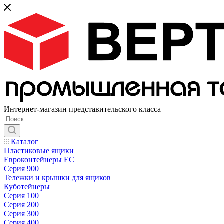
Интернет-магазин представительского класса
Каталог
Пластиковые ящики
Евроконтейнеры ЕС
Серия 900
Тележки и крышки для ящиков
Куботейнеры
Серия 100
Серия 200
Серия 300
Серия 400