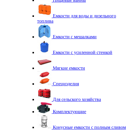
Пищевые ванны
Емкости для воды и дизельного
топлива
Емкости с мешалками
Емкости с усиленной стенкой
Мягкие емкости
Специзделия
Для сельского хозяйства
Комплектующие
Конусные емкости с полным сливом