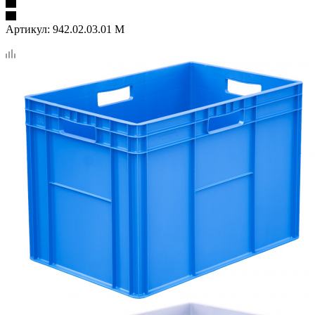
Артикул:
942.02.03.01 М