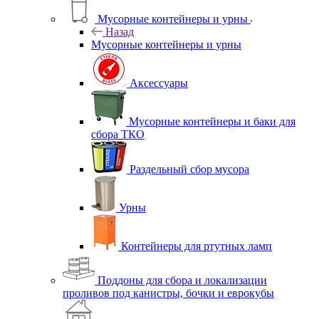
Мусорные контейнеры и урны
Назад
Мусорные контейнеры и урны
Аксессуары
Мусорные контейнеры и баки для
сбора ТКО
Раздельный сбор мусора
Урны
Контейнеры для ртутных ламп
Поддоны для сбора и локализации
проливов под канистры, бочки и еврокубы