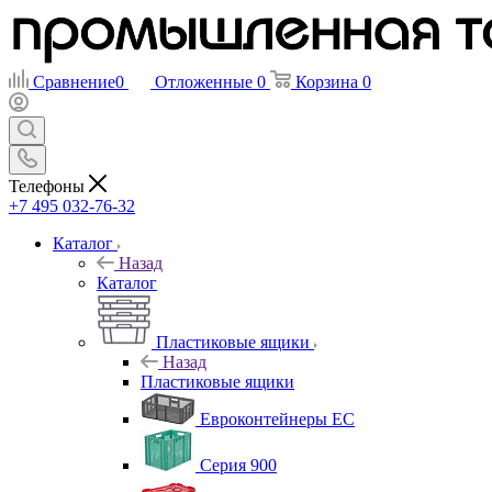
Сравнение
0
Отложенные
0
Корзина
0
Телефоны
+7 495 032-76-32
Каталог
Назад
Каталог
Пластиковые ящики
Назад
Пластиковые ящики
Евроконтейнеры ЕС
Серия 900