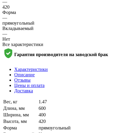
—
420
Форма
—
прямоугольный
Вкладываемый
—
Нет
Все характеристики
Гарантия производителя на заводской брак
Характеристики
Описание
Отзывы
Цены и оплата
Доставка
Вес, кг
1.47
Длина, мм
600
Ширина, мм
400
Высота, мм
420
Форма
прямоугольный