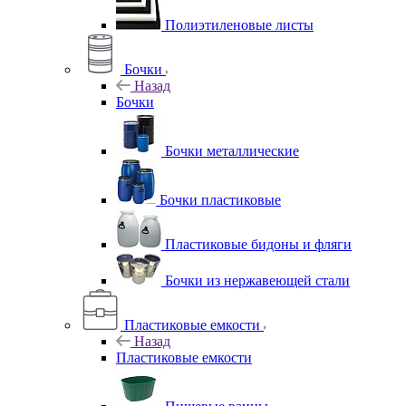
Полиэтиленовые листы
Бочки
Назад
Бочки
Бочки металлические
Бочки пластиковые
Пластиковые бидоны и фляги
Бочки из нержавеющей стали
Пластиковые емкости
Назад
Пластиковые емкости