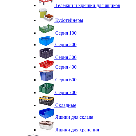
Тележки и крышки для ящиков
Куботейнеры
Серия 100
Серия 200
Серия 300
Серия 400
Серия 600
Серия 700
Складные
Ящики для склада
Ящики для хранения