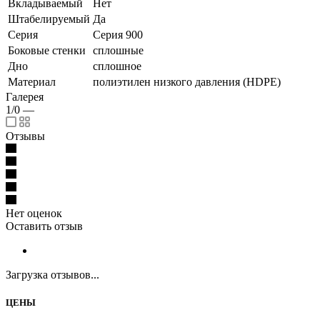
Вкладываемый
Нет
Штабелируемый
Да
Серия
Серия 900
Боковые стенки
сплошные
Дно
сплошное
Материал
полиэтилен низкого давления (HDPE)
Галерея
1/0
—
Отзывы
Нет оценок
Оставить отзыв
Загрузка отзывов...
ЦЕНЫ