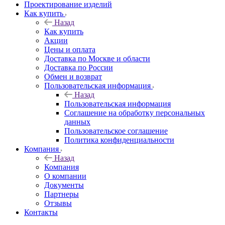
Проектирование изделий
Как купить
Назад
Как купить
Акции
Цены и оплата
Доставка по Москве и области
Доставка по России
Обмен и возврат
Пользовательская информация
Назад
Пользовательская информация
Соглашение на обработку персональных
данных
Пользовательское соглашение
Политика конфиденциальности
Компания
Назад
Компания
О компании
Документы
Партнеры
Отзывы
Контакты