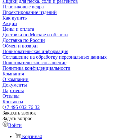
Ящики для песка, соли и реагентов
Пластиковые ведра
Проектирование изделий
Как купить
Акции
Цены и оплата
Доставка по Москве и области
Доставка по России
Обмен и возврат
Пользовательская информация
Соглашение на обработку персональных данных
Пользовательское соглашение
Политика конфиденциальности
Компания
О компании
Документы
Партнеры
Отзывы
Контакты
+7 495 032-76-32
Заказать звонок
Задать вопрос
Войти
Корзина
0