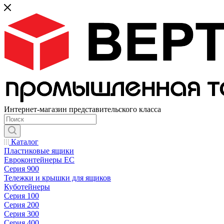
Интернет-магазин представительского класса
Каталог
Пластиковые ящики
Евроконтейнеры ЕС
Серия 900
Тележки и крышки для ящиков
Куботейнеры
Серия 100
Серия 200
Серия 300
Серия 400