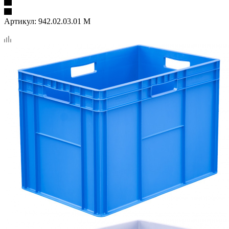
Артикул:
942.02.03.01 М