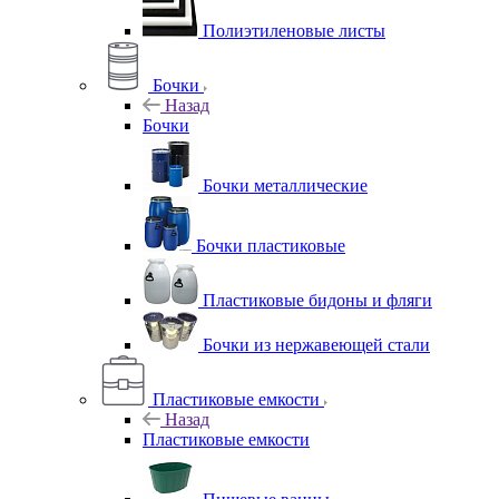
Полиэтиленовые листы
Бочки
Назад
Бочки
Бочки металлические
Бочки пластиковые
Пластиковые бидоны и фляги
Бочки из нержавеющей стали
Пластиковые емкости
Назад
Пластиковые емкости