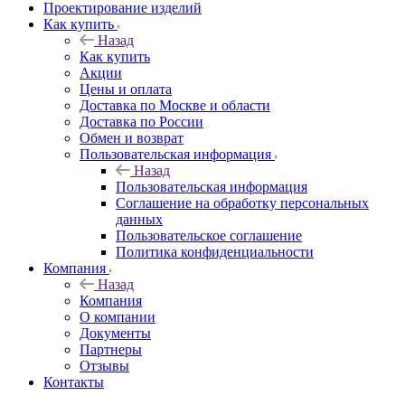
Проектирование изделий
Как купить
Назад
Как купить
Акции
Цены и оплата
Доставка по Москве и области
Доставка по России
Обмен и возврат
Пользовательская информация
Назад
Пользовательская информация
Соглашение на обработку персональных
данных
Пользовательское соглашение
Политика конфиденциальности
Компания
Назад
Компания
О компании
Документы
Партнеры
Отзывы
Контакты