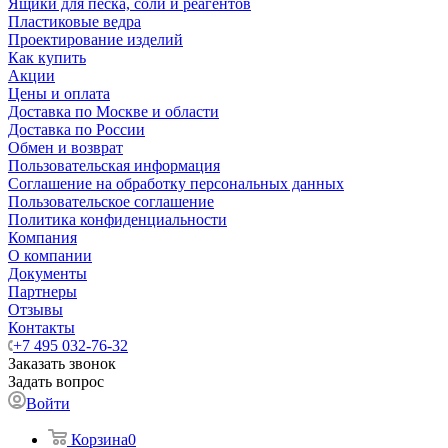
Ящики для песка, соли и реагентов
Пластиковые ведра
Проектирование изделий
Как купить
Акции
Цены и оплата
Доставка по Москве и области
Доставка по России
Обмен и возврат
Пользовательская информация
Соглашение на обработку персональных данных
Пользовательское соглашение
Политика конфиденциальности
Компания
О компании
Документы
Партнеры
Отзывы
Контакты
+7 495 032-76-32
Заказать звонок
Задать вопрос
Войти
Корзина
0