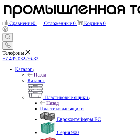
Сравнение
0
Отложенные
0
Корзина
0
Телефоны
+7 495 032-76-32
Каталог
Назад
Каталог
Пластиковые ящики
Назад
Пластиковые ящики
Евроконтейнеры ЕС
Серия 900