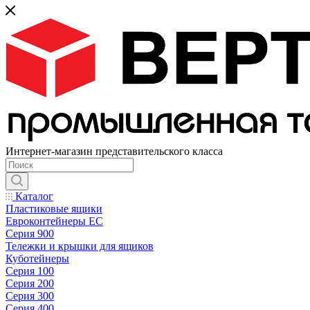
Интернет-магазин представительского класса
Каталог
Пластиковые ящики
Евроконтейнеры ЕС
Серия 900
Тележки и крышки для ящиков
Куботейнеры
Серия 100
Серия 200
Серия 300
Серия 400