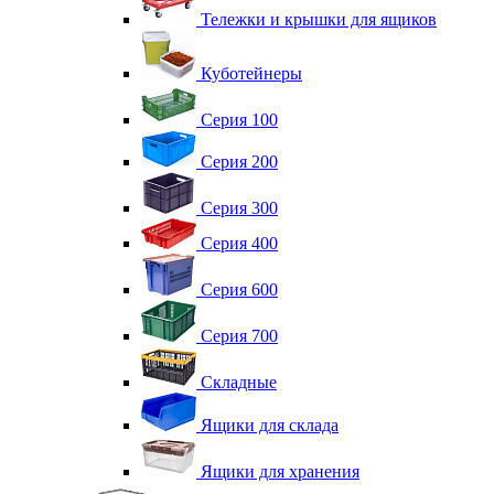
Тележки и крышки для ящиков
Куботейнеры
Серия 100
Серия 200
Серия 300
Серия 400
Серия 600
Серия 700
Складные
Ящики для склада
Ящики для хранения