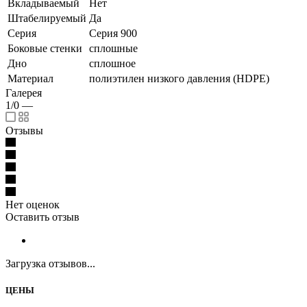
Вкладываемый
Нет
Штабелируемый
Да
Серия
Серия 900
Боковые стенки
сплошные
Дно
сплошное
Материал
полиэтилен низкого давления (HDPE)
Галерея
1/0
—
Отзывы
Нет оценок
Оставить отзыв
Загрузка отзывов...
ЦЕНЫ