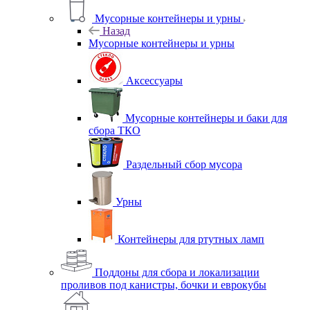
Мусорные контейнеры и урны
Назад
Мусорные контейнеры и урны
Аксессуары
Мусорные контейнеры и баки для
сбора ТКО
Раздельный сбор мусора
Урны
Контейнеры для ртутных ламп
Поддоны для сбора и локализации
проливов под канистры, бочки и еврокубы