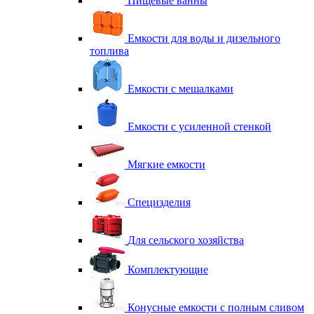
Пищевые ванны
Емкости для воды и дизельного
топлива
Емкости с мешалками
Емкости с усиленной стенкой
Мягкие емкости
Специзделия
Для сельского хозяйства
Комплектующие
Конусные емкости с полным сливом