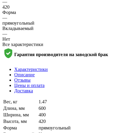
—
420
Форма
—
прямоугольный
Вкладываемый
—
Нет
Все характеристики
Гарантия производителя на заводской брак
Характеристики
Описание
Отзывы
Цены и оплата
Доставка
Вес, кг
1.47
Длина, мм
600
Ширина, мм
400
Высота, мм
420
Форма
прямоугольный