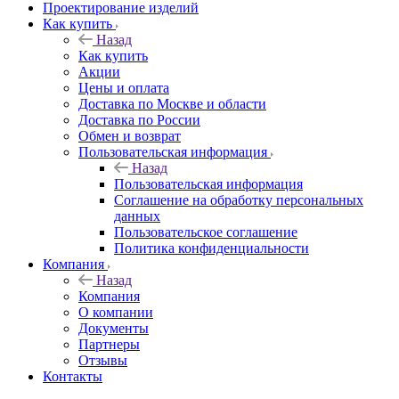
Проектирование изделий
Как купить
Назад
Как купить
Акции
Цены и оплата
Доставка по Москве и области
Доставка по России
Обмен и возврат
Пользовательская информация
Назад
Пользовательская информация
Соглашение на обработку персональных
данных
Пользовательское соглашение
Политика конфиденциальности
Компания
Назад
Компания
О компании
Документы
Партнеры
Отзывы
Контакты