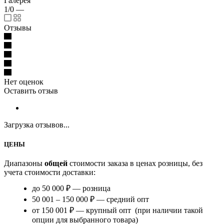
Галерея
1/0
—
Отзывы
Нет оценок
Оставить отзыв
Загрузка отзывов...
ЦЕНЫ
Диапазоны
общей
стоимости заказа в ценах розницы, без
учета стоимости доставки:
до 50 000 ₽ — розница
50 001 – 150 000 ₽ — средний опт
от 150 001 ₽ — крупный опт (при наличии такой
опции для выбранного товара)