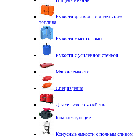
Пищевые ванны
Емкости для воды и дизельного
топлива
Емкости с мешалками
Емкости с усиленной стенкой
Мягкие емкости
Специзделия
Для сельского хозяйства
Комплектующие
Конусные емкости с полным сливом