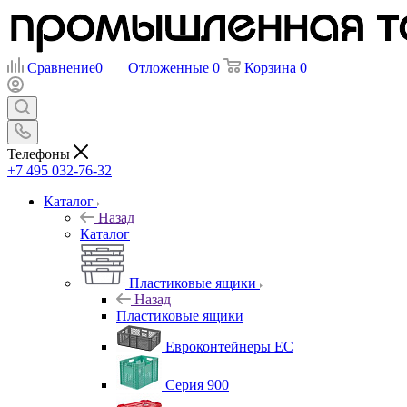
Сравнение
0
Отложенные
0
Корзина
0
Телефоны
+7 495 032-76-32
Каталог
Назад
Каталог
Пластиковые ящики
Назад
Пластиковые ящики
Евроконтейнеры ЕС
Серия 900