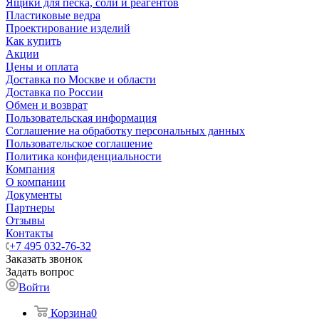
Ящики для песка, соли и реагентов
Пластиковые ведра
Проектирование изделий
Как купить
Акции
Цены и оплата
Доставка по Москве и области
Доставка по России
Обмен и возврат
Пользовательская информация
Соглашение на обработку персональных данных
Пользовательское соглашение
Политика конфиденциальности
Компания
О компании
Документы
Партнеры
Отзывы
Контакты
+7 495 032-76-32
Заказать звонок
Задать вопрос
Войти
Корзина
0