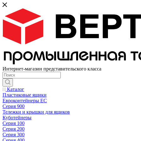
Интернет-магазин представительского класса
Каталог
Пластиковые ящики
Евроконтейнеры ЕС
Серия 900
Тележки и крышки для ящиков
Куботейнеры
Серия 100
Серия 200
Серия 300
Серия 400