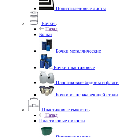
Полиэтиленовые листы
Бочки
Назад
Бочки
Бочки металлические
Бочки пластиковые
Пластиковые бидоны и фляги
Бочки из нержавеющей стали
Пластиковые емкости
Назад
Пластиковые емкости