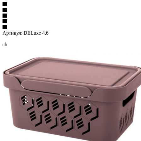
Артикул:
DELuxe 4,6