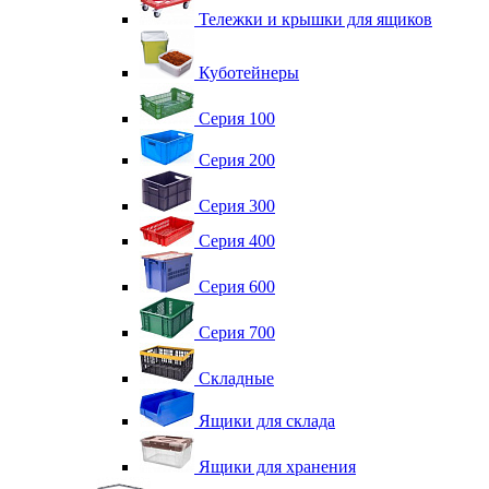
Тележки и крышки для ящиков
Куботейнеры
Серия 100
Серия 200
Серия 300
Серия 400
Серия 600
Серия 700
Складные
Ящики для склада
Ящики для хранения