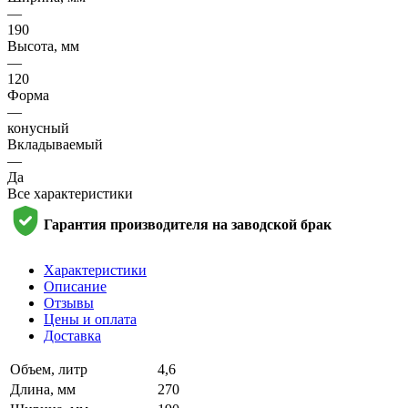
—
190
Высота, мм
—
120
Форма
—
конусный
Вкладываемый
—
Да
Все характеристики
Гарантия производителя на заводской брак
Характеристики
Описание
Отзывы
Цены и оплата
Доставка
Объем, литр
4,6
Длина, мм
270