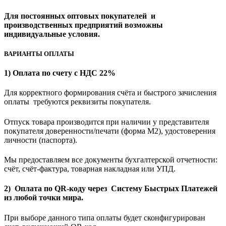
Для постоянных оптовых покупателей и
производственных предприятий возможны
индивидуальные условия.
ВАРИАНТЫ ОПЛАТЫ
1) Оплата по счету с НДС 22%
Для корректного формирования счёта и быстрого зачисления
оплаты требуются реквизиты покупателя.
Отпуск товара производится при наличии у представителя
покупателя доверенности/печати (форма M2), удостоверения
личности (паспорта).
Мы предоставляем все документы бухгалтерской отчетности:
счёт, счёт-фактура, товарная накладная или УПД.
2) Оплата по QR-коду через Систему Быстрых Платежей
из любой точки мира.
При выборе данного типа оплаты будет сконфигурирован