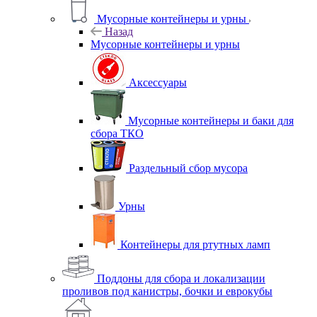
Мусорные контейнеры и урны
Назад
Мусорные контейнеры и урны
Аксессуары
Мусорные контейнеры и баки для
сбора ТКО
Раздельный сбор мусора
Урны
Контейнеры для ртутных ламп
Поддоны для сбора и локализации
проливов под канистры, бочки и еврокубы