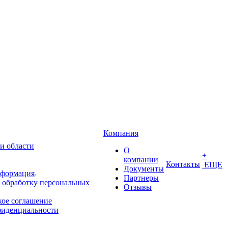
Компания
и области
О
+
компании
Контакты
ЕЩЕ
Документы
нформация
Партнеры
 обработку персональных
Отзывы
кое соглашение
фиденциальности