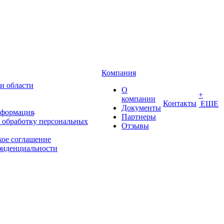
Компания
и области
О
+
компании
Контакты
ЕЩЕ
Документы
нформация
Партнеры
 обработку персональных
Отзывы
кое соглашение
фиденциальности