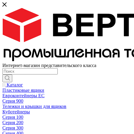
Интернет-магазин представительского класса
Каталог
Пластиковые ящики
Евроконтейнеры ЕС
Серия 900
Тележки и крышки для ящиков
Куботейнеры
Серия 100
Серия 200
Серия 300
Серия 400