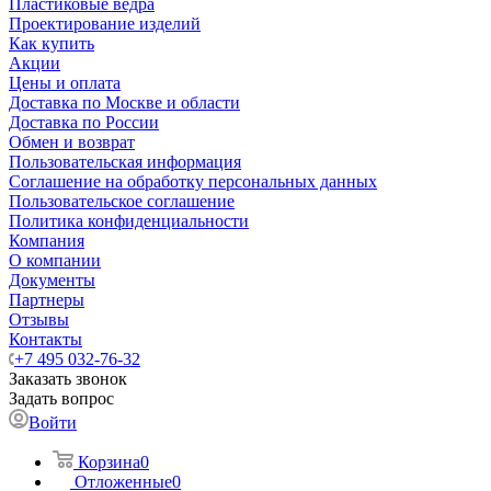
Пластиковые ведра
Проектирование изделий
Как купить
Акции
Цены и оплата
Доставка по Москве и области
Доставка по России
Обмен и возврат
Пользовательская информация
Соглашение на обработку персональных данных
Пользовательское соглашение
Политика конфиденциальности
Компания
О компании
Документы
Партнеры
Отзывы
Контакты
+7 495 032-76-32
Заказать звонок
Задать вопрос
Войти
Корзина
0
Отложенные
0