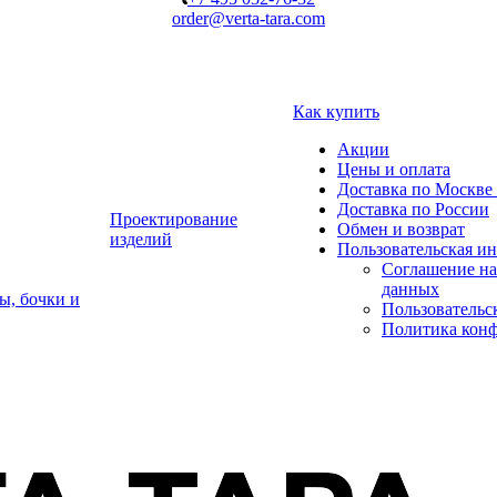
order@verta-tara.com
Как купить
Акции
Цены и оплата
Доставка по Москве 
Доставка по России
Проектирование
Обмен и возврат
изделий
Пользовательская и
Соглашение на
данных
ы, бочки и
Пользовательс
Политика кон