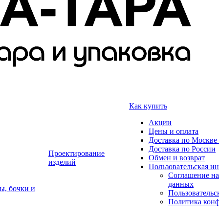
Как купить
Акции
Цены и оплата
Доставка по Москве 
Доставка по России
Проектирование
Обмен и возврат
изделий
Пользовательская и
Соглашение на
данных
ы, бочки и
Пользовательс
Политика кон