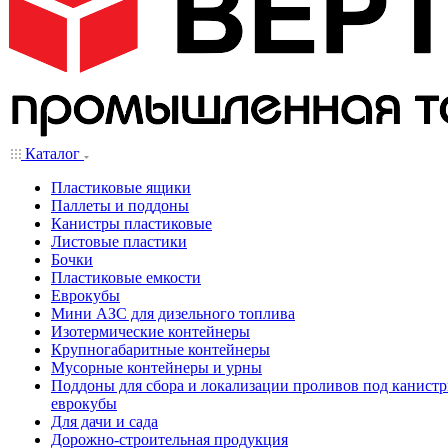
Каталог
Пластиковые ящики
Паллеты и поддоны
Канистры пластиковые
Листовые пластики
Бочки
Пластиковые емкости
Еврокубы
Мини АЗС для дизельного топлива
Изотермические контейнеры
Крупногабаритные контейнеры
Мусорные контейнеры и урны
Поддоны для сбора и локализации проливов под канистр
еврокубы
Для дачи и сада
Дорожно-строительная продукция