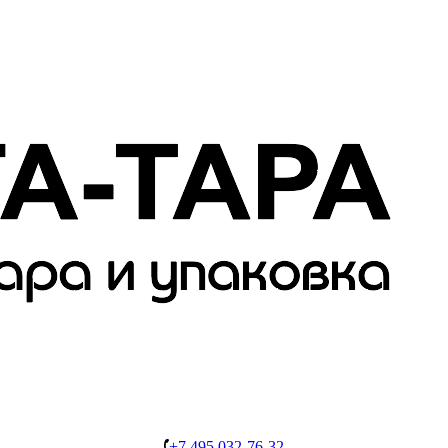
+7 495 032-76-32