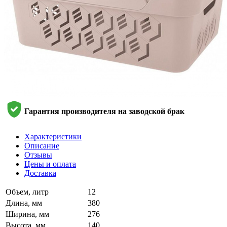
Гарантия производителя на заводской брак
Характеристики
Описание
Отзывы
Цены и оплата
Доставка
Объем, литр
12
Длина, мм
380
Ширина, мм
276
Высота, мм
140