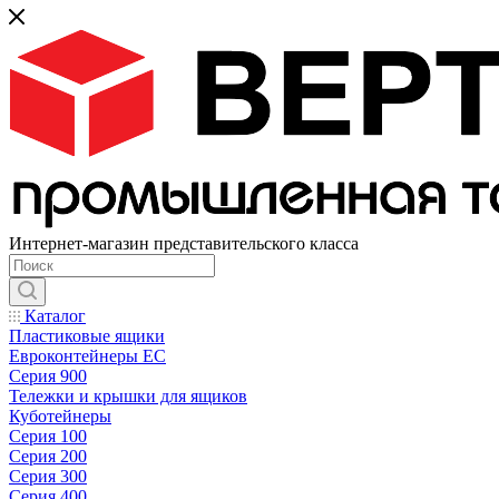
Интернет-магазин представительского класса
Каталог
Пластиковые ящики
Евроконтейнеры ЕС
Серия 900
Тележки и крышки для ящиков
Куботейнеры
Серия 100
Серия 200
Серия 300
Серия 400