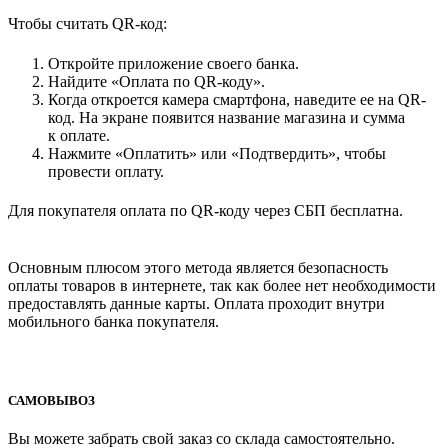
Чтобы считать QR-код:
Откройте приложение своего банка.
Найдите «Оплата по QR-коду».
Когда откроется камера смартфона, наведите ее на QR-
код. На экране появится название магазина и сумма
к оплате.
Нажмите «Оплатить» или «Подтвердить», чтобы
провести оплату.
Для покупателя оплата по QR-коду через СБП бесплатна.
Основным плюсом этого метода является безопасность
оплаты товаров в интернете, так как более нет необходимости
предоставлять данные карты. Оплата проходит внутри
мобильного банка покупателя.
САМОВЫВОЗ
Вы можете забрать свой заказ со склада самостоятельно.