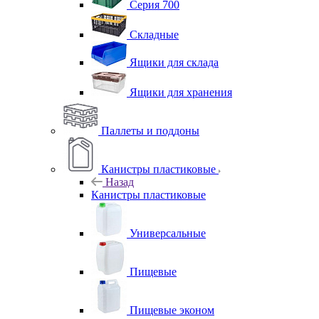
Серия 700
Складные
Ящики для склада
Ящики для хранения
Паллеты и поддоны
Канистры пластиковые
Назад
Канистры пластиковые
Универсальные
Пищевые
Пищевые эконом