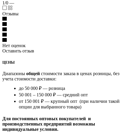
1/0
—
Отзывы
Нет оценок
Оставить отзыв
ЦЕНЫ
Диапазоны
общей
стоимости заказа в ценах розницы, без
учета стоимости доставки:
до 50 000 ₽ — розница
50 001 – 150 000 ₽ — средний опт
от 150 001 ₽ — крупный опт (при наличии такой
опции для выбранного товара)
Для постоянных оптовых покупателей и
производственных предприятий возможны
индивидуальные условия.