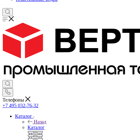
Телефоны
+7 495 032-76-32
Каталог
Назад
Каталог