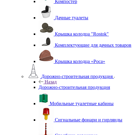
Компостер
Дачные туалеты
Крышка колодца "Rostok"
Комплектующие для дачных товаров
Крышка колодца «Роса»
Дорожно-строительная продукция
Назад
Дорожно-строительная продукция
Мобильные туалетные кабины
Сигнальные фонари и гирлянды