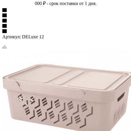
000 ₽ - срок поставки от 1 дня.
Артикул:
DELuxe 12