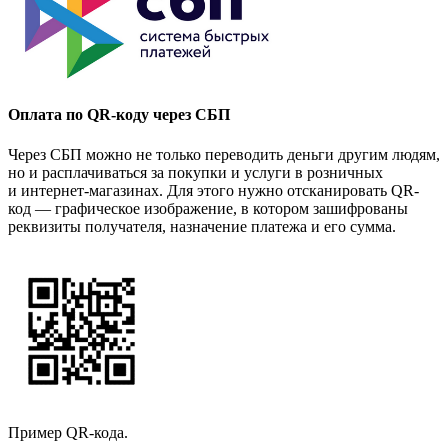
Оплата по QR-коду через СБП
Через СБП можно не только переводить деньги другим людям,
но и расплачиваться за покупки и услуги в розничных
и интернет-магазинах. Для этого нужно отсканировать QR-
код — графическое изображение, в котором зашифрованы
реквизиты получателя, назначение платежа и его сумма.
Пример QR-кода.