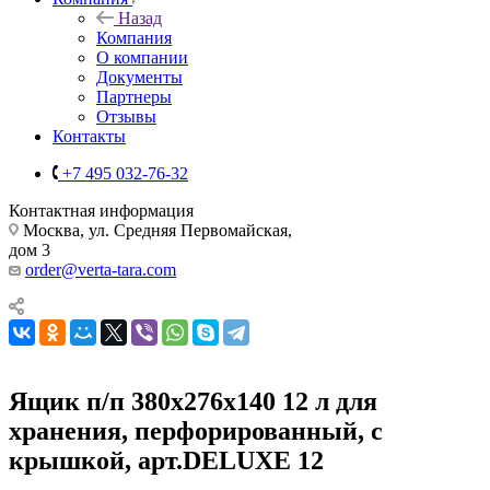
Назад
Компания
О компании
Документы
Партнеры
Отзывы
Контакты
+7 495 032-76-32
Контактная информация
Москва, ул. Средняя Первомайская,
дом 3
order@verta-tara.com
Ящик п/п 380х276х140 12 л для
хранения, перфорированный, с
крышкой, арт.DELUXE 12