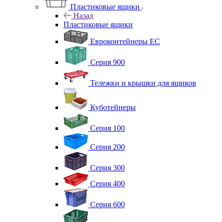
Пластиковые ящики
Назад
Пластиковые ящики
Евроконтейнеры ЕС
Серия 900
Тележки и крышки для ящиков
Куботейнеры
Серия 100
Серия 200
Серия 300
Серия 400
Серия 600