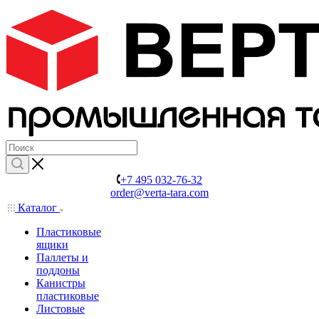
+7 495 032-76-32
order@verta-tara.com
Каталог
Пластиковые
ящики
Паллеты и
поддоны
Канистры
пластиковые
Листовые