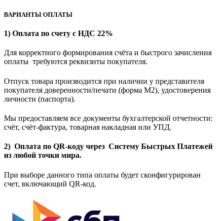
ВАРИАНТЫ ОПЛАТЫ
1) Оплата по счету с НДС 22%
Для корректного формирования счёта и быстрого зачисления
оплаты требуются реквизиты покупателя.
Отпуск товара производится при наличии у представителя
покупателя доверенности/печати (форма M2), удостоверения
личности (паспорта).
Мы предоставляем все документы бухгалтерской отчетности:
счёт, счёт-фактура, товарная накладная или УПД.
2) Оплата по QR-коду через Систему Быстрых Платежей
из любой точки мира.
При выборе данного типа оплаты будет сконфигурирован
счет, включающий QR-код.