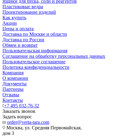
Ящики для песка, соли и реагентов
Пластиковые ведра
Проектирование изделий
Как купить
Акции
Цены и оплата
Доставка по Москве и области
Доставка по России
Обмен и возврат
Пользовательская информация
Соглашение на обработку персональных данных
Пользовательское соглашение
Политика конфиденциальности
Компания
О компании
Документы
Партнеры
Отзывы
Контакты
+7 495 032-76-32
Заказать звонок
Задать вопрос
order@verta-tara.com
Москва, ул. Средняя Первомайская,
дом 3