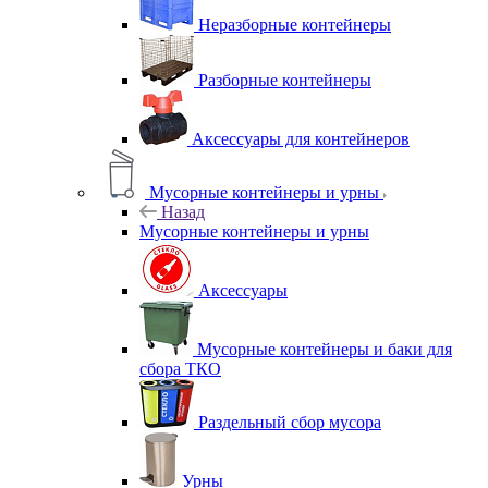
Неразборные контейнеры
Разборные контейнеры
Аксессуары для контейнеров
Мусорные контейнеры и урны
Назад
Мусорные контейнеры и урны
Аксессуары
Мусорные контейнеры и баки для
сбора ТКО
Раздельный сбор мусора
Урны