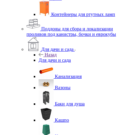
Контейнеры для ртутных ламп
Поддоны для сбора и локализации
проливов под канистры, бочки и еврокубы
Для дачи и сада
Назад
Для дачи и сада
Канализация
Вазоны
Баки для душа
Кашпо