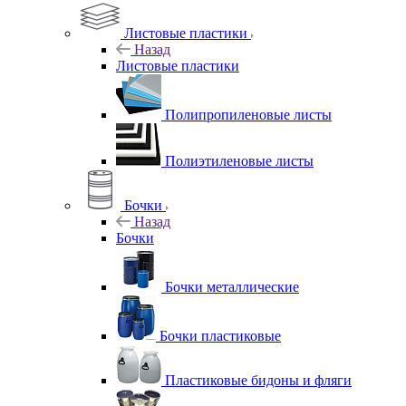
Листовые пластики
Назад
Листовые пластики
Полипропиленовые листы
Полиэтиленовые листы
Бочки
Назад
Бочки
Бочки металлические
Бочки пластиковые
Пластиковые бидоны и фляги