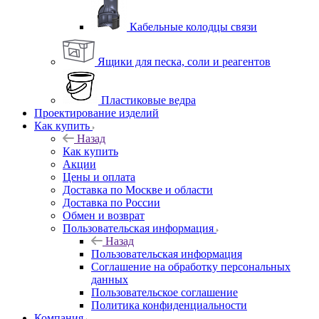
Кабельные колодцы связи
Ящики для песка, соли и реагентов
Пластиковые ведра
Проектирование изделий
Как купить
Назад
Как купить
Акции
Цены и оплата
Доставка по Москве и области
Доставка по России
Обмен и возврат
Пользовательская информация
Назад
Пользовательская информация
Соглашение на обработку персональных
данных
Пользовательское соглашение
Политика конфиденциальности
Компания