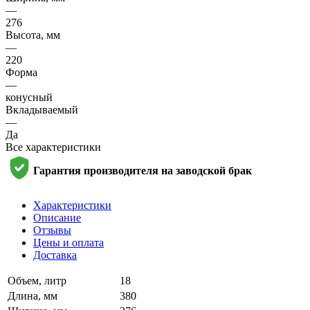
—
276
Высота, мм
—
220
Форма
—
конусный
Вкладываемый
—
Да
Все характеристики
Гарантия производителя на заводской брак
Характеристики
Описание
Отзывы
Цены и оплата
Доставка
Объем, литр
18
Длина, мм
380