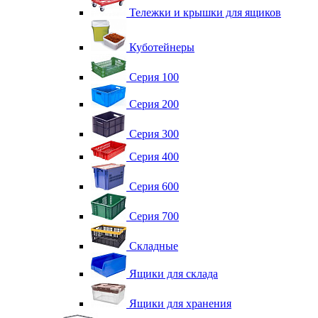
Тележки и крышки для ящиков
Куботейнеры
Серия 100
Серия 200
Серия 300
Серия 400
Серия 600
Серия 700
Складные
Ящики для склада
Ящики для хранения