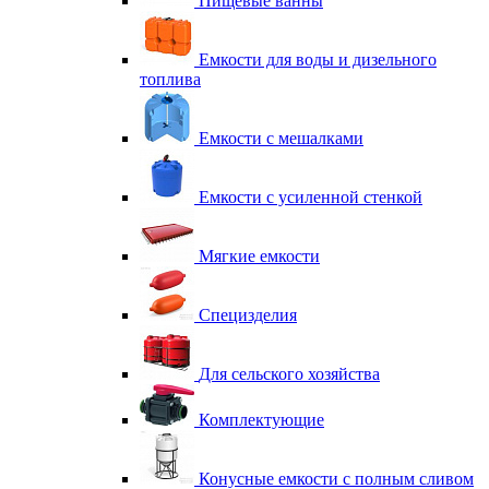
Пищевые ванны
Емкости для воды и дизельного
топлива
Емкости с мешалками
Емкости с усиленной стенкой
Мягкие емкости
Специзделия
Для сельского хозяйства
Комплектующие
Конусные емкости с полным сливом