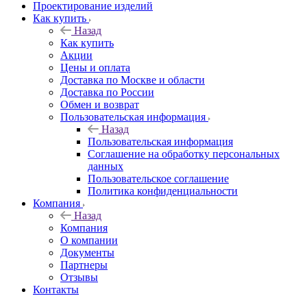
Проектирование изделий
Как купить
Назад
Как купить
Акции
Цены и оплата
Доставка по Москве и области
Доставка по России
Обмен и возврат
Пользовательская информация
Назад
Пользовательская информация
Соглашение на обработку персональных
данных
Пользовательское соглашение
Политика конфиденциальности
Компания
Назад
Компания
О компании
Документы
Партнеры
Отзывы
Контакты