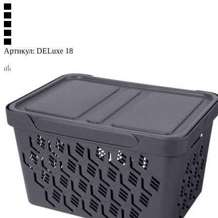
Артикул:
DELuxe 18