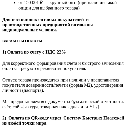
от 150 001 ₽ — крупный опт (при наличии такой
опции для выбранного товара)
Для постоянных оптовых покупателей и
производственных предприятий возможны
индивидуальные условия.
ВАРИАНТЫ ОПЛАТЫ
1) Оплата по счету с НДС 22%
Для корректного формирования счёта и быстрого зачисления
оплаты требуются реквизиты покупателя.
Отпуск товара производится при наличии у представителя
покупателя доверенности/печати (форма M2), удостоверения
личности (паспорта).
Мы предоставляем все документы бухгалтерской отчетности:
счёт, счёт-фактура, товарная накладная или УПД.
2) Оплата по QR-коду через Систему Быстрых Платежей
из любой точки мира.