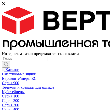
Интернет-магазин представительского класса
Каталог
Пластиковые ящики
Евроконтейнеры ЕС
Серия 900
Тележки и крышки для ящиков
Куботейнеры
Серия 100
Серия 200
Серия 300
Серия 400