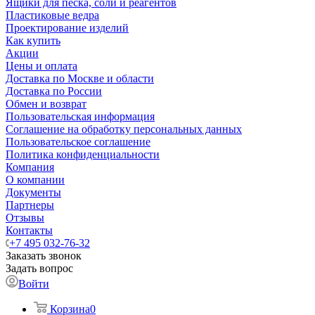
Ящики для песка, соли и реагентов
Пластиковые ведра
Проектирование изделий
Как купить
Акции
Цены и оплата
Доставка по Москве и области
Доставка по России
Обмен и возврат
Пользовательская информация
Соглашение на обработку персональных данных
Пользовательское соглашение
Политика конфиденциальности
Компания
О компании
Документы
Партнеры
Отзывы
Контакты
+7 495 032-76-32
Заказать звонок
Задать вопрос
Войти
Корзина
0