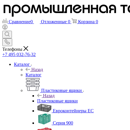
Сравнение
0
Отложенные
0
Корзина
0
Телефоны
+7 495 032-76-32
Каталог
Назад
Каталог
Пластиковые ящики
Назад
Пластиковые ящики
Евроконтейнеры ЕС
Серия 900