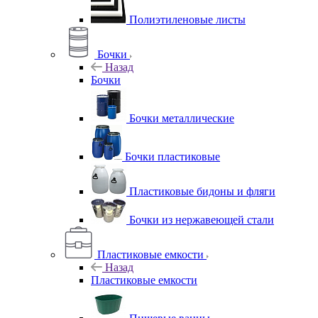
Полиэтиленовые листы
Бочки
Назад
Бочки
Бочки металлические
Бочки пластиковые
Пластиковые бидоны и фляги
Бочки из нержавеющей стали
Пластиковые емкости
Назад
Пластиковые емкости