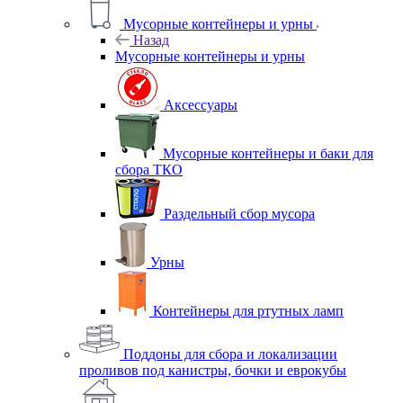
Мусорные контейнеры и урны
Назад
Мусорные контейнеры и урны
Аксессуары
Мусорные контейнеры и баки для
сбора ТКО
Раздельный сбор мусора
Урны
Контейнеры для ртутных ламп
Поддоны для сбора и локализации
проливов под канистры, бочки и еврокубы