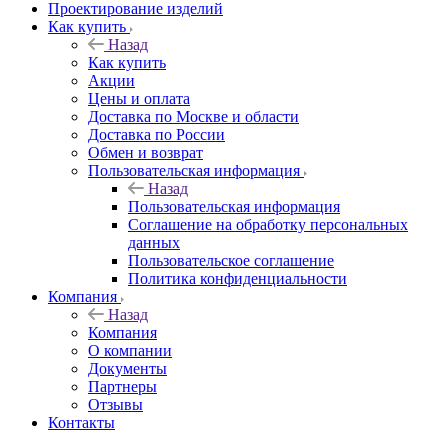
Проектирование изделий
Как купить
Назад
Как купить
Акции
Цены и оплата
Доставка по Москве и области
Доставка по России
Обмен и возврат
Пользовательская информация
Назад
Пользовательская информация
Соглашение на обработку персональных
данных
Пользовательское соглашение
Политика конфиденциальности
Компания
Назад
Компания
О компании
Документы
Партнеры
Отзывы
Контакты