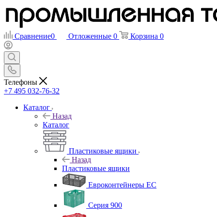
Сравнение
0
Отложенные
0
Корзина
0
Телефоны
+7 495 032-76-32
Каталог
Назад
Каталог
Пластиковые ящики
Назад
Пластиковые ящики
Евроконтейнеры ЕС
Серия 900