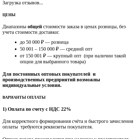
Загрузка отзывов...
ЦЕНЫ
Диапазоны
общей
стоимости заказа в ценах розницы, без
учета стоимости доставки:
до 50 000 ₽ — розница
50 001 – 150 000 ₽ — средний опт
от 150 001 ₽ — крупный опт (при наличии такой
опции для выбранного товара)
Для постоянных оптовых покупателей и
производственных предприятий возможны
индивидуальные условия.
ВАРИАНТЫ ОПЛАТЫ
1) Оплата по счету с НДС 22%
Для корректного формирования счёта и быстрого зачисления
оплаты требуются реквизиты покупателя.