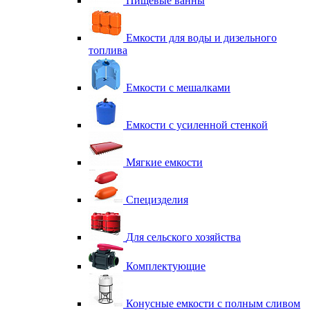
Пищевые ванны
Емкости для воды и дизельного
топлива
Емкости с мешалками
Емкости с усиленной стенкой
Мягкие емкости
Специзделия
Для сельского хозяйства
Комплектующие
Конусные емкости с полным сливом