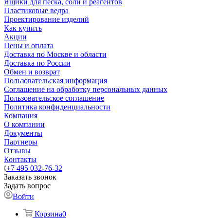
Ящики для песка, соли и реагентов
Пластиковые ведра
Проектирование изделий
Как купить
Акции
Цены и оплата
Доставка по Москве и области
Доставка по России
Обмен и возврат
Пользовательская информация
Соглашение на обработку персональных данных
Пользовательское соглашение
Политика конфиденциальности
Компания
О компании
Документы
Партнеры
Отзывы
Контакты
+7 495 032-76-32
Заказать звонок
Задать вопрос
Войти
Корзина
0