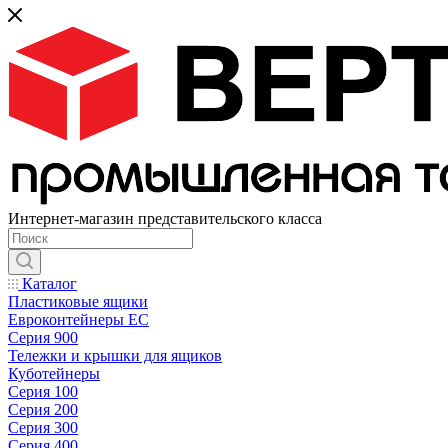
Интернет-магазин представительского класса
Каталог
Пластиковые ящики
Евроконтейнеры ЕС
Серия 900
Тележки и крышки для ящиков
Куботейнеры
Серия 100
Серия 200
Серия 300
Серия 400