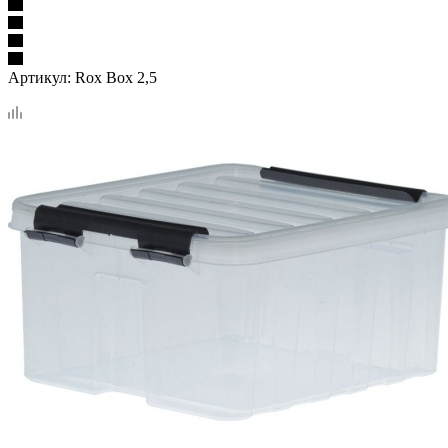
Артикул:
Rox Box 2,5