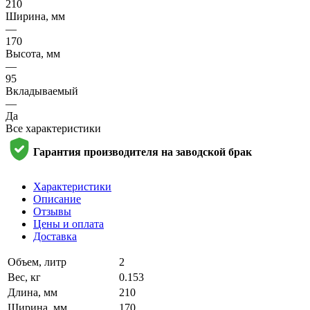
210
Ширина, мм
—
170
Высота, мм
—
95
Вкладываемый
—
Да
Все характеристики
Гарантия производителя на заводской брак
Характеристики
Описание
Отзывы
Цены и оплата
Доставка
Объем, литр
2
Вес, кг
0.153
Длина, мм
210
Ширина, мм
170