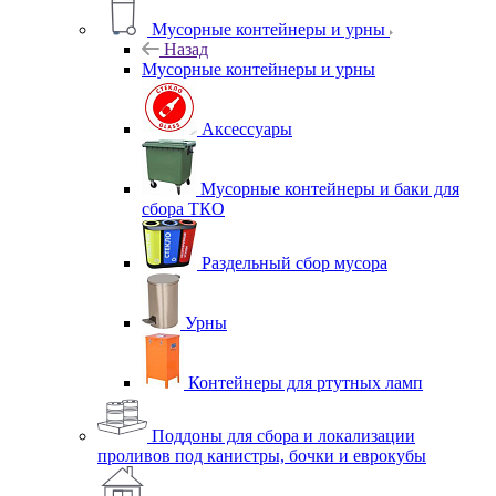
Мусорные контейнеры и урны
Назад
Мусорные контейнеры и урны
Аксессуары
Мусорные контейнеры и баки для
сбора ТКО
Раздельный сбор мусора
Урны
Контейнеры для ртутных ламп
Поддоны для сбора и локализации
проливов под канистры, бочки и еврокубы