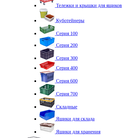
Тележки и крышки для ящиков
Куботейнеры
Серия 100
Серия 200
Серия 300
Серия 400
Серия 600
Серия 700
Складные
Ящики для склада
Ящики для хранения