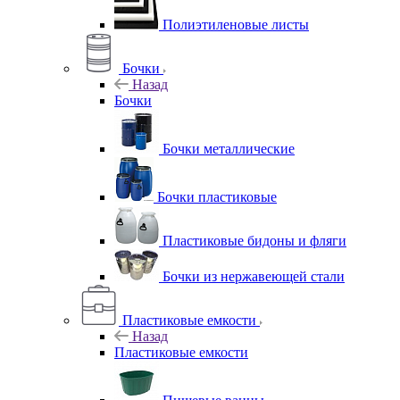
Полиэтиленовые листы
Бочки
Назад
Бочки
Бочки металлические
Бочки пластиковые
Пластиковые бидоны и фляги
Бочки из нержавеющей стали
Пластиковые емкости
Назад
Пластиковые емкости