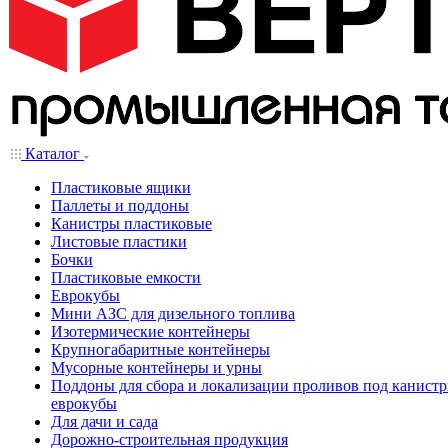
Каталог
Пластиковые ящики
Паллеты и поддоны
Канистры пластиковые
Листовые пластики
Бочки
Пластиковые емкости
Еврокубы
Мини АЗС для дизельного топлива
Изотермические контейнеры
Крупногабаритные контейнеры
Мусорные контейнеры и урны
Поддоны для сбора и локализации проливов под канистр
еврокубы
Для дачи и сада
Дорожно-строительная продукция