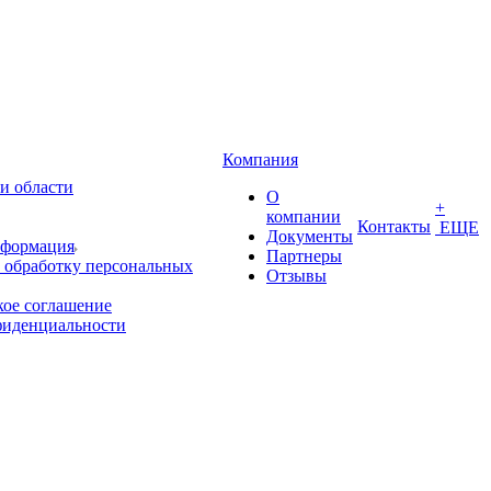
Компания
и области
О
+
компании
Контакты
ЕЩЕ
Документы
нформация
Партнеры
 обработку персональных
Отзывы
кое соглашение
фиденциальности