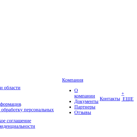
Компания
и области
О
+
компании
Контакты
ЕЩЕ
Документы
нформация
Партнеры
 обработку персональных
Отзывы
кое соглашение
фиденциальности