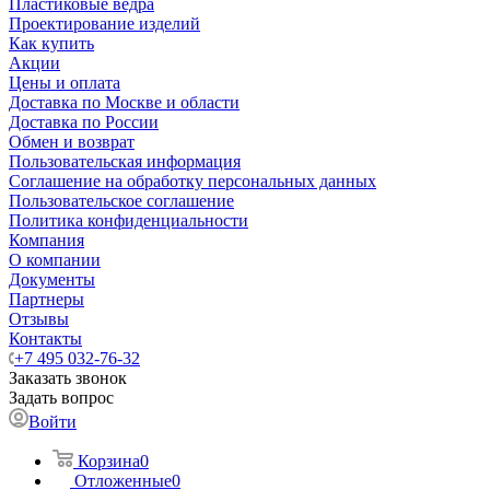
Пластиковые ведра
Проектирование изделий
Как купить
Акции
Цены и оплата
Доставка по Москве и области
Доставка по России
Обмен и возврат
Пользовательская информация
Соглашение на обработку персональных данных
Пользовательское соглашение
Политика конфиденциальности
Компания
О компании
Документы
Партнеры
Отзывы
Контакты
+7 495 032-76-32
Заказать звонок
Задать вопрос
Войти
Корзина
0
Отложенные
0