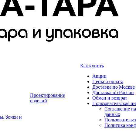
Как купить
Акции
Цены и оплата
Доставка по Москве 
Доставка по России
Проектирование
Обмен и возврат
изделий
Пользовательская и
Соглашение на
данных
ы, бочки и
Пользовательс
Политика кон