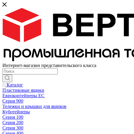
Интернет-магазин представительского класса
Каталог
Пластиковые ящики
Евроконтейнеры ЕС
Серия 900
Тележки и крышки для ящиков
Куботейнеры
Серия 100
Серия 200
Серия 300
Серия 400