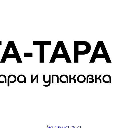
+7 495 032-76-32