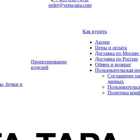
order@verta-tara.com
Как купить
Акции
Цены и оплата
Доставка по Москве 
Доставка по России
Проектирование
Обмен и возврат
изделий
Пользовательская и
Соглашение на
данных
ы, бочки и
Пользовательс
Политика кон