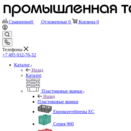
Сравнение
0
Отложенные
0
Корзина
0
Телефоны
+7 495 032-76-32
Каталог
Назад
Каталог
Пластиковые ящики
Назад
Пластиковые ящики
Евроконтейнеры ЕС
Серия 900