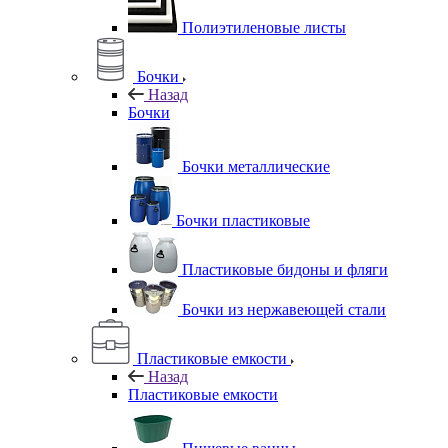
Полиэтиленовые листы
Бочки
Назад
Бочки
Бочки металлические
Бочки пластиковые
Пластиковые бидоны и фляги
Бочки из нержавеющей стали
Пластиковые емкости
Назад
Пластиковые емкости