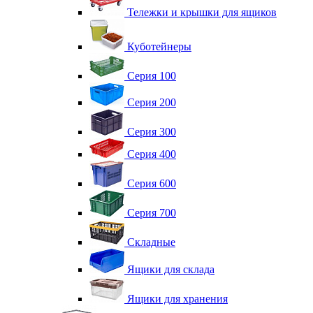
Тележки и крышки для ящиков
Куботейнеры
Серия 100
Серия 200
Серия 300
Серия 400
Серия 600
Серия 700
Складные
Ящики для склада
Ящики для хранения