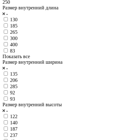
250
Размер внутренний длина
130
185
265
300
400
83
Показать все
Размер внутренний ширина
135
206
285
92
93
Размер внутренний высоты
122
140
187
237