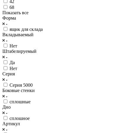
42
68
Показать все
Форма
ящик для склада
Вкладываемый
Нет
Штабелируемый
Да
Нет
Серия
Серия 5000
Боковые стенки
сплошные
Дно
сплошное
Артикул