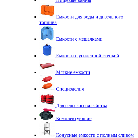
Пищевые ванны
Емкости для воды и дизельного
топлива
Емкости с мешалками
Емкости с усиленной стенкой
Мягкие емкости
Специзделия
Для сельского хозяйства
Комплектующие
Конусные емкости с полным сливом