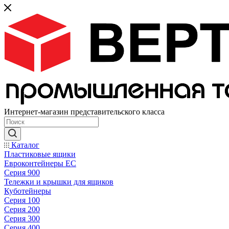
Интернет-магазин представительского класса
Каталог
Пластиковые ящики
Евроконтейнеры ЕС
Серия 900
Тележки и крышки для ящиков
Куботейнеры
Серия 100
Серия 200
Серия 300
Серия 400