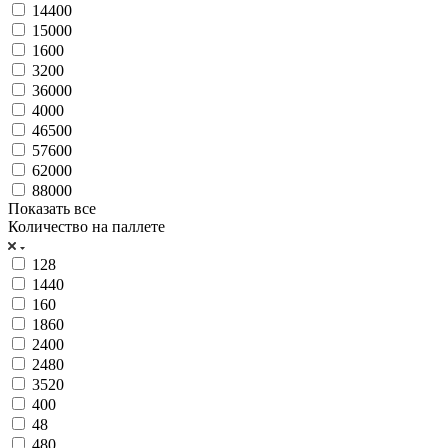
14400
15000
1600
3200
36000
4000
46500
57600
62000
88000
Показать все
Количество на паллете
128
1440
160
1860
2400
2480
3520
400
48
480