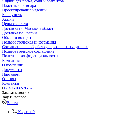
Ящики для песка, соли и реагентов
Пластиковые ведра
Проектирование изделий
Как купить
Акции
Цены и оплата
Доставка по Москве и области
Доставка по России
Обмен и возврат
Пользовательская информация
Соглашение на обработку персональных данных
Пользовательское соглашение
Политика конфиденциальности
Компания
О компании
Документы
Партнеры
Отзывы
Контакты
+7 495 032-76-32
Заказать звонок
Задать вопрос
Войти
Корзина
0