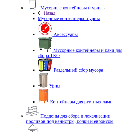
Мусорные контейнеры и урны
Назад
Мусорные контейнеры и урны
Аксессуары
Мусорные контейнеры и баки для
сбора ТКО
Раздельный сбор мусора
Урны
Контейнеры для ртутных ламп
Поддоны для сбора и локализации
проливов под канистры, бочки и еврокубы