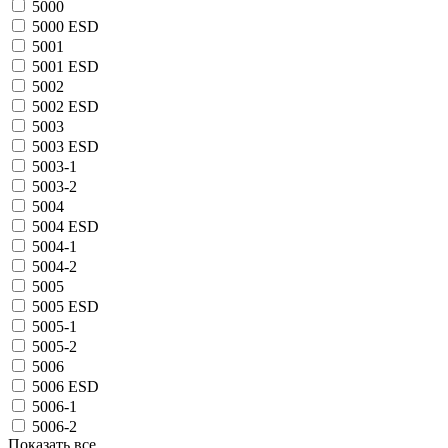
5000
5000 ESD
5001
5001 ESD
5002
5002 ESD
5003
5003 ESD
5003-1
5003-2
5004
5004 ESD
5004-1
5004-2
5005
5005 ESD
5005-1
5005-2
5006
5006 ESD
5006-1
5006-2
Показать все