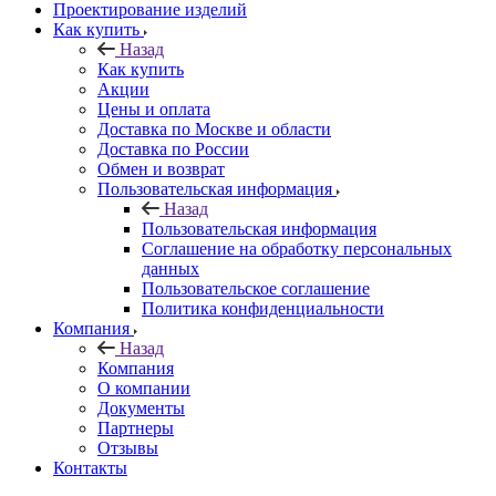
Проектирование изделий
Как купить
Назад
Как купить
Акции
Цены и оплата
Доставка по Москве и области
Доставка по России
Обмен и возврат
Пользовательская информация
Назад
Пользовательская информация
Соглашение на обработку персональных
данных
Пользовательское соглашение
Политика конфиденциальности
Компания
Назад
Компания
О компании
Документы
Партнеры
Отзывы
Контакты