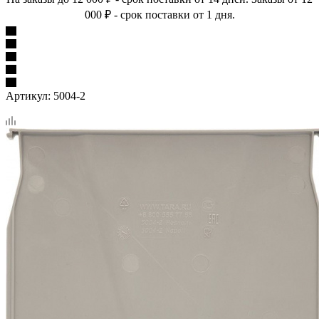
000 ₽ - срок поставки от 1 дня.
Артикул:
5004-2