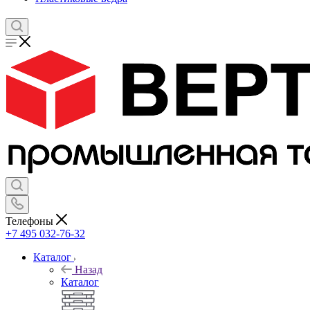
Телефоны
+7 495 032-76-32
Каталог
Назад
Каталог