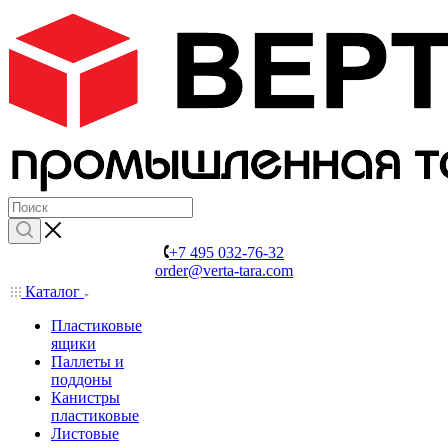
+7 495 032-76-32
order@verta-tara.com
Каталог
Пластиковые
ящики
Паллеты и
поддоны
Канистры
пластиковые
Листовые