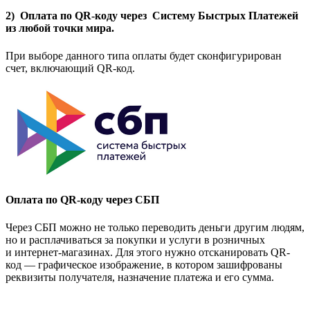
2) Оплата по QR-коду через Систему Быстрых Платежей
из любой точки мира.
При выборе данного типа оплаты будет сконфигурирован
счет, включающий QR-код.
Оплата по QR-коду через СБП
Через СБП можно не только переводить деньги другим людям,
но и расплачиваться за покупки и услуги в розничных
и интернет-магазинах. Для этого нужно отсканировать QR-
код — графическое изображение, в котором зашифрованы
реквизиты получателя, назначение платежа и его сумма.