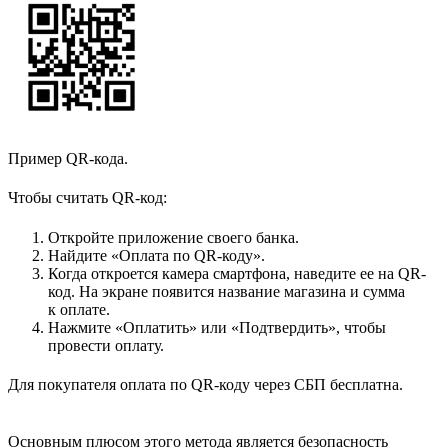
Пример QR-кода.
Чтобы считать QR-код:
Откройте приложение своего банка.
Найдите «Оплата по QR-коду».
Когда откроется камера смартфона, наведите ее на QR-
код. На экране появится название магазина и сумма
к оплате.
Нажмите «Оплатить» или «Подтвердить», чтобы
провести оплату.
Для покупателя оплата по QR-коду через СБП бесплатна.
Основным плюсом этого метода является безопасность