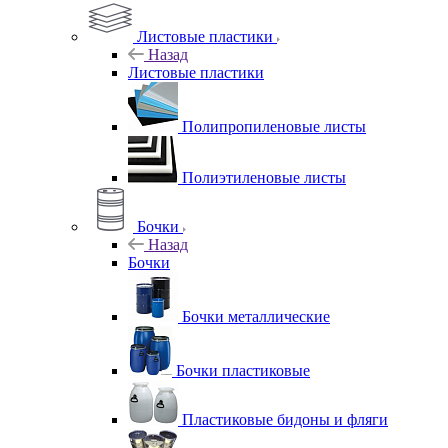
Листовые пластики
Назад
Листовые пластики
Полипропиленовые листы
Полиэтиленовые листы
Бочки
Назад
Бочки
Бочки металлические
Бочки пластиковые
Пластиковые бидоны и фляги