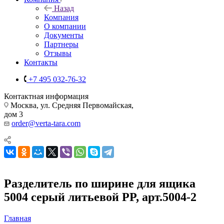
Назад
Компания
О компании
Документы
Партнеры
Отзывы
Контакты
+7 495 032-76-32
Контактная информация
Москва, ул. Средняя Первомайская,
дом 3
order@verta-tara.com
Разделитель по ширине для ящика
5004 серый литьевой PP, арт.5004-2
Главная