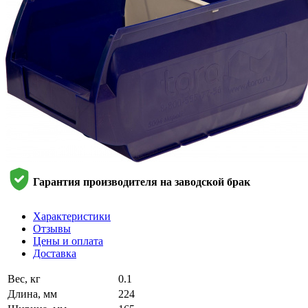
Гарантия производителя на заводской брак
Характеристики
Отзывы
Цены и оплата
Доставка
Вес, кг
0.1
Длина, мм
224