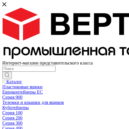
Интернет-магазин представительского класса
Каталог
Пластиковые ящики
Евроконтейнеры ЕС
Серия 900
Тележки и крышки для ящиков
Куботейнеры
Серия 100
Серия 200
Серия 300
Серия 400