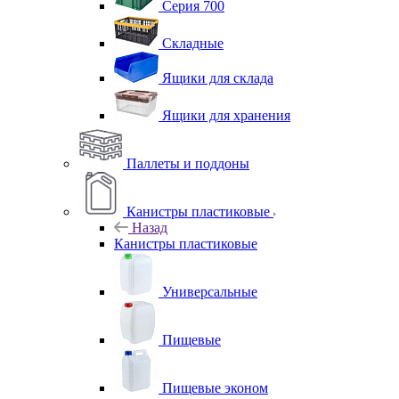
Серия 700
Складные
Ящики для склада
Ящики для хранения
Паллеты и поддоны
Канистры пластиковые
Назад
Канистры пластиковые
Универсальные
Пищевые
Пищевые эконом