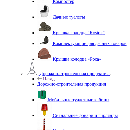
Компостер
Дачные туалеты
Крышка колодца "Rostok"
Комплектующие для дачных товаров
Крышка колодца «Роса»
Дорожно-строительная продукция
Назад
Дорожно-строительная продукция
Мобильные туалетные кабины
Сигнальные фонари и гирлянды