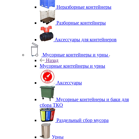
Неразборные контейнеры
Разборные контейнеры
Аксессуары для контейнеров
Мусорные контейнеры и урны
Назад
Мусорные контейнеры и урны
Аксессуары
Мусорные контейнеры и баки для
сбора ТКО
Раздельный сбор мусора
Урны