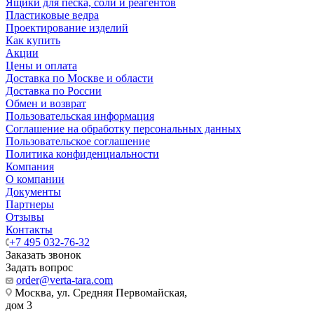
Ящики для песка, соли и реагентов
Пластиковые ведра
Проектирование изделий
Как купить
Акции
Цены и оплата
Доставка по Москве и области
Доставка по России
Обмен и возврат
Пользовательская информация
Соглашение на обработку персональных данных
Пользовательское соглашение
Политика конфиденциальности
Компания
О компании
Документы
Партнеры
Отзывы
Контакты
+7 495 032-76-32
Заказать звонок
Задать вопрос
order@verta-tara.com
Москва, ул. Средняя Первомайская,
дом 3