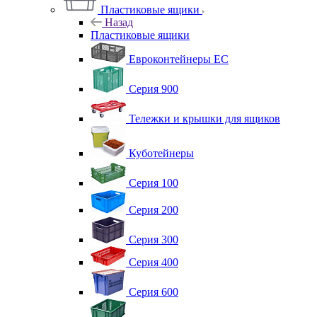
Пластиковые ящики
Назад
Пластиковые ящики
Евроконтейнеры ЕС
Серия 900
Тележки и крышки для ящиков
Куботейнеры
Серия 100
Серия 200
Серия 300
Серия 400
Серия 600