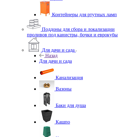
Контейнеры для ртутных ламп
Поддоны для сбора и локализации
проливов под канистры, бочки и еврокубы
Для дачи и сада
Назад
Для дачи и сада
Канализация
Вазоны
Баки для душа
Кашпо