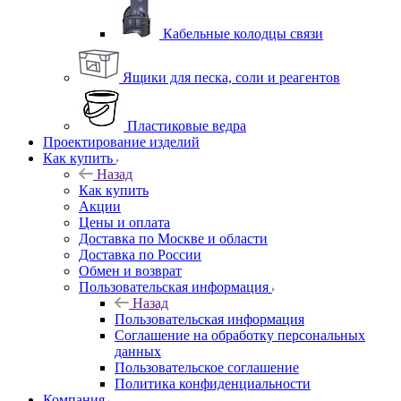
Кабельные колодцы связи
Ящики для песка, соли и реагентов
Пластиковые ведра
Проектирование изделий
Как купить
Назад
Как купить
Акции
Цены и оплата
Доставка по Москве и области
Доставка по России
Обмен и возврат
Пользовательская информация
Назад
Пользовательская информация
Соглашение на обработку персональных
данных
Пользовательское соглашение
Политика конфиденциальности
Компания