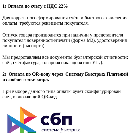
1) Оплата по счету с НДС 22%
Для корректного формирования счёта и быстрого зачисления
оплаты требуются реквизиты покупателя.
Отпуск товара производится при наличии у представителя
покупателя доверенности/печати (форма M2), удостоверения
личности (паспорта).
Мы предоставляем все документы бухгалтерской отчетности:
счёт, счёт-фактура, товарная накладная или УПД.
2) Оплата по QR-коду через Систему Быстрых Платежей
из любой точки мира.
При выборе данного типа оплаты будет сконфигурирован
счет, включающий QR-код.