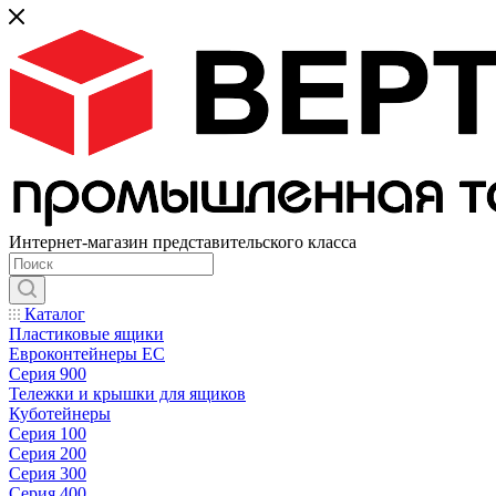
Интернет-магазин представительского класса
Каталог
Пластиковые ящики
Евроконтейнеры ЕС
Серия 900
Тележки и крышки для ящиков
Куботейнеры
Серия 100
Серия 200
Серия 300
Серия 400