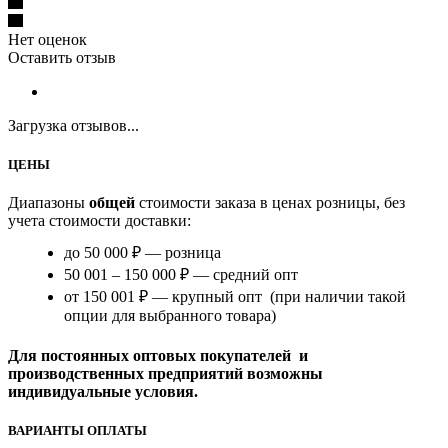
Нет оценок
Оставить отзыв
Загрузка отзывов...
ЦЕНЫ
Диапазоны
общей
стоимости заказа в ценах розницы, без
учета стоимости доставки:
до 50 000 ₽ — розница
50 001 – 150 000 ₽ — средний опт
от 150 001 ₽ — крупный опт (при наличии такой
опции для выбранного товара)
Для постоянных оптовых покупателей и
производственных предприятий возможны
индивидуальные условия.
ВАРИАНТЫ ОПЛАТЫ