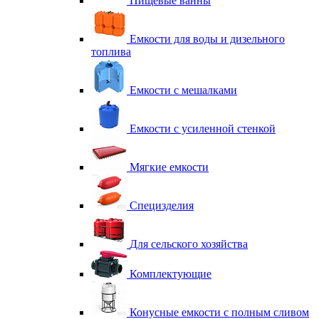
Пищевые ванны
Емкости для воды и дизельного
топлива
Емкости с мешалками
Емкости с усиленной стенкой
Мягкие емкости
Специзделия
Для сельского хозяйства
Комплектующие
Конусные емкости с полным сливом