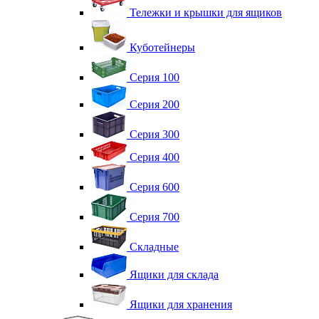
Тележки и крышки для ящиков
Куботейнеры
Серия 100
Серия 200
Серия 300
Серия 400
Серия 600
Серия 700
Складные
Ящики для склада
Ящики для хранения