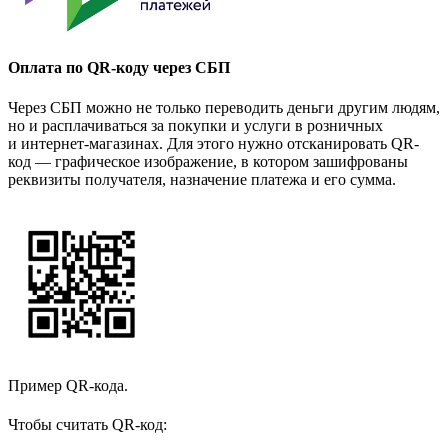
Оплата по QR-коду через СБП
Через СБП можно не только переводить деньги другим людям,
но и расплачиваться за покупки и услуги в розничных
и интернет-магазинах. Для этого нужно отсканировать QR-
код — графическое изображение, в котором зашифрованы
реквизиты получателя, назначение платежа и его сумма.
Пример QR-кода.
Чтобы считать QR-код: