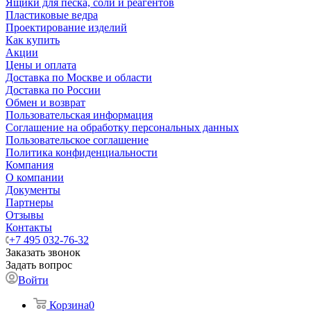
Ящики для песка, соли и реагентов
Пластиковые ведра
Проектирование изделий
Как купить
Акции
Цены и оплата
Доставка по Москве и области
Доставка по России
Обмен и возврат
Пользовательская информация
Соглашение на обработку персональных данных
Пользовательское соглашение
Политика конфиденциальности
Компания
О компании
Документы
Партнеры
Отзывы
Контакты
+7 495 032-76-32
Заказать звонок
Задать вопрос
Войти
Корзина
0