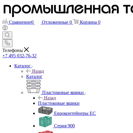
Сравнение
0
Отложенные
0
Корзина
0
Телефоны
+7 495 032-76-32
Каталог
Назад
Каталог
Пластиковые ящики
Назад
Пластиковые ящики
Евроконтейнеры ЕС
Серия 900