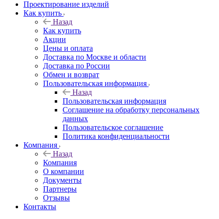
Проектирование изделий
Как купить
Назад
Как купить
Акции
Цены и оплата
Доставка по Москве и области
Доставка по России
Обмен и возврат
Пользовательская информация
Назад
Пользовательская информация
Соглашение на обработку персональных
данных
Пользовательское соглашение
Политика конфиденциальности
Компания
Назад
Компания
О компании
Документы
Партнеры
Отзывы
Контакты