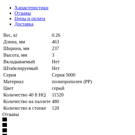
Характеристики
Отзывы
Цены и оплата
Доставка
Вес, кг
0.26
Длина, мм
463
Ширина, мм
237
Высота, мм
3
Вкладываемый
Нет
Штабелируемый
Нет
Серия
Серия 5000
Материал
полипропилен (PP)
Цвет
серый
Количество 40 ft HQ
11520
Количество на паллете
480
Количество в стопке
120
Отзывы