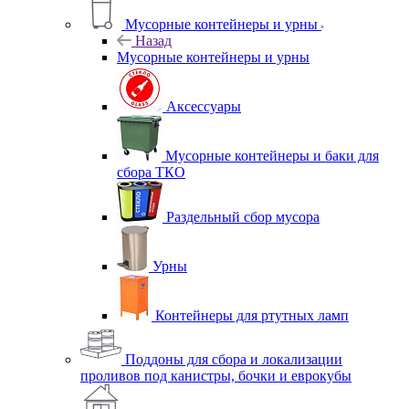
Мусорные контейнеры и урны
Назад
Мусорные контейнеры и урны
Аксессуары
Мусорные контейнеры и баки для
сбора ТКО
Раздельный сбор мусора
Урны
Контейнеры для ртутных ламп
Поддоны для сбора и локализации
проливов под канистры, бочки и еврокубы