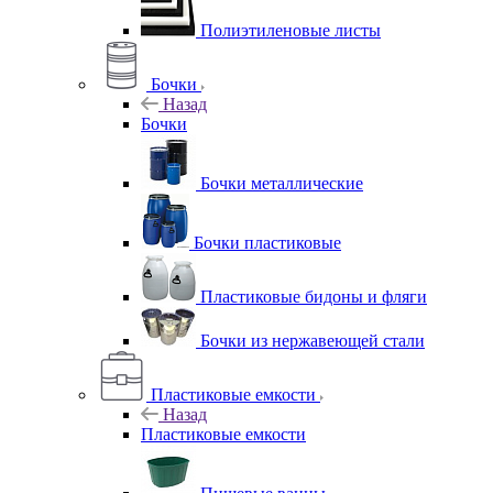
Полиэтиленовые листы
Бочки
Назад
Бочки
Бочки металлические
Бочки пластиковые
Пластиковые бидоны и фляги
Бочки из нержавеющей стали
Пластиковые емкости
Назад
Пластиковые емкости