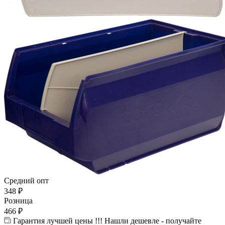
Средний опт
348
₽
Розница
466
₽
Гарантия лучшей цены !!! Нашли дешевле - получайте