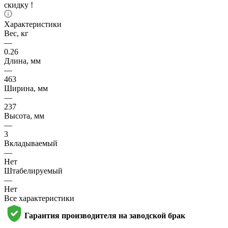
скидку !
Характеристики
Вес, кг
—
0.26
Длина, мм
—
463
Ширина, мм
—
237
Высота, мм
—
3
Вкладываемый
—
Нет
Штабелируемый
—
Нет
Все характеристики
Гарантия производителя на заводской брак