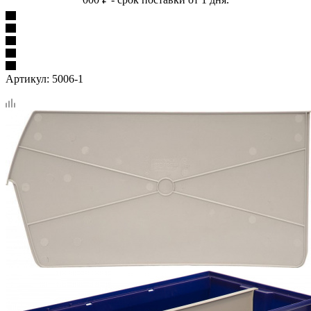
Артикул:
5006-1