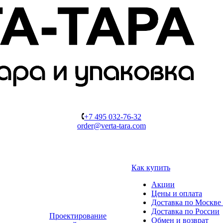
+7 495 032-76-32
order@verta-tara.com
Как купить
Акции
Цены и оплата
Доставка по Москве 
Доставка по России
Проектирование
Обмен и возврат