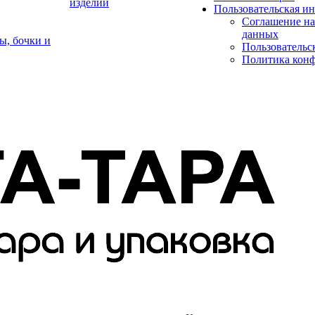
изделий
Пользовательская и
Соглашение на
данных
ы, бочки и
Пользовательс
Политика кон