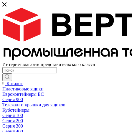
Интернет-магазин представительского класса
Каталог
Пластиковые ящики
Евроконтейнеры ЕС
Серия 900
Тележки и крышки для ящиков
Куботейнеры
Серия 100
Серия 200
Серия 300
Серия 400