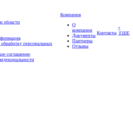
Компания
и области
О
+
компании
Контакты
ЕЩЕ
Документы
нформация
Партнеры
 обработку персональных
Отзывы
кое соглашение
фиденциальности