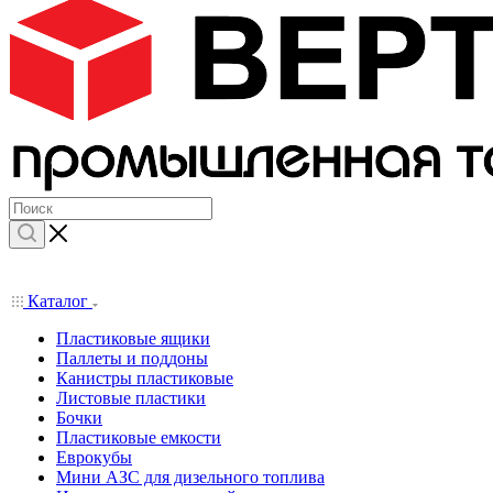
Каталог
Пластиковые ящики
Паллеты и поддоны
Канистры пластиковые
Листовые пластики
Бочки
Пластиковые емкости
Еврокубы
Мини АЗС для дизельного топлива