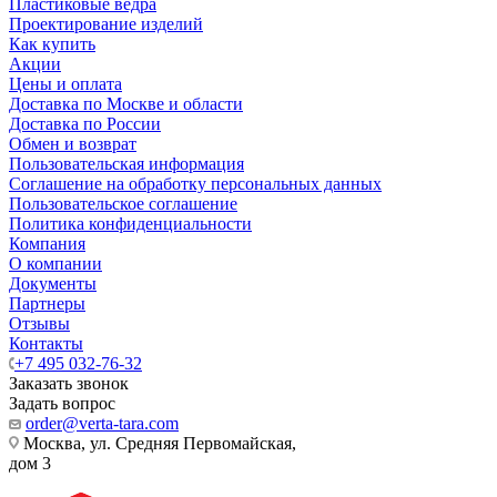
Пластиковые ведра
Проектирование изделий
Как купить
Акции
Цены и оплата
Доставка по Москве и области
Доставка по России
Обмен и возврат
Пользовательская информация
Соглашение на обработку персональных данных
Пользовательское соглашение
Политика конфиденциальности
Компания
О компании
Документы
Партнеры
Отзывы
Контакты
+7 495 032-76-32
Заказать звонок
Задать вопрос
order@verta-tara.com
Москва, ул. Средняя Первомайская,
дом 3