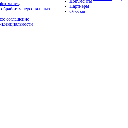
Документы
нформация
Партнеры
 обработку персональных
Отзывы
кое соглашение
фиденциальности