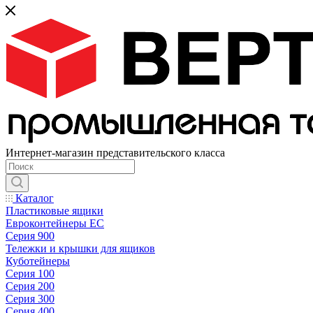
Интернет-магазин представительского класса
Каталог
Пластиковые ящики
Евроконтейнеры ЕС
Серия 900
Тележки и крышки для ящиков
Куботейнеры
Серия 100
Серия 200
Серия 300
Серия 400