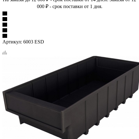
000 ₽ - срок поставки от 1 дня.
Артикул:
6003 ESD