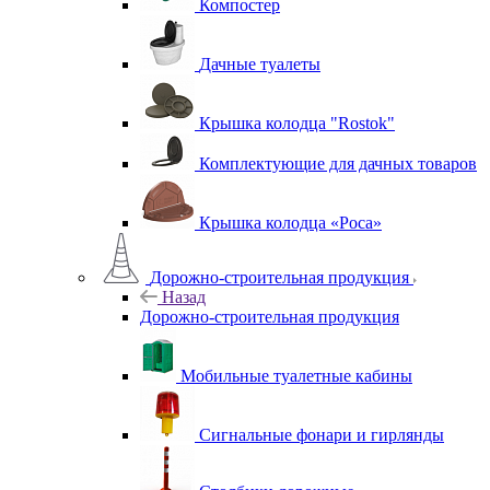
Компостер
Дачные туалеты
Крышка колодца "Rostok"
Комплектующие для дачных товаров
Крышка колодца «Роса»
Дорожно-строительная продукция
Назад
Дорожно-строительная продукция
Мобильные туалетные кабины
Сигнальные фонари и гирлянды