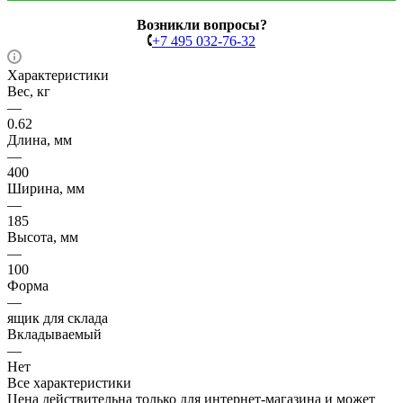
Возникли вопросы?
+7 495 032-76-32
Характеристики
Вес, кг
—
0.62
Длина, мм
—
400
Ширина, мм
—
185
Высота, мм
—
100
Форма
—
ящик для склада
Вкладываемый
—
Нет
Все характеристики
Цена действительна только для интернет-магазина и может