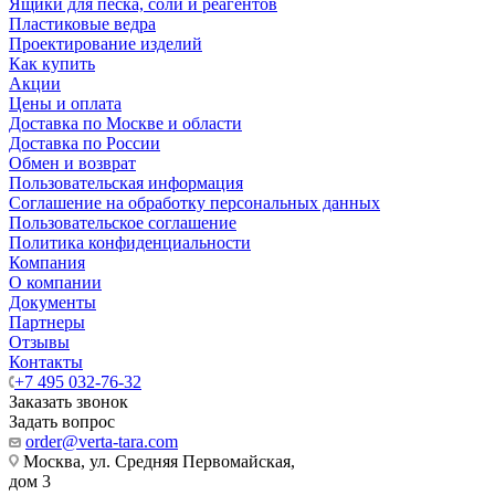
Ящики для песка, соли и реагентов
Пластиковые ведра
Проектирование изделий
Как купить
Акции
Цены и оплата
Доставка по Москве и области
Доставка по России
Обмен и возврат
Пользовательская информация
Соглашение на обработку персональных данных
Пользовательское соглашение
Политика конфиденциальности
Компания
О компании
Документы
Партнеры
Отзывы
Контакты
+7 495 032-76-32
Заказать звонок
Задать вопрос
order@verta-tara.com
Москва, ул. Средняя Первомайская,
дом 3