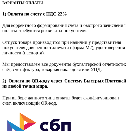
ВАРИАНТЫ ОПЛАТЫ
1) Оплата по счету с НДС 22%
Для корректного формирования счёта и быстрого зачисления
оплаты требуются реквизиты покупателя.
Отпуск товара производится при наличии у представителя
покупателя доверенности/печати (форма M2), удостоверения
личности (паспорта).
Мы предоставляем все документы бухгалтерской отчетности:
счёт, счёт-фактура, товарная накладная или УПД.
2) Оплата по QR-коду через Систему Быстрых Платежей
из любой точки мира.
При выборе данного типа оплаты будет сконфигурирован
счет, включающий QR-код.