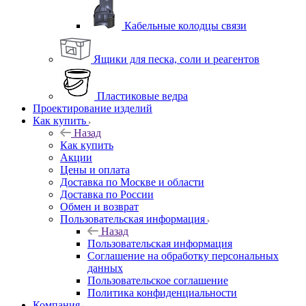
Кабельные колодцы связи
Ящики для песка, соли и реагентов
Пластиковые ведра
Проектирование изделий
Как купить
Назад
Как купить
Акции
Цены и оплата
Доставка по Москве и области
Доставка по России
Обмен и возврат
Пользовательская информация
Назад
Пользовательская информация
Соглашение на обработку персональных
данных
Пользовательское соглашение
Политика конфиденциальности
Компания