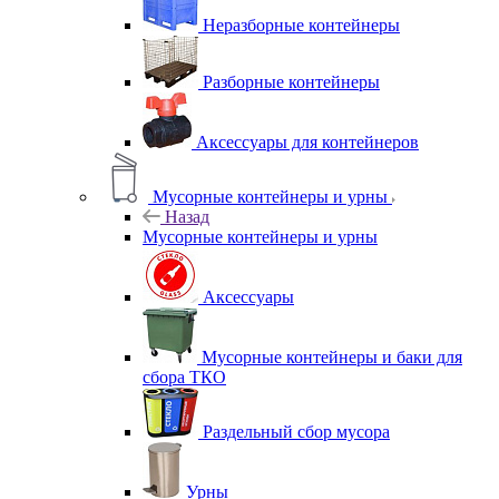
Неразборные контейнеры
Разборные контейнеры
Аксессуары для контейнеров
Мусорные контейнеры и урны
Назад
Мусорные контейнеры и урны
Аксессуары
Мусорные контейнеры и баки для
сбора ТКО
Раздельный сбор мусора
Урны