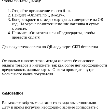
Чтобы считать QR-код:
Откройте приложение своего банка.
Найдите «Оплата по QR-коду».
Когда откроется камера смартфона, наведите ее на QR-
код. На экране появится название магазина и сумма
к оплате.
Нажмите «Оплатить» или «Подтвердить», чтобы
провести оплату.
Для покупателя оплата по QR-коду через СБП бесплатна.
Основным плюсом этого метода является безопасность
оплаты товаров в интернете, так как более нет необходимости
предоставлять данные карты. Оплата проходит внутри
мобильного банка покупателя.
САМОВЫВОЗ
Вы можете забрать свой заказ со склада самостоятельно.
Дату и время погрузки необходимо заранее согласовать с