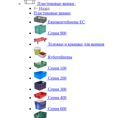
Пластиковые ящики
Назад
Пластиковые ящики
Евроконтейнеры ЕС
Серия 900
Тележки и крышки для ящиков
Куботейнеры
Серия 100
Серия 200
Серия 300
Серия 400
Серия 600