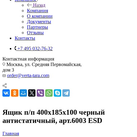
Назад
Компания
О компании
Документы
Партнеры
Отзывы
Контакты
+7 495 032-76-32
Контактная информация
Москва, ул. Средняя Первомайская,
дом 3
order@verta-tara.com
Ящик п/п 400x185x100 черный
антистатичный, арт.6003 ESD
Главная