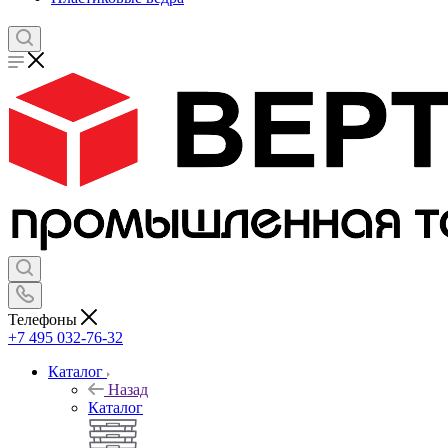
Телефоны
+7 495 032-76-32
Каталог
Назад
Каталог