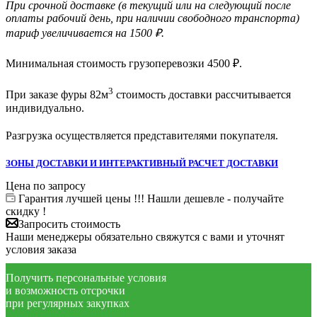
При срочной доставке (в текущий или на следующий после
оплаты рабочий день, при наличии свободного транспорта)
тариф увеличивается на 1500 ₽.
Минимальная стоимость грузоперевозки
4500
₽.
3
При заказе фуры 82м
стоимость доставки рассчитывается
индивидуально.
Разгрузка осуществляется представителями покупателя.
ЗОНЫ ДОСТАВКИ И ИНТЕРАКТИВНЫЙ РАСЧЕТ ДОСТАВКИ
Цена по запросу
Гарантия лучшей цены !!! Нашли дешевле - получайте
скидку !
Запросить стоимость
Наши менеджеры обязательно свяжутся с вами и уточнят
условия заказа
Получить персональные условия
и возможность отсрочки
при регулярных закупках