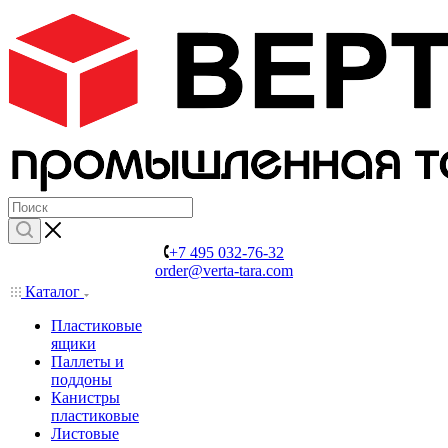
+7 495 032-76-32
order@verta-tara.com
Каталог
Пластиковые
ящики
Паллеты и
поддоны
Канистры
пластиковые
Листовые