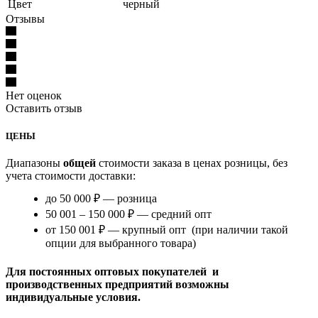
Цвет
черный
Отзывы
Нет оценок
Оставить отзыв
ЦЕНЫ
Диапазоны
общей
стоимости заказа в ценах розницы, без
учета стоимости доставки:
до 50 000 ₽ — розница
50 001 – 150 000 ₽ — средний опт
от 150 001 ₽ — крупный опт (при наличии такой
опции для выбранного товара)
Для постоянных оптовых покупателей и
производственных предприятий возможны
индивидуальные условия.