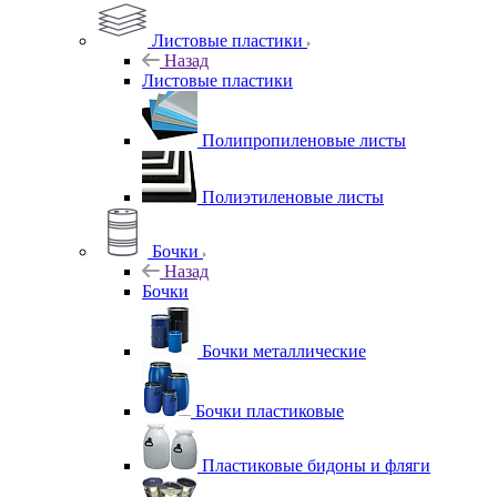
Листовые пластики
Назад
Листовые пластики
Полипропиленовые листы
Полиэтиленовые листы
Бочки
Назад
Бочки
Бочки металлические
Бочки пластиковые
Пластиковые бидоны и фляги