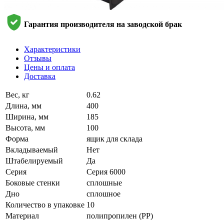
Гарантия производителя на заводской брак
Характеристики
Отзывы
Цены и оплата
Доставка
Вес, кг
0.62
Длина, мм
400
Ширина, мм
185
Высота, мм
100
Форма
ящик для склада
Вкладываемый
Нет
Штабелируемый
Да
Серия
Серия 6000
Боковые стенки
сплошные
Дно
сплошное
Количество в упаковке
10
Материал
полипропилен (PP)