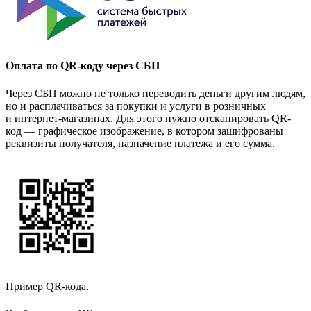
Оплата по QR-коду через СБП
Через СБП можно не только переводить деньги другим людям,
но и расплачиваться за покупки и услуги в розничных
и интернет-магазинах. Для этого нужно отсканировать QR-
код — графическое изображение, в котором зашифрованы
реквизиты получателя, назначение платежа и его сумма.
Пример QR-кода.