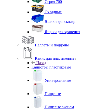
Серия 700
Складные
Ящики для склада
Ящики для хранения
Паллеты и поддоны
Канистры пластиковые
Назад
Канистры пластиковые
Универсальные
Пищевые
Пищевые эконом