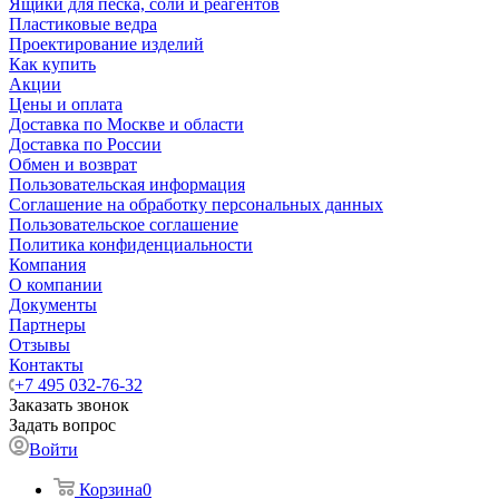
Ящики для песка, соли и реагентов
Пластиковые ведра
Проектирование изделий
Как купить
Акции
Цены и оплата
Доставка по Москве и области
Доставка по России
Обмен и возврат
Пользовательская информация
Соглашение на обработку персональных данных
Пользовательское соглашение
Политика конфиденциальности
Компания
О компании
Документы
Партнеры
Отзывы
Контакты
+7 495 032-76-32
Заказать звонок
Задать вопрос
Войти
Корзина
0