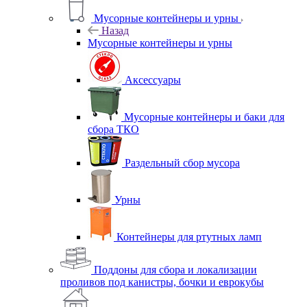
Мусорные контейнеры и урны
Назад
Мусорные контейнеры и урны
Аксессуары
Мусорные контейнеры и баки для
сбора ТКО
Раздельный сбор мусора
Урны
Контейнеры для ртутных ламп
Поддоны для сбора и локализации
проливов под канистры, бочки и еврокубы