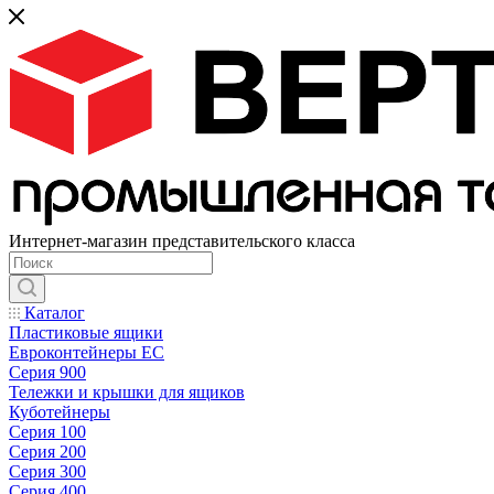
Интернет-магазин представительского класса
Каталог
Пластиковые ящики
Евроконтейнеры ЕС
Серия 900
Тележки и крышки для ящиков
Куботейнеры
Серия 100
Серия 200
Серия 300
Серия 400