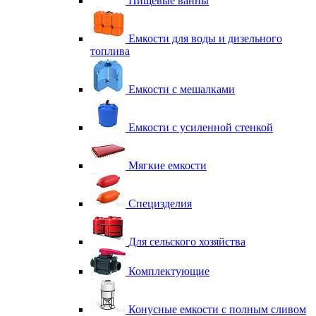
Пищевые ванны
Емкости для воды и дизельного
топлива
Емкости с мешалками
Емкости с усиленной стенкой
Мягкие емкости
Специзделия
Для сельского хозяйства
Комплектующие
Конусные емкости с полным сливом