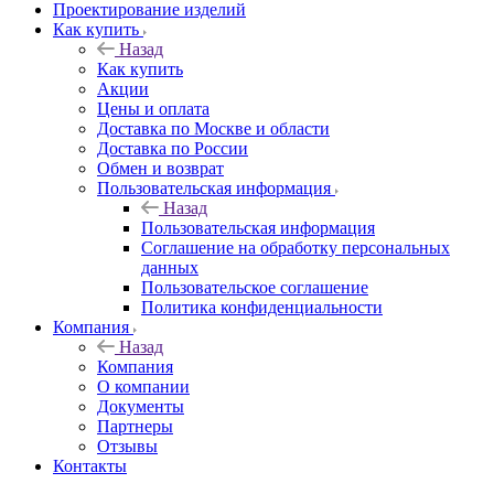
Проектирование изделий
Как купить
Назад
Как купить
Акции
Цены и оплата
Доставка по Москве и области
Доставка по России
Обмен и возврат
Пользовательская информация
Назад
Пользовательская информация
Соглашение на обработку персональных
данных
Пользовательское соглашение
Политика конфиденциальности
Компания
Назад
Компания
О компании
Документы
Партнеры
Отзывы
Контакты