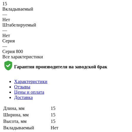
15
Вкладываемый
—
Нет
Штабелируемый
—
Нет
Серия
—
Серия 800
Все характеристики
Гарантия производителя на заводской брак
Характеристики
Отзывы
Цены и оплата
Доставка
Длина, мм
15
Ширина, мм
15
Высота, мм
15
Вкладываемый
Нет