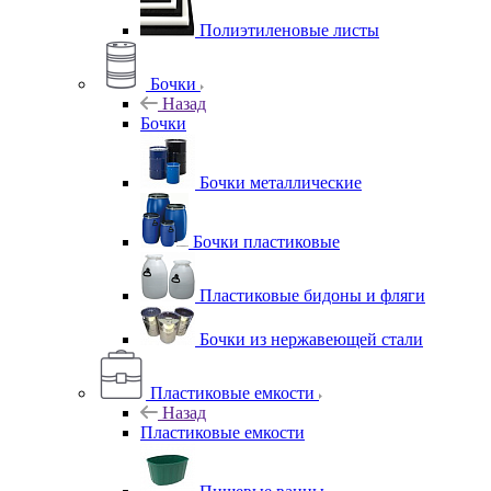
Полиэтиленовые листы
Бочки
Назад
Бочки
Бочки металлические
Бочки пластиковые
Пластиковые бидоны и фляги
Бочки из нержавеющей стали
Пластиковые емкости
Назад
Пластиковые емкости