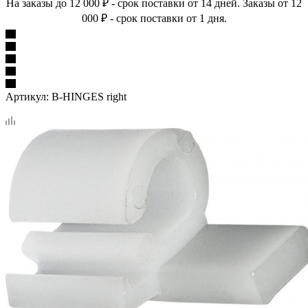
На заказы до 12 000 ₽ - срок поставки от 14 дней. Заказы от 12
000 ₽ - срок поставки от 1 дня.
Артикул:
B-HINGES right