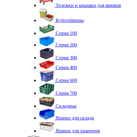
Тележки и крышки для ящиков
Куботейнеры
Серия 100
Серия 200
Серия 300
Серия 400
Серия 600
Серия 700
Складные
Ящики для склада
Ящики для хранения