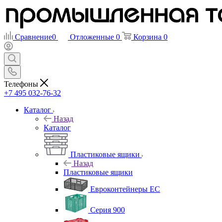
Сравнение
0
Отложенные
0
Корзина
0
Телефоны
+7 495 032-76-32
Каталог
Назад
Каталог
Пластиковые ящики
Назад
Пластиковые ящики
Евроконтейнеры ЕС
Серия 900