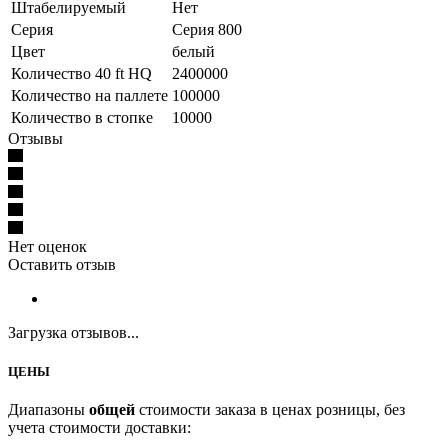
Штабелируемый
Нет
Серия
Серия 800
Цвет
белый
Количество 40 ft HQ
2400000
Количество на паллете
100000
Количество в стопке
10000
Отзывы
Нет оценок
Оставить отзыв
Загрузка отзывов...
ЦЕНЫ
Диапазоны
общей
стоимости заказа в ценах розницы, без
учета стоимости доставки: