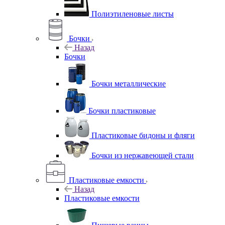
Полиэтиленовые листы
Бочки
Назад
Бочки
Бочки металлические
Бочки пластиковые
Пластиковые бидоны и фляги
Бочки из нержавеющей стали
Пластиковые емкости
Назад
Пластиковые емкости