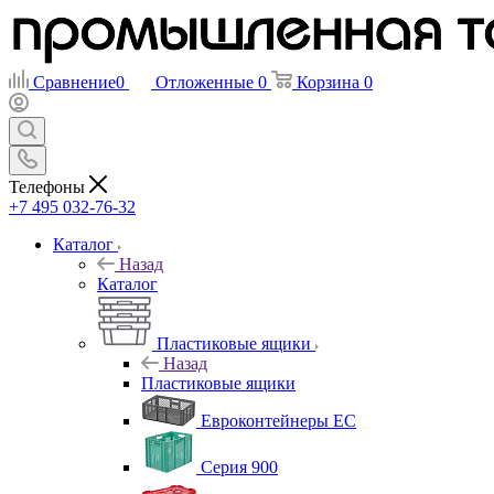
Сравнение
0
Отложенные
0
Корзина
0
Телефоны
+7 495 032-76-32
Каталог
Назад
Каталог
Пластиковые ящики
Назад
Пластиковые ящики
Евроконтейнеры ЕС
Серия 900