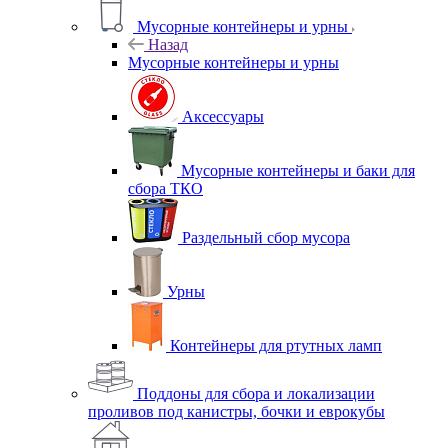
Мусорные контейнеры и урны
Назад
Мусорные контейнеры и урны
Аксессуары
Мусорные контейнеры и баки для
сбора ТКО
Раздельный сбор мусора
Урны
Контейнеры для ртутных ламп
Поддоны для сбора и локализации
проливов под канистры, бочки и еврокубы