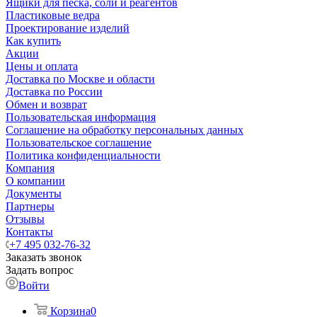
Ящики для песка, соли и реагентов
Пластиковые ведра
Проектирование изделий
Как купить
Акции
Цены и оплата
Доставка по Москве и области
Доставка по России
Обмен и возврат
Пользовательская информация
Соглашение на обработку персональных данных
Пользовательское соглашение
Политика конфиденциальности
Компания
О компании
Документы
Партнеры
Отзывы
Контакты
+7 495 032-76-32
Заказать звонок
Задать вопрос
Войти
Корзина
0