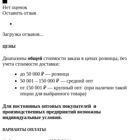
Нет оценок
Оставить отзыв
Загрузка отзывов...
ЦЕНЫ
Диапазоны
общей
стоимости заказа в ценах розницы, без
учета стоимости доставки:
до 50 000 ₽ — розница
50 001 – 150 000 ₽ — средний опт
от 150 001 ₽ — крупный опт (при наличии такой
опции для выбранного товара)
Для постоянных оптовых покупателей и
производственных предприятий возможны
индивидуальные условия.
ВАРИАНТЫ ОПЛАТЫ