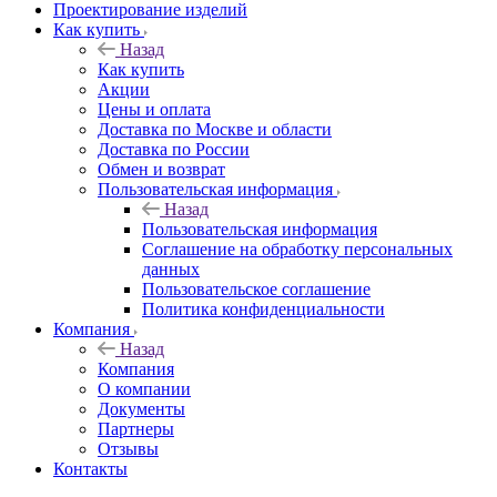
Проектирование изделий
Как купить
Назад
Как купить
Акции
Цены и оплата
Доставка по Москве и области
Доставка по России
Обмен и возврат
Пользовательская информация
Назад
Пользовательская информация
Соглашение на обработку персональных
данных
Пользовательское соглашение
Политика конфиденциальности
Компания
Назад
Компания
О компании
Документы
Партнеры
Отзывы
Контакты