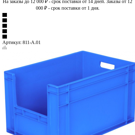
На заказы до 12 000 ₽ - срок поставки от 14 дней. Заказы от 12
000 ₽ - срок поставки от 1 дня.
Артикул:
811-А.01