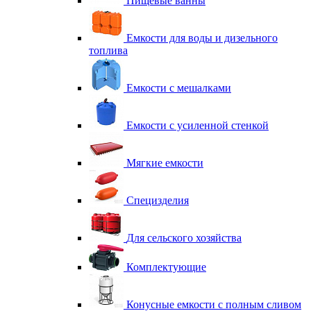
Пищевые ванны
Емкости для воды и дизельного
топлива
Емкости с мешалками
Емкости с усиленной стенкой
Мягкие емкости
Специзделия
Для сельского хозяйства
Комплектующие
Конусные емкости с полным сливом