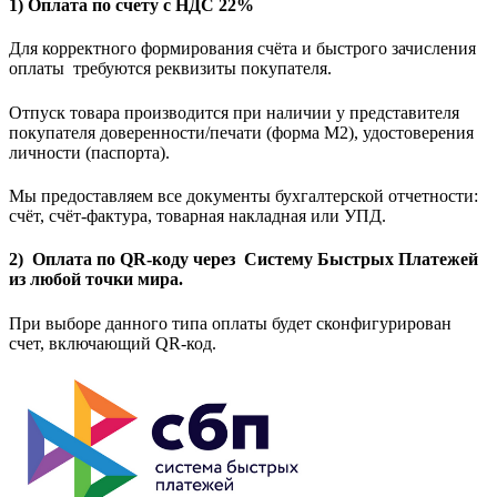
1) Оплата по счету с НДС 22%
Для корректного формирования счёта и быстрого зачисления
оплаты требуются реквизиты покупателя.
Отпуск товара производится при наличии у представителя
покупателя доверенности/печати (форма M2), удостоверения
личности (паспорта).
Мы предоставляем все документы бухгалтерской отчетности:
счёт, счёт-фактура, товарная накладная или УПД.
2) Оплата по QR-коду через Систему Быстрых Платежей
из любой точки мира.
При выборе данного типа оплаты будет сконфигурирован
счет, включающий QR-код.