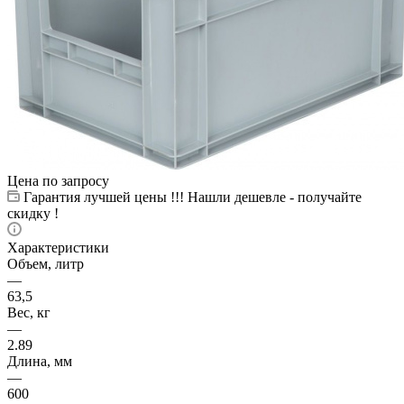
Цена по запросу
Гарантия лучшей цены !!! Нашли дешевле - получайте
скидку !
Характеристики
Объем, литр
—
63,5
Вес, кг
—
2.89
Длина, мм
—
600