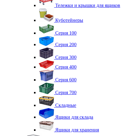
Тележки и крышки для ящиков
Куботейнеры
Серия 100
Серия 200
Серия 300
Серия 400
Серия 600
Серия 700
Складные
Ящики для склада
Ящики для хранения