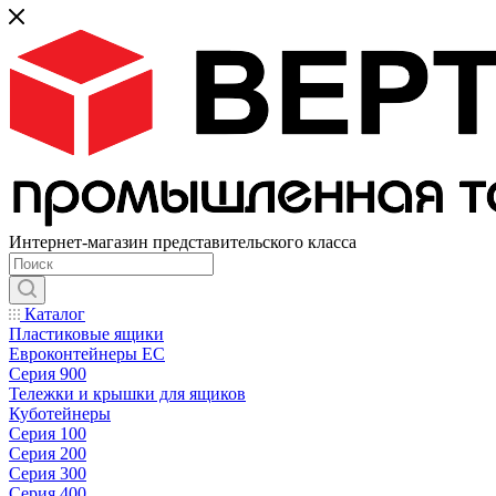
Интернет-магазин представительского класса
Каталог
Пластиковые ящики
Евроконтейнеры ЕС
Серия 900
Тележки и крышки для ящиков
Куботейнеры
Серия 100
Серия 200
Серия 300
Серия 400