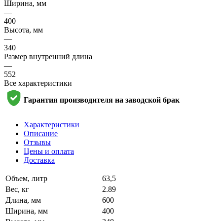
Ширина, мм
—
400
Высота, мм
—
340
Размер внутренний длина
—
552
Все характеристики
Гарантия производителя на заводской брак
Характеристики
Описание
Отзывы
Цены и оплата
Доставка
Объем, литр
63,5
Вес, кг
2.89
Длина, мм
600
Ширина, мм
400