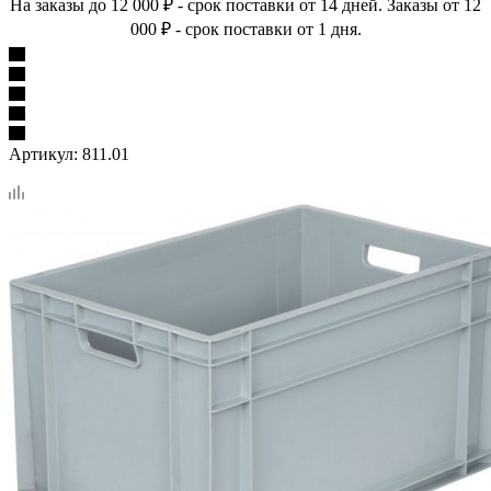
На заказы до 12 000 ₽ - срок поставки от 14 дней. Заказы от 12
000 ₽ - срок поставки от 1 дня.
Артикул:
811.01