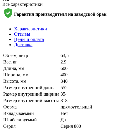
Все характеристики
Гарантия производителя на заводской брак
Характеристики
Отзывы
Цены и оплата
Доставка
Объем, литр
63,5
Вес, кг
2.9
Длина, мм
600
Ширина, мм
400
Высота, мм
340
Размер внутренний длина
552
Размер внутренний ширина
354
Размер внутренний высоты
318
Форма
прямоугольный
Вкладываемый
Нет
Штабелируемый
Да
Серия
Серия 800