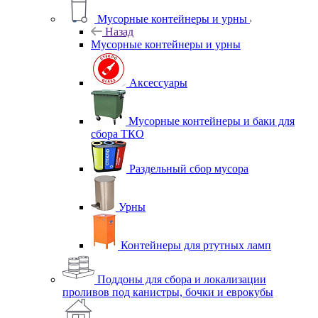
Мусорные контейнеры и урны
Назад
Мусорные контейнеры и урны
Аксессуары
Мусорные контейнеры и баки для
сбора ТКО
Раздельный сбор мусора
Урны
Контейнеры для ртутных ламп
Поддоны для сбора и локализации
проливов под канистры, бочки и еврокубы