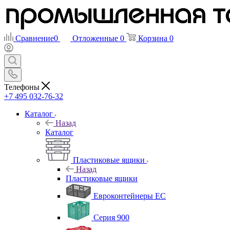
Сравнение
0
Отложенные
0
Корзина
0
Телефоны
+7 495 032-76-32
Каталог
Назад
Каталог
Пластиковые ящики
Назад
Пластиковые ящики
Евроконтейнеры ЕС
Серия 900