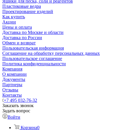
Ящики для песка, соли и реагентов
Пластиковые ведра
Проектирование изделий
Как купить
Акции
Цены и оплата
Доставка по Москве и области
Доставка по России
Обмен и возврат
Пользовательская информация
Соглашение на обработку персональных данных
Пользовательское соглашение
Политика конфиденциальности
Компания
О компании
Документы
Партнеры
Отзывы
Контакты
+7 495 032-76-32
Заказать звонок
Задать вопрос
Войти
Корзина
0