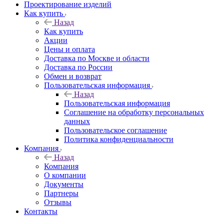
Проектирование изделий
Как купить
Назад
Как купить
Акции
Цены и оплата
Доставка по Москве и области
Доставка по России
Обмен и возврат
Пользовательская информация
Назад
Пользовательская информация
Соглашение на обработку персональных
данных
Пользовательское соглашение
Политика конфиденциальности
Компания
Назад
Компания
О компании
Документы
Партнеры
Отзывы
Контакты