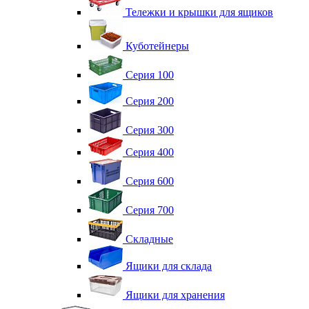
Тележки и крышки для ящиков
Куботейнеры
Серия 100
Серия 200
Серия 300
Серия 400
Серия 600
Серия 700
Складные
Ящики для склада
Ящики для хранения