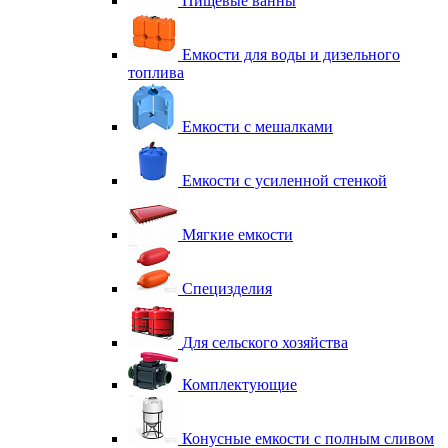
Пищевые ванны
Емкости для воды и дизельного
топлива
Емкости с мешалками
Емкости с усиленной стенкой
Мягкие емкости
Специзделия
Для сельского хозяйства
Комплектующие
Конусные емкости с полным сливом