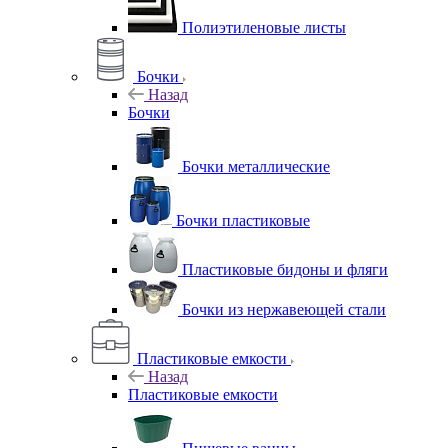
Полиэтиленовые листы
Бочки
Назад
Бочки
Бочки металлические
Бочки пластиковые
Пластиковые бидоны и фляги
Бочки из нержавеющей стали
Пластиковые емкости
Назад
Пластиковые емкости