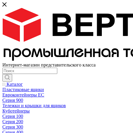
Интернет-магазин представительского класса
Каталог
Пластиковые ящики
Евроконтейнеры ЕС
Серия 900
Тележки и крышки для ящиков
Куботейнеры
Серия 100
Серия 200
Серия 300
Серия 400