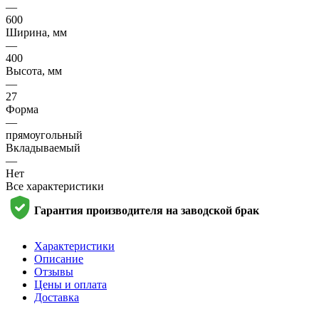
—
600
Ширина, мм
—
400
Высота, мм
—
27
Форма
—
прямоугольный
Вкладываемый
—
Нет
Все характеристики
Гарантия производителя на заводской брак
Характеристики
Описание
Отзывы
Цены и оплата
Доставка