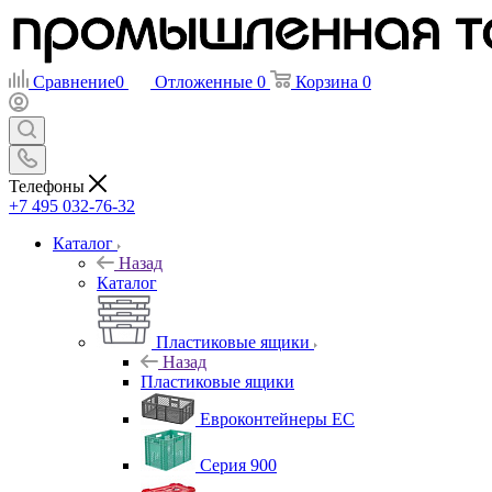
Сравнение
0
Отложенные
0
Корзина
0
Телефоны
+7 495 032-76-32
Каталог
Назад
Каталог
Пластиковые ящики
Назад
Пластиковые ящики
Евроконтейнеры ЕС
Серия 900