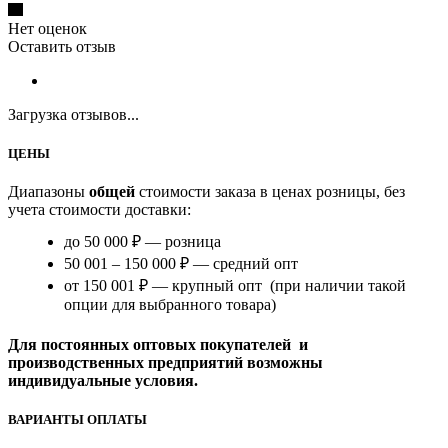
Нет оценок
Оставить отзыв
Загрузка отзывов...
ЦЕНЫ
Диапазоны
общей
стоимости заказа в ценах розницы, без
учета стоимости доставки:
до 50 000 ₽ — розница
50 001 – 150 000 ₽ — средний опт
от 150 001 ₽ — крупный опт (при наличии такой
опции для выбранного товара)
Для постоянных оптовых покупателей и
производственных предприятий возможны
индивидуальные условия.
ВАРИАНТЫ ОПЛАТЫ