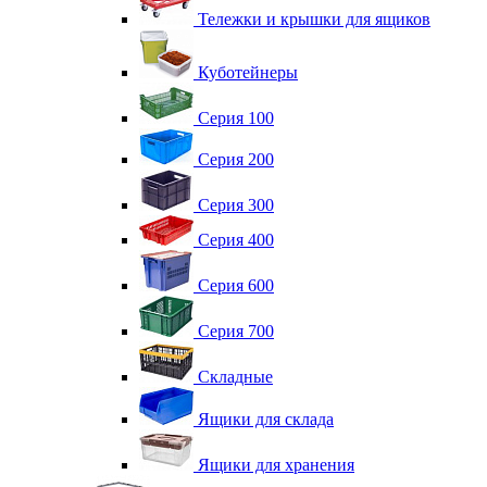
Тележки и крышки для ящиков
Куботейнеры
Серия 100
Серия 200
Серия 300
Серия 400
Серия 600
Серия 700
Складные
Ящики для склада
Ящики для хранения