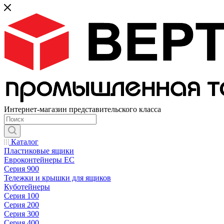
Интернет-магазин представительского класса
Каталог
Пластиковые ящики
Евроконтейнеры ЕС
Серия 900
Тележки и крышки для ящиков
Куботейнеры
Серия 100
Серия 200
Серия 300
Серия 400