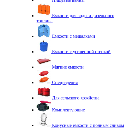
Пищевые ванны
Емкости для воды и дизельного
топлива
Емкости с мешалками
Емкости с усиленной стенкой
Мягкие емкости
Специзделия
Для сельского хозяйства
Комплектующие
Конусные емкости с полным сливом