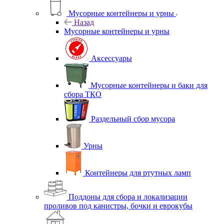
Мусорные контейнеры и урны
Назад
Мусорные контейнеры и урны
Аксессуары
Мусорные контейнеры и баки для
сбора ТКО
Раздельный сбор мусора
Урны
Контейнеры для ртутных ламп
Поддоны для сбора и локализации
проливов под канистры, бочки и еврокубы