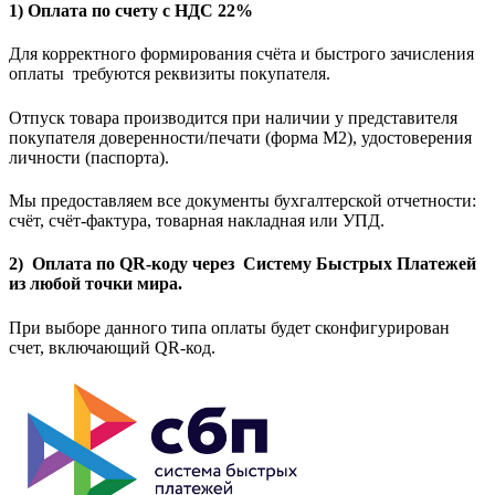
1) Оплата по счету с НДС 22%
Для корректного формирования счёта и быстрого зачисления
оплаты требуются реквизиты покупателя.
Отпуск товара производится при наличии у представителя
покупателя доверенности/печати (форма M2), удостоверения
личности (паспорта).
Мы предоставляем все документы бухгалтерской отчетности:
счёт, счёт-фактура, товарная накладная или УПД.
2) Оплата по QR-коду через Систему Быстрых Платежей
из любой точки мира.
При выборе данного типа оплаты будет сконфигурирован
счет, включающий QR-код.