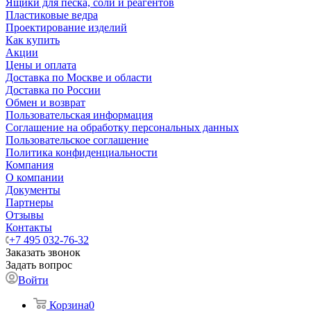
Ящики для песка, соли и реагентов
Пластиковые ведра
Проектирование изделий
Как купить
Акции
Цены и оплата
Доставка по Москве и области
Доставка по России
Обмен и возврат
Пользовательская информация
Соглашение на обработку персональных данных
Пользовательское соглашение
Политика конфиденциальности
Компания
О компании
Документы
Партнеры
Отзывы
Контакты
+7 495 032-76-32
Заказать звонок
Задать вопрос
Войти
Корзина
0