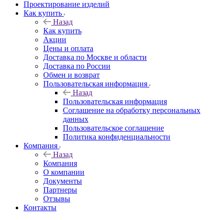
Проектирование изделий
Как купить
Назад
Как купить
Акции
Цены и оплата
Доставка по Москве и области
Доставка по России
Обмен и возврат
Пользовательская информация
Назад
Пользовательская информация
Соглашение на обработку персональных
данных
Пользовательское соглашение
Политика конфиденциальности
Компания
Назад
Компания
О компании
Документы
Партнеры
Отзывы
Контакты