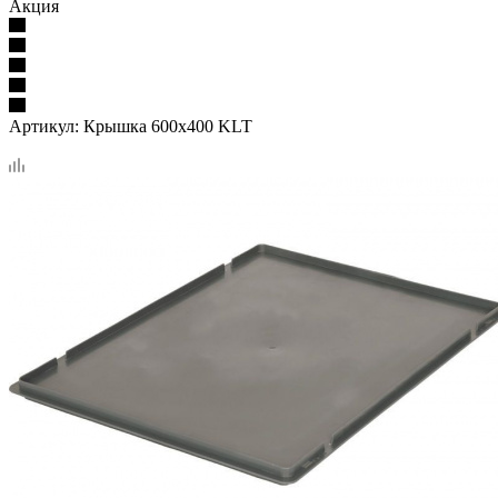
Акция
Артикул:
Крышка 600х400 KLT