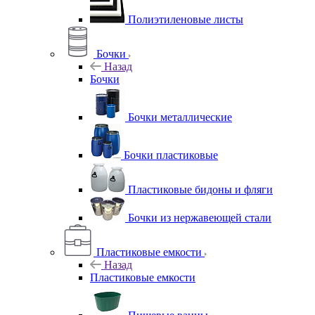
Полиэтиленовые листы
Бочки
Назад
Бочки
Бочки металлические
Бочки пластиковые
Пластиковые бидоны и фляги
Бочки из нержавеющей стали
Пластиковые емкости
Назад
Пластиковые емкости