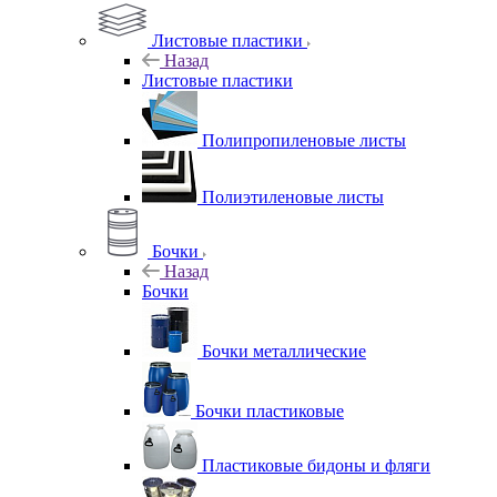
Листовые пластики
Назад
Листовые пластики
Полипропиленовые листы
Полиэтиленовые листы
Бочки
Назад
Бочки
Бочки металлические
Бочки пластиковые
Пластиковые бидоны и фляги