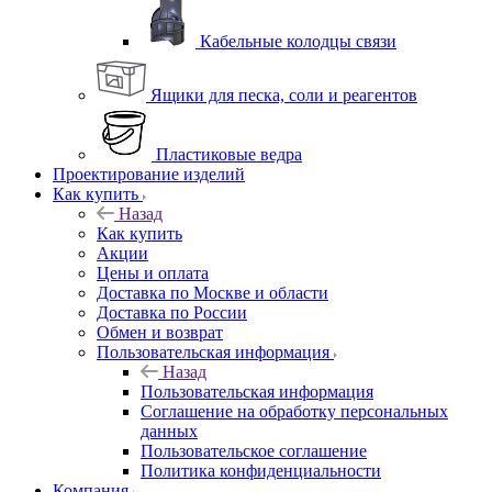
Кабельные колодцы связи
Ящики для песка, соли и реагентов
Пластиковые ведра
Проектирование изделий
Как купить
Назад
Как купить
Акции
Цены и оплата
Доставка по Москве и области
Доставка по России
Обмен и возврат
Пользовательская информация
Назад
Пользовательская информация
Соглашение на обработку персональных
данных
Пользовательское соглашение
Политика конфиденциальности
Компания