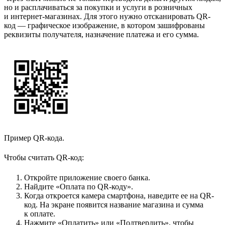
но и расплачиваться за покупки и услуги в розничных
и интернет-магазинах. Для этого нужно отсканировать QR-
код — графическое изображение, в котором зашифрованы
реквизиты получателя, назначение платежа и его сумма.
Пример QR-кода.
Чтобы считать QR-код:
Откройте приложение своего банка.
Найдите «Оплата по QR-коду».
Когда откроется камера смартфона, наведите ее на QR-
код. На экране появится название магазина и сумма
к оплате.
Нажмите «Оплатить» или «Подтвердить», чтобы