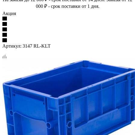
000 ₽ - срок поставки от 1 дня.
Акция
Артикул:
3147 RL-KLT