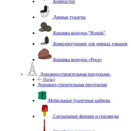
Компостер
Дачные туалеты
Крышка колодца "Rostok"
Комплектующие для дачных товаров
Крышка колодца «Роса»
Дорожно-строительная продукция
Назад
Дорожно-строительная продукция
Мобильные туалетные кабины
Сигнальные фонари и гирлянды