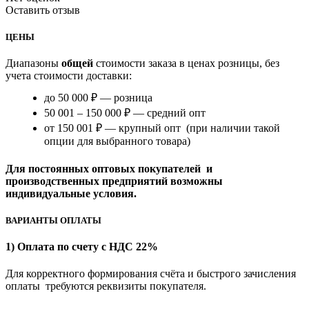
Оставить отзыв
ЦЕНЫ
Диапазоны
общей
стоимости заказа в ценах розницы, без
учета стоимости доставки:
до 50 000 ₽ — розница
50 001 – 150 000 ₽ — средний опт
от 150 001 ₽ — крупный опт (при наличии такой
опции для выбранного товара)
Для постоянных оптовых покупателей и
производственных предприятий возможны
индивидуальные условия.
ВАРИАНТЫ ОПЛАТЫ
1) Оплата по счету с НДС 22%
Для корректного формирования счёта и быстрого зачисления
оплаты требуются реквизиты покупателя.