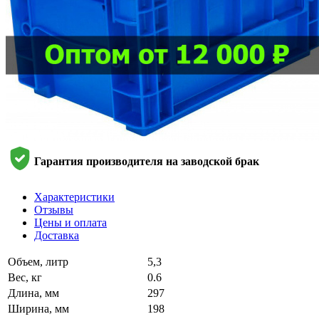
Гарантия производителя на заводской брак
Характеристики
Отзывы
Цены и оплата
Доставка
Объем, литр
5,3
Вес, кг
0.6
Длина, мм
297
Ширина, мм
198