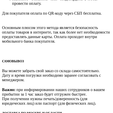
провести оплату.
Для покупателя оплата по QR-коду через СБП бесплатна.
Основным плюсом этого метода является безопасность
оплаты товаров в интернете, так как более нет необходимости
предоставлять данные карты. Оплата проходит внутри
мобильного банка покупателя.
САМОВЫВОЗ
Вы можете забрать свой заказ со склада самостоятельно.
Дату и время погрузки необходимо заранее согласовать с
менеджером.
Важно:
при информировании наших сотрудников о вашем
прибытии за 1 час заказ будет отгружен быстрее.
При получении нужны печать/доверенность (для
юридических лиц) или паспорт (для физических лиц).