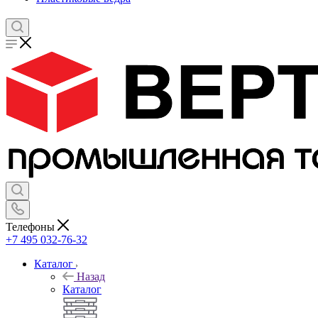
Телефоны
+7 495 032-76-32
Каталог
Назад
Каталог