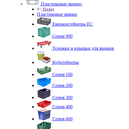
Пластиковые ящики
Назад
Пластиковые ящики
Евроконтейнеры ЕС
Серия 900
Тележки и крышки для ящиков
Куботейнеры
Серия 100
Серия 200
Серия 300
Серия 400
Серия 600