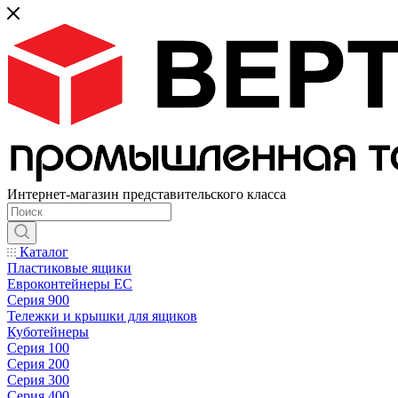
Интернет-магазин представительского класса
Каталог
Пластиковые ящики
Евроконтейнеры ЕС
Серия 900
Тележки и крышки для ящиков
Куботейнеры
Серия 100
Серия 200
Серия 300
Серия 400