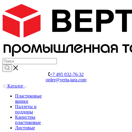
+7 495 032-76-32
order@verta-tara.com
Каталог
Пластиковые
ящики
Паллеты и
поддоны
Канистры
пластиковые
Листовые