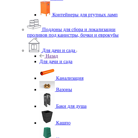
Контейнеры для ртутных ламп
Поддоны для сбора и локализации
проливов под канистры, бочки и еврокубы
Для дачи и сада
Назад
Для дачи и сада
Канализация
Вазоны
Баки для душа
Кашпо