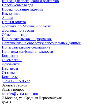
Ящики для песка, соли и реагентов
Пластиковые ведра
Проектирование изделий
Как купить
Акции
Цены и оплата
Доставка по Москве и области
Доставка по России
Обмен и возврат
Пользовательская информация
Соглашение на обработку персональных данных
Пользовательское соглашение
Политика конфиденциальности
Компания
О компании
Документы
Партнеры
Отзывы
Контакты
+7 495 032-76-32
Заказать звонок
Задать вопрос
order@verta-tara.com
Москва, ул. Средняя Первомайская,
дом 3