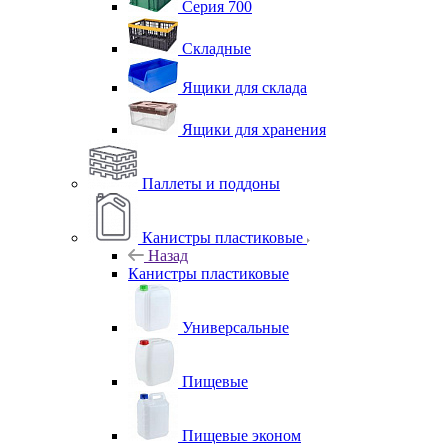
Серия 700
Складные
Ящики для склада
Ящики для хранения
Паллеты и поддоны
Канистры пластиковые
Назад
Канистры пластиковые
Универсальные
Пищевые
Пищевые эконом