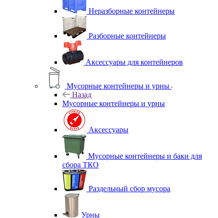
Неразборные контейнеры
Разборные контейнеры
Аксессуары для контейнеров
Мусорные контейнеры и урны
Назад
Мусорные контейнеры и урны
Аксессуары
Мусорные контейнеры и баки для
сбора ТКО
Раздельный сбор мусора
Урны